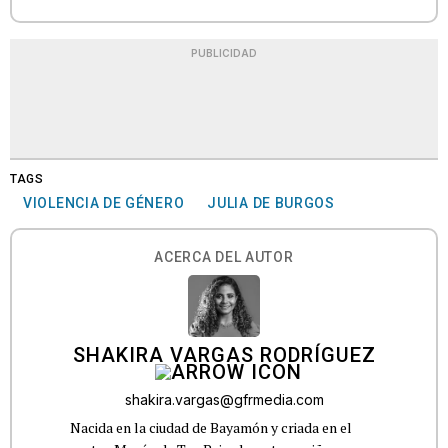
PUBLICIDAD
TAGS
VIOLENCIA DE GÉNERO
JULIA DE BURGOS
ACERCA DEL AUTOR
SHAKIRA VARGAS RODRÍGUEZ
shakira.vargas@gfrmedia.com
Nacida en la ciudad de Bayamón y criada en el