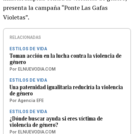
presenta la campaña “Ponte Las Gafas
Violetas”.
RELACIONADAS
ESTILOS DE VIDA
Toman acción en la lucha contra la violencia de
género
Por
ELNUEVODIA.COM
ESTILOS DE VIDA
Una paternidad igualitaria reduciría la violencia
de género
Por
Agencia EFE
ESTILOS DE VIDA
¿Dónde buscar ayuda si eres víctima de
violencia de género?
Por
ELNUEVODIA.COM