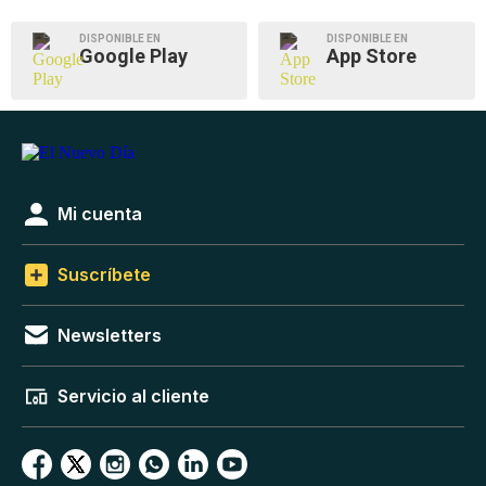
DISPONIBLE EN
DISPONIBLE EN
Google Play
App Store
Mi cuenta
Suscríbete
Newsletters
Servicio al cliente