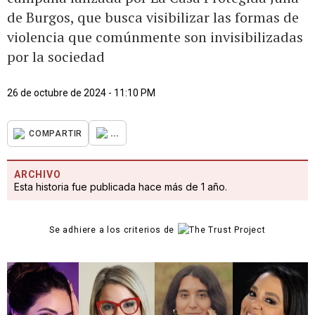
de Burgos, que busca visibilizar las formas de
violencia que comúnmente son invisibilizadas
por la sociedad
26 de octubre de 2024 - 11:10 PM
...
COMPARTIR
ARCHIVO
Esta historia fue publicada hace más de 1 año.
Se adhiere a los criterios de