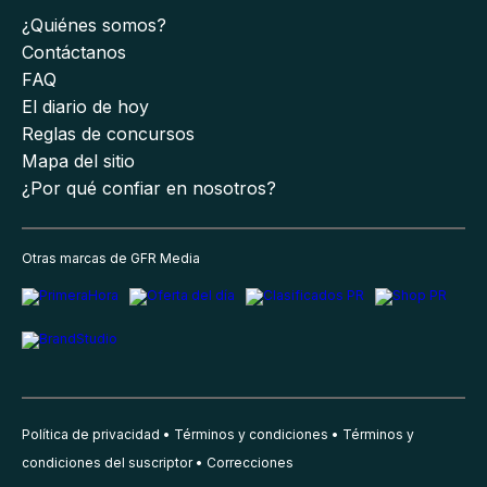
¿Quiénes somos?
Contáctanos
FAQ
El diario de hoy
Reglas de concursos
Mapa del sitio
¿Por qué confiar en nosotros?
Otras marcas de GFR Media
Política de privacidad
Términos y condiciones
Términos y
condiciones del suscriptor
Correcciones