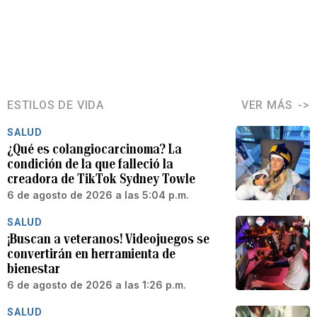
ESTILOS DE VIDA
VER MÁS
SALUD
¿Qué es colangiocarcinoma? La
condición de la que falleció la
creadora de TikTok Sydney Towle
6 de agosto de 2026 a las 5:04 p.m.
SALUD
¡Buscan a veteranos! Videojuegos se
convertirán en herramienta de
bienestar
6 de agosto de 2026 a las 1:26 p.m.
SALUD