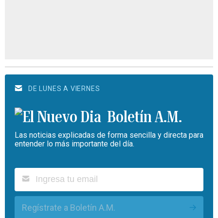
DE LUNES A VIERNES
Boletín A.M.
Las noticias explicadas de forma sencilla y directa para
entender lo más importante del día.
Regístrate a Boletín A.M.