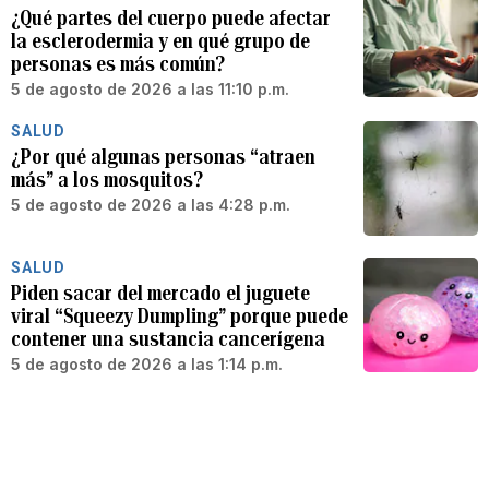
¿Qué partes del cuerpo puede afectar
la esclerodermia y en qué grupo de
personas es más común?
5 de agosto de 2026 a las 11:10 p.m.
SALUD
¿Por qué algunas personas “atraen
más” a los mosquitos?
5 de agosto de 2026 a las 4:28 p.m.
SALUD
Piden sacar del mercado el juguete
viral “Squeezy Dumpling” porque puede
contener una sustancia cancerígena
5 de agosto de 2026 a las 1:14 p.m.