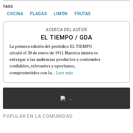
TAGS
COCINA
PLAGAS
LIMÓN
FRUTAS
ACERCA DEL AUTOR
EL TIEMPO / GDA
La primera edición del periódico EL TIEMPO
circuló el 30 de enero de 1911. Nuestra misión es
entregar a las audiencias productos y contenidos
confiables, relevantes y oportunos,
comprometidos con la...
Leer más
...
POPULAR EN LA COMUNIDAD