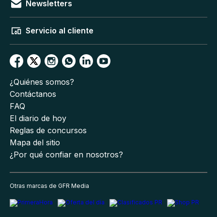
Newsletters
Servicio al cliente
¿Quiénes somos?
Contáctanos
FAQ
El diario de hoy
Reglas de concursos
Mapa del sitio
¿Por qué confiar en nosotros?
Otras marcas de GFR Media