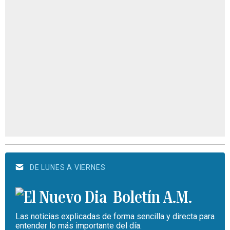
DE LUNES A VIERNES
Boletín A.M.
Las noticias explicadas de forma sencilla y directa para
entender lo más importante del día.