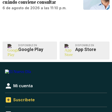
cuándo conviene consultar
6 de agosto de 2026 a las 11:10 p.m.
DISPONIBLE EN
DISPONIBLE EN
Google Play
App Store
Mi cuenta
Suscríbete