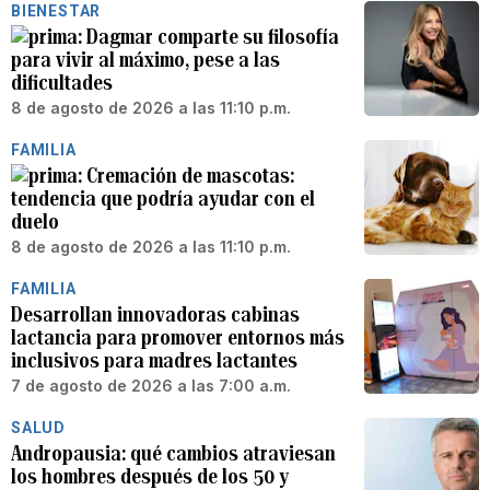
BIENESTAR
Dagmar comparte su filosofía
para vivir al máximo, pese a las
dificultades
8 de agosto de 2026 a las 11:10 p.m.
FAMILIA
Cremación de mascotas:
tendencia que podría ayudar con el
duelo
8 de agosto de 2026 a las 11:10 p.m.
FAMILIA
Desarrollan innovadoras cabinas
lactancia para promover entornos más
inclusivos para madres lactantes
7 de agosto de 2026 a las 7:00 a.m.
SALUD
Andropausia: qué cambios atraviesan
los hombres después de los 50 y