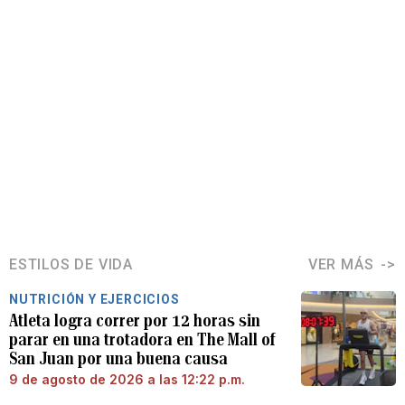
ESTILOS DE VIDA
VER MÁS
NUTRICIÓN Y EJERCICIOS
Atleta logra correr por 12 horas sin
parar en una trotadora en The Mall of
San Juan por una buena causa
9 de agosto de 2026 a las 12:22 p.m.