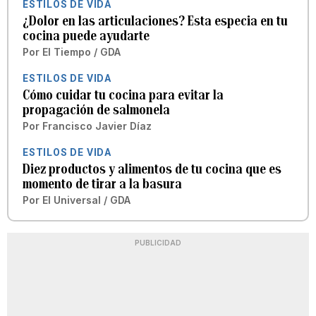
ESTILOS DE VIDA
¿Dolor en las articulaciones? Esta especia en tu
cocina puede ayudarte
Por
El Tiempo / GDA
ESTILOS DE VIDA
Cómo cuidar tu cocina para evitar la
propagación de salmonela
Por
Francisco Javier Díaz
ESTILOS DE VIDA
Diez productos y alimentos de tu cocina que es
momento de tirar a la basura
Por
El Universal / GDA
PUBLICIDAD