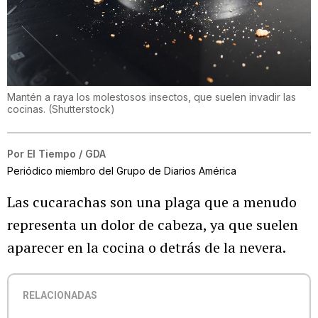
Mantén a raya los molestosos insectos, que suelen invadir las
cocinas.
(
Shutterstock
)
Por
El Tiempo / GDA
Periódico miembro del Grupo de Diarios América
Las cucarachas son una plaga que a menudo
representa un dolor de cabeza, ya que suelen
aparecer en la cocina o detrás de la nevera.
RELACIONADAS