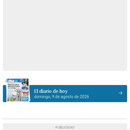
El diario de hoy
domingo, 9 de agosto de 2026
PUBLICIDAD