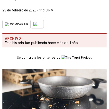
23 de febrero de 2025 - 11:10 PM
...
COMPARTIR
ARCHIVO
Esta historia fue publicada hace más de 1 año.
Se adhiere a los criterios de