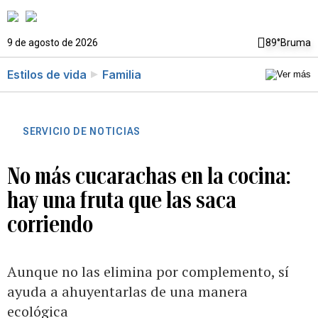
9 de agosto de 2026
89°
Bruma
Estilos de vida
Familia
SERVICIO DE NOTICIAS
No más cucarachas en la cocina:
hay una fruta que las saca
corriendo
Aunque no las elimina por complemento, sí
ayuda a ahuyentarlas de una manera
ecológica