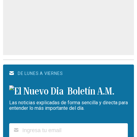
DE LUNES A VIERNES
Boletín A.M.
Las noticias explicadas de forma sencilla y directa para
entender lo más importante del día.