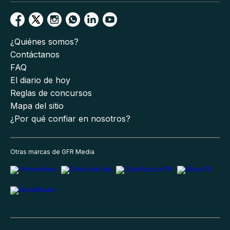
¿Quiénes somos?
Contáctanos
FAQ
El diario de hoy
Reglas de concursos
Mapa del sitio
¿Por qué confiar en nosotros?
Otras marcas de GFR Media