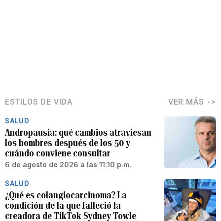
ESTILOS DE VIDA
VER MÁS
SALUD
Andropausia: qué cambios atraviesan
los hombres después de los 50 y
cuándo conviene consultar
6 de agosto de 2026 a las 11:10 p.m.
SALUD
¿Qué es colangiocarcinoma? La
condición de la que falleció la
creadora de TikTok Sydney Towle