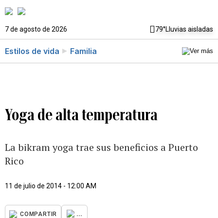
7 de agosto de 2026
79°
Lluvias aisladas
Estilos de vida
Familia
Yoga de alta temperatura
La bikram yoga trae sus beneficios a Puerto
Rico
11 de julio de 2014 - 12:00 AM
...
COMPARTIR