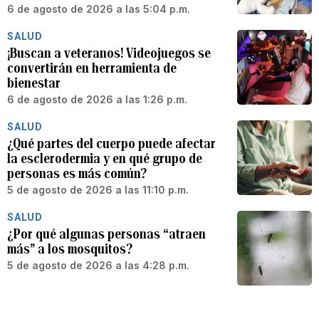
6 de agosto de 2026 a las 5:04 p.m.
SALUD
¡Buscan a veteranos! Videojuegos se
convertirán en herramienta de
bienestar
6 de agosto de 2026 a las 1:26 p.m.
SALUD
¿Qué partes del cuerpo puede afectar
la esclerodermia y en qué grupo de
personas es más común?
5 de agosto de 2026 a las 11:10 p.m.
SALUD
¿Por qué algunas personas “atraen
más” a los mosquitos?
5 de agosto de 2026 a las 4:28 p.m.