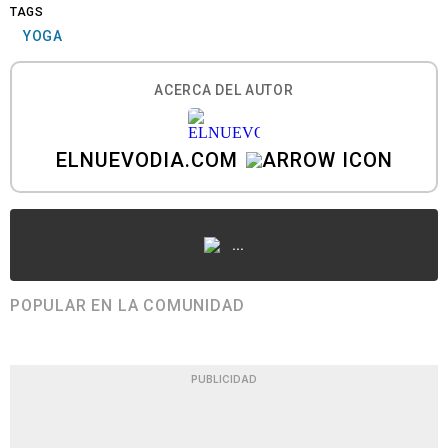
TAGS
YOGA
ACERCA DEL AUTOR
ELNUEVODIA.COM
...
POPULAR EN LA COMUNIDAD
PUBLICIDAD