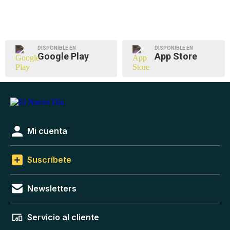
DISPONIBLE EN
DISPONIBLE EN
Google Play
App Store
Mi cuenta
Suscríbete
Newsletters
Servicio al cliente