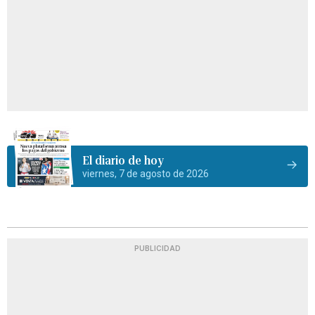
El diario de hoy
viernes, 7 de agosto de 2026
PUBLICIDAD