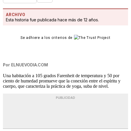
ARCHIVO
Esta historia fue publicada hace más de 12 años.
Se adhiere a los criterios de
Por
ELNUEVODIA.COM
Una habitación a 105 grados Farenheit de temperatura y 50 por
ciento de humedad promueve que la conexión entre el espíritu y
cuerpo, que caracteriza la práctica de yoga, suba de nivel.
PUBLICIDAD