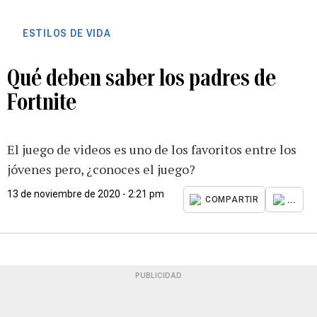
ESTILOS DE VIDA
Qué deben saber los padres de
Fortnite
El juego de videos es uno de los favoritos entre los
jóvenes pero, ¿conoces el juego?
13 de noviembre de 2020 - 2:21 pm
...
COMPARTIR
PUBLICIDAD