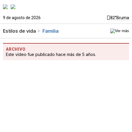
9 de agosto de 2026
82°
Bruma
Estilos de vida
Familia
ARCHIVO
Este vídeo fue publicado hace más de 5 años.