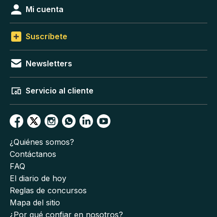
Mi cuenta
Suscríbete
Newsletters
Servicio al cliente
¿Quiénes somos?
Contáctanos
FAQ
El diario de hoy
Reglas de concursos
Mapa del sitio
¿Por qué confiar en nosotros?