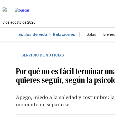
7 de agosto de 2026
Estilos de vida
Relaciones
Salud
Bienes
SERVICIO DE NOTICIAS
Por qué no es fácil terminar un
quieres seguir, según la psicol
Apego, miedo a la soledad y costumbre: la
momento de separarse