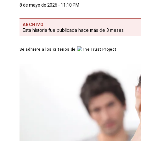
8 de mayo de 2026 - 11:10 PM
ARCHIVO
Esta historia fue publicada hace más de 3 meses.
Se adhiere a los criterios de