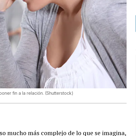
oner fin a la relación.
(
Shutterstock
)
ceso mucho más complejo de lo que se imagina,