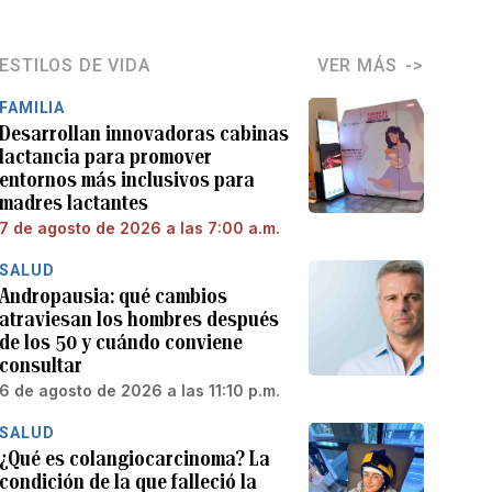
ESTILOS DE VIDA
VER MÁS
FAMILIA
Desarrollan innovadoras cabinas
lactancia para promover
entornos más inclusivos para
madres lactantes
7 de agosto de 2026 a las 7:00 a.m.
SALUD
Andropausia: qué cambios
atraviesan los hombres después
de los 50 y cuándo conviene
consultar
6 de agosto de 2026 a las 11:10 p.m.
SALUD
¿Qué es colangiocarcinoma? La
condición de la que falleció la