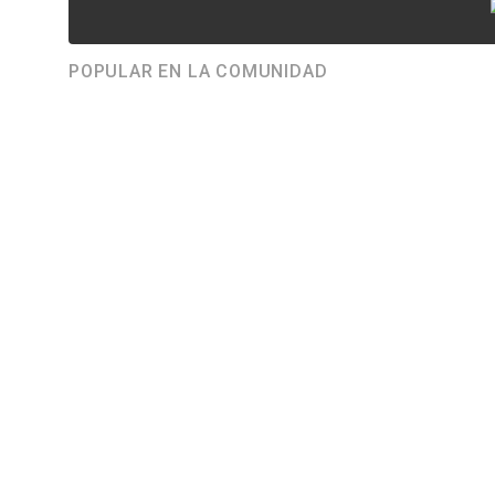
POPULAR EN LA COMUNIDAD