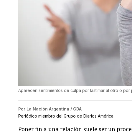
Aparecen sentimientos de culpa por lastimar al otro o por p
Por
La Nación Argentina / GDA
Periódico miembro del Grupo de Diarios América
Poner fin a una relación suele ser un pro