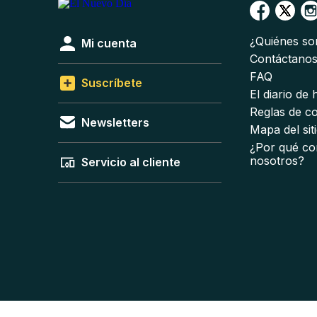
¿Quiénes s
Mi cuenta
Contáctano
FAQ
Suscríbete
El diario de
Reglas de c
Newsletters
Mapa del sit
¿Por qué co
nosotros?
Servicio al cliente