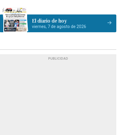
El diario de hoy
viernes, 7 de agosto de 2026
PUBLICIDAD