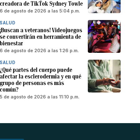
creadora de TikTok Sydney Towle
6 de agosto de 2026 a las 5:04 p.m.
SALUD
¡Buscan a veteranos! Videojuegos
se convertirán en herramienta de
bienestar
6 de agosto de 2026 a las 1:26 p.m.
SALUD
¿Qué partes del cuerpo puede
afectar la esclerodermia y en qué
grupo de personas es más
común?
5 de agosto de 2026 a las 11:10 p.m.