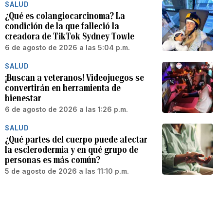
SALUD
¿Qué es colangiocarcinoma? La
condición de la que falleció la
creadora de TikTok Sydney Towle
6 de agosto de 2026 a las 5:04 p.m.
SALUD
¡Buscan a veteranos! Videojuegos se
convertirán en herramienta de
bienestar
6 de agosto de 2026 a las 1:26 p.m.
SALUD
¿Qué partes del cuerpo puede afectar
la esclerodermia y en qué grupo de
personas es más común?
5 de agosto de 2026 a las 11:10 p.m.