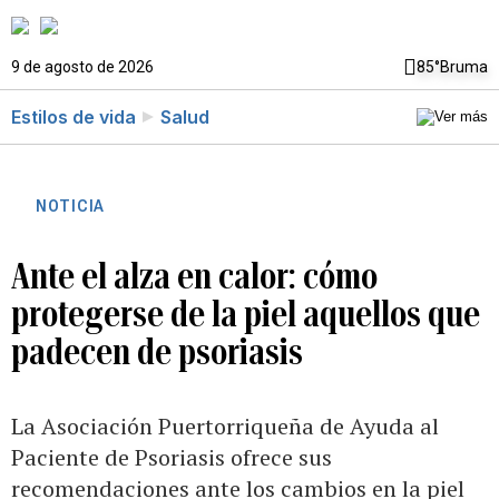
9 de agosto de 2026
85°
Bruma
Estilos de vida
Salud
NOTICIA
Ante el alza en calor: cómo
protegerse de la piel aquellos que
padecen de psoriasis
La Asociación Puertorriqueña de Ayuda al
Paciente de Psoriasis ofrece sus
recomendaciones ante los cambios en la piel