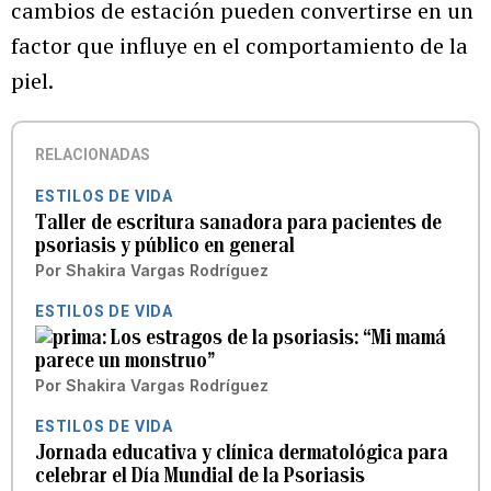
cambios de estación pueden convertirse en un
factor que influye en el comportamiento de la
piel.
RELACIONADAS
ESTILOS DE VIDA
Taller de escritura sanadora para pacientes de
psoriasis y público en general
Por
Shakira Vargas Rodríguez
ESTILOS DE VIDA
Los estragos de la psoriasis: “Mi mamá
parece un monstruo”
Por
Shakira Vargas Rodríguez
ESTILOS DE VIDA
Jornada educativa y clínica dermatológica para
celebrar el Día Mundial de la Psoriasis