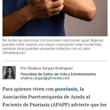
No todas las personas con psoriasis reaccionan igual. Algunas
pueden notar mejoría con mayor exposición solar moderada,
mientras otras pueden presentar irritación con el calor.
(
Shutterstock
)
Por
Shakira Vargas Rodríguez
Periodista de Estilos de Vida y Entretenimiento
shakira.vargas@gfrmedia.com
Para quienes viven con
psoriasis
, la
Asociación Puertorriqueña de Ayuda al
Paciente de Psoriasis (APAPP) advierte que los