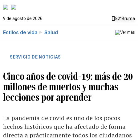
9 de agosto de 2026
82°
Bruma
Estilos de vida
Salud
SERVICIO DE NOTICIAS
Cinco años de covid-19: más de 20
millones de muertos y muchas
lecciones por aprender
La pandemia de covid es uno de los pocos
hechos históricos que ha afectado de forma
directa a prácticamente todos los ciudadanos