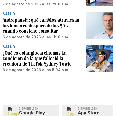
7 de agosto de 2026 a las 7:00 a.m.
SALUD
Andropausia: qué cambios atraviesan
los hombres después de los 50 y
cuándo conviene consultar
6 de agosto de 2026 a las 11:10 p.m.
SALUD
¿Qué es colangiocarcinoma? La
condición de la que falleció la
creadora de TikTok Sydney Towle
6 de agosto de 2026 a las 5:04 p.m.
DISPONIBLE EN
DISPONIBLE EN
Google Play
App Store