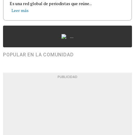
Es una red global de periodistas que reúne...
Leer más
...
POPULAR EN LA COMUNIDAD
PUBLICIDAD