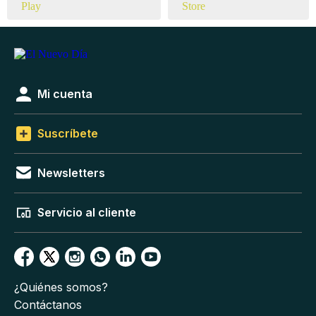
Mi cuenta
Suscríbete
Newsletters
Servicio al cliente
¿Quiénes somos?
Contáctanos