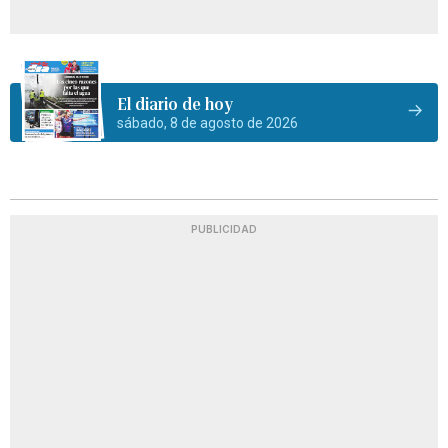
El diario de hoy
sábado, 8 de agosto de 2026
PUBLICIDAD