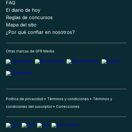
FAQ
El diario de hoy
Reglas de concursos
Mapa del sitio
¿Por qué confiar en nosotros?
Otras marcas de GFR Media
Política de privacidad
Términos y condiciones
Términos y
condiciones del suscriptor
Correcciones