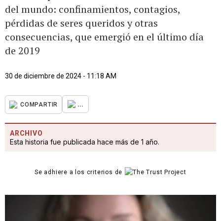
del mundo: confinamientos, contagios,
pérdidas de seres queridos y otras
consecuencias, que emergió en el último día
de 2019
30 de diciembre de 2024 - 11:18 AM
...
COMPARTIR
ARCHIVO
Esta historia fue publicada hace más de 1 año.
Se adhiere a los criterios de