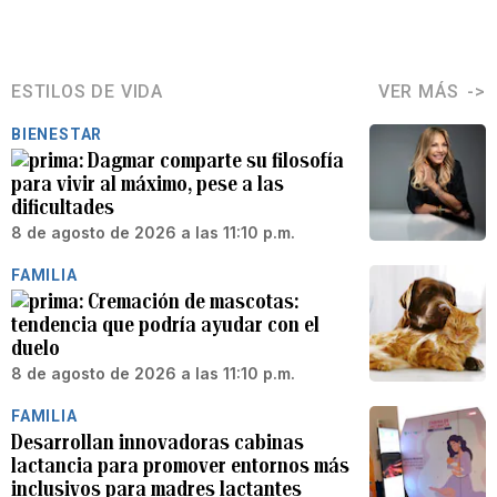
ESTILOS DE VIDA
VER MÁS
BIENESTAR
Dagmar comparte su filosofía
para vivir al máximo, pese a las
dificultades
8 de agosto de 2026 a las 11:10 p.m.
FAMILIA
Cremación de mascotas:
tendencia que podría ayudar con el
duelo
8 de agosto de 2026 a las 11:10 p.m.
FAMILIA
Desarrollan innovadoras cabinas
lactancia para promover entornos más
inclusivos para madres lactantes