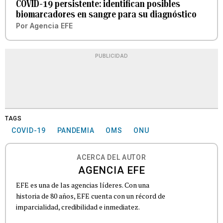
COVID-19 persistente: identifican posibles
biomarcadores en sangre para su diagnóstico
Por
Agencia EFE
PUBLICIDAD
TAGS
COVID-19
PANDEMIA
OMS
ONU
ACERCA DEL AUTOR
AGENCIA EFE
EFE es una de las agencias líderes. Con una
historia de 80 años, EFE cuenta con un récord de
imparcialidad, credibilidad e inmediatez.