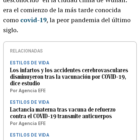
era el comienzo de la más tarde conocida
como
covid-19
, la peor pandemia del último
siglo.
RELACIONADAS
ESTILOS DE VIDA
Los infartos y los accidentes cerebrovasculares
disminuyeron tras la vacunación por COVID-19,
dice estudio
Por
Agencia EFE
ESTILOS DE VIDA
Lactancia materna tras vacuna de refuerzo
contra el COVID-19 transmite anticuerpos
Por
Agencia EFE
ESTILOS DE VIDA