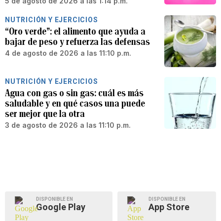
5 de agosto de 2026 a las 1:14 p.m.
NUTRICIÓN Y EJERCICIOS
“Oro verde”: el alimento que ayuda a
bajar de peso y refuerza las defensas
4 de agosto de 2026 a las 11:10 p.m.
NUTRICIÓN Y EJERCICIOS
Agua con gas o sin gas: cuál es más
saludable y en qué casos una puede
ser mejor que la otra
3 de agosto de 2026 a las 11:10 p.m.
DISPONIBLE EN
DISPONIBLE EN
Google Play
App Store