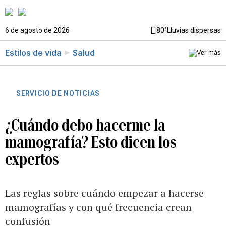
6 de agosto de 2026
80°
Lluvias dispersas
Estilos de vida
Salud
SERVICIO DE NOTICIAS
¿Cuándo debo hacerme la
mamografía? Esto dicen los
expertos
Las reglas sobre cuándo empezar a hacerse
mamografías y con qué frecuencia crean
confusión