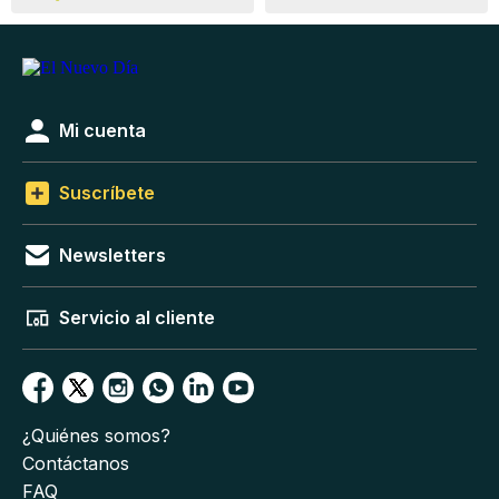
Mi cuenta
Suscríbete
Newsletters
Servicio al cliente
¿Quiénes somos?
Contáctanos
FAQ