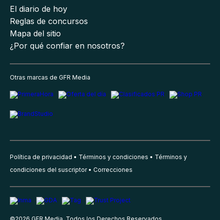
El diario de hoy
Reglas de concursos
Mapa del sitio
¿Por qué confiar en nosotros?
Otras marcas de GFR Media
Política de privacidad
Términos y condiciones
Términos y
condiciones del suscriptor
Correcciones
©
2026
GFR Media, Todos los Derechos Reservados.