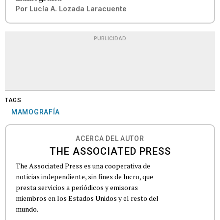
Por
Lucía A. Lozada Laracuente
PUBLICIDAD
TAGS
MAMOGRAFÍA
ACERCA DEL AUTOR
THE ASSOCIATED PRESS
The Associated Press es una cooperativa de
noticias independiente, sin fines de lucro, que
presta servicios a periódicos y emisoras
miembros en los Estados Unidos y el resto del
mundo.