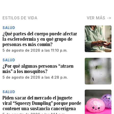
ESTILOS DE VIDA
VER MÁS
SALUD
¿Qué partes del cuerpo puede afectar
la esclerodermia y en qué grupo de
personas es más común?
5 de agosto de 2026 a las 11:10 p.m.
SALUD
¿Por qué algunas personas “atraen
más” a los mosquitos?
5 de agosto de 2026 a las 4:28 p.m.
SALUD
Piden sacar del mercado el juguete
viral “Squeezy Dumpling” porque puede
contener una sustancia cancerígena