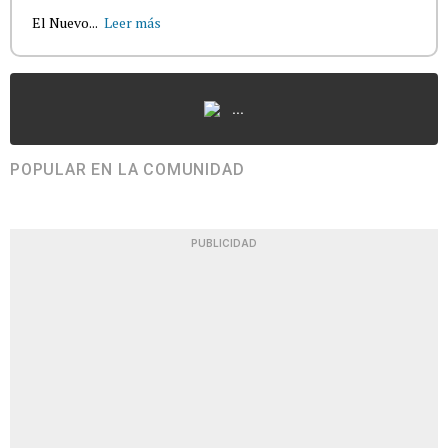
El Nuevo...
Leer más
...
POPULAR EN LA COMUNIDAD
PUBLICIDAD