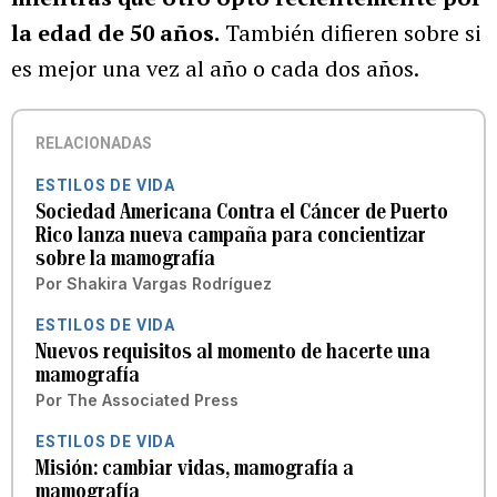
la edad de 50 años.
También difieren sobre si
es mejor una vez al año o cada dos años.
RELACIONADAS
ESTILOS DE VIDA
Sociedad Americana Contra el Cáncer de Puerto
Rico lanza nueva campaña para concientizar
sobre la mamografía
Por
Shakira Vargas Rodríguez
ESTILOS DE VIDA
Nuevos requisitos al momento de hacerte una
mamografía
Por
The Associated Press
ESTILOS DE VIDA
Misión: cambiar vidas, mamografía a
mamografía