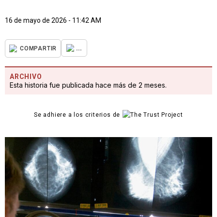
16 de mayo de 2026 - 11:42 AM
...
COMPARTIR
ARCHIVO
Esta historia fue publicada hace más de 2 meses.
Se adhiere a los criterios de