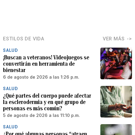
ESTILOS DE VIDA
VER MÁS
SALUD
¡Buscan a veteranos! Videojuegos se
convertirán en herramienta de
bienestar
6 de agosto de 2026 a las 1:26 p.m.
SALUD
¿Qué partes del cuerpo puede afectar
la esclerodermia y en qué grupo de
personas es más común?
5 de agosto de 2026 a las 11:10 p.m.
SALUD
¿Por qué algunas personas “atraen