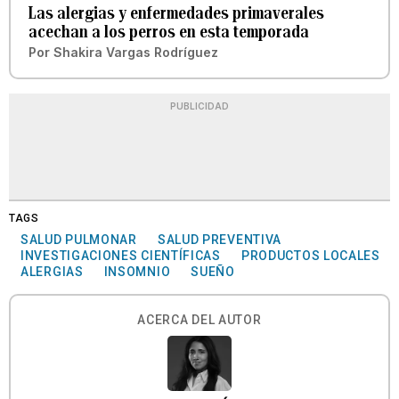
Las alergias y enfermedades primaverales
acechan a los perros en esta temporada
Por
Shakira Vargas Rodríguez
PUBLICIDAD
TAGS
SALUD PULMONAR
SALUD PREVENTIVA
INVESTIGACIONES CIENTÍFICAS
PRODUCTOS LOCALES
ALERGIAS
INSOMNIO
SUEÑO
ACERCA DEL AUTOR