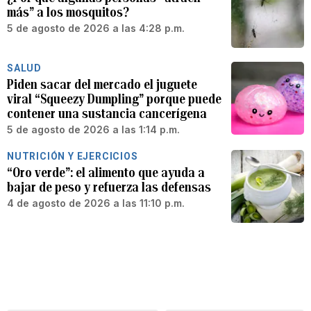
más” a los mosquitos?
5 de agosto de 2026 a las 4:28 p.m.
SALUD
Piden sacar del mercado el juguete
viral “Squeezy Dumpling” porque puede
contener una sustancia cancerígena
5 de agosto de 2026 a las 1:14 p.m.
NUTRICIÓN Y EJERCICIOS
“Oro verde”: el alimento que ayuda a
bajar de peso y refuerza las defensas
4 de agosto de 2026 a las 11:10 p.m.