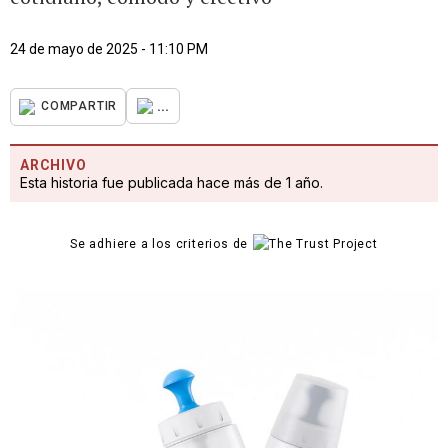
24 de mayo de 2025 - 11:10 PM
...
COMPARTIR
ARCHIVO
Esta historia fue publicada hace más de 1 año.
Se adhiere a los criterios de