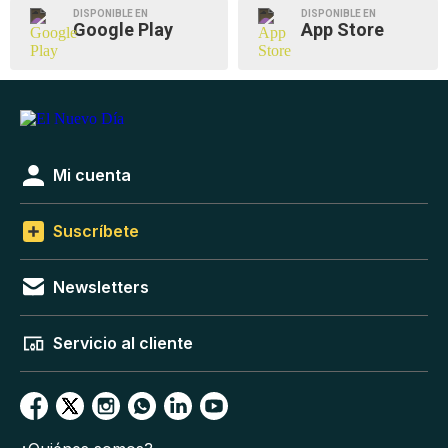
DISPONIBLE EN
DISPONIBLE EN
Google Play
App Store
Mi cuenta
Suscríbete
Newsletters
Servicio al cliente