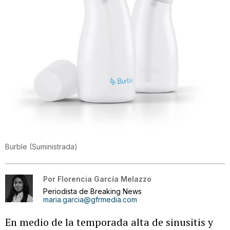
Burble
(
Suministrada
)
Por
Florencia García Melazzo
Periodista de Breaking News
maria.garcia@gfrmedia.com
En medio de la temporada alta de sinusitis y