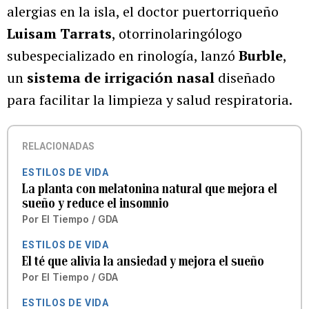
alergias en la isla, el doctor puertorriqueño
Luisam Tarrats
, otorrinolaringólogo
subespecializado en rinología, lanzó
Burble
,
un
sistema de irrigación nasal
diseñado
para facilitar la limpieza y salud respiratoria.
RELACIONADAS
ESTILOS DE VIDA
La planta con melatonina natural que mejora el
sueño y reduce el insomnio
Por
El Tiempo / GDA
ESTILOS DE VIDA
El té que alivia la ansiedad y mejora el sueño
Por
El Tiempo / GDA
ESTILOS DE VIDA