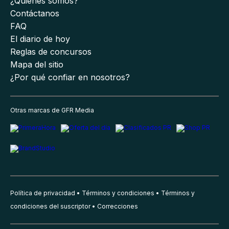
¿Quiénes somos?
Contáctanos
FAQ
El diario de hoy
Reglas de concursos
Mapa del sitio
¿Por qué confiar en nosotros?
Otras marcas de GFR Media
Política de privacidad
Términos y condiciones
Términos y
condiciones del suscriptor
Correcciones