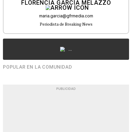
FLORENCIA GARCÍA MELAZZO
maria.garcia@gfrmedia.com
Periodista de Breaking News
...
POPULAR EN LA COMUNIDAD
PUBLICIDAD