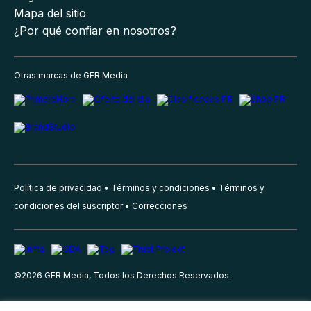
Mapa del sitio
¿Por qué confiar en nosotros?
Otras marcas de GFR Media
Política de privacidad
Términos y condiciones
Términos y
condiciones del suscriptor
Correcciones
©
2026
GFR Media, Todos los Derechos Reservados.