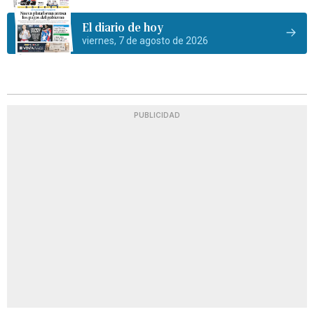
El diario de hoy
viernes, 7 de agosto de 2026
PUBLICIDAD