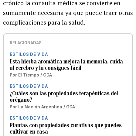
crónico la consulta médica se convierte en
sumamente necesaria ya que puede traer otras
complicaciones para la salud.
RELACIONADAS
ESTILOS DE VIDA
Esta hierba aromática mejora la memoria, cuida
al cerebro y la consigues fácil
Por
El Tiempo / GDA
ESTILOS DE VIDA
¿Cuáles son las propiedades terapéuticas del
orégano?
Por
La Nación Argentina / GDA
ESTILOS DE VIDA
Plantas con propiedades curativas que puedes
cultivar en casa