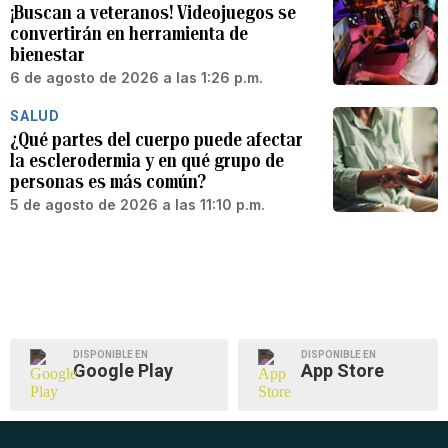
¡Buscan a veteranos! Videojuegos se
convertirán en herramienta de
bienestar
6 de agosto de 2026 a las 1:26 p.m.
SALUD
¿Qué partes del cuerpo puede afectar
la esclerodermia y en qué grupo de
personas es más común?
5 de agosto de 2026 a las 11:10 p.m.
DISPONIBLE EN
DISPONIBLE EN
Google Play
App Store