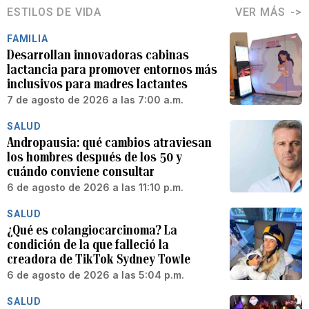
ESTILOS DE VIDA
VER MÁS
FAMILIA
Desarrollan innovadoras cabinas
lactancia para promover entornos más
inclusivos para madres lactantes
7 de agosto de 2026 a las 7:00 a.m.
SALUD
Andropausia: qué cambios atraviesan
los hombres después de los 50 y
cuándo conviene consultar
6 de agosto de 2026 a las 11:10 p.m.
SALUD
¿Qué es colangiocarcinoma? La
condición de la que falleció la
creadora de TikTok Sydney Towle
6 de agosto de 2026 a las 5:04 p.m.
SALUD