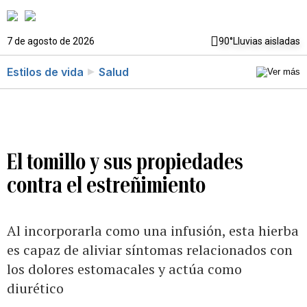
7 de agosto de 2026
90°
Lluvias aisladas
Estilos de vida
Salud
El tomillo y sus propiedades
contra el estreñimiento
Al incorporarla como una infusión, esta hierba
es capaz de aliviar síntomas relacionados con
los dolores estomacales y actúa como
diurético