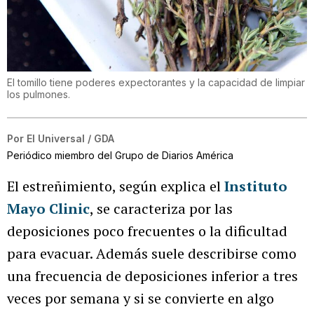
El tomillo tiene poderes expectorantes y la capacidad de limpiar
los pulmones.
Por
El Universal / GDA
Periódico miembro del Grupo de Diarios América
El estreñimiento, según explica el
Instituto
Mayo Clinic
, se caracteriza por las
deposiciones poco frecuentes o la dificultad
para evacuar. Además suele describirse como
una frecuencia de deposiciones inferior a tres
veces por semana y si se convierte en algo