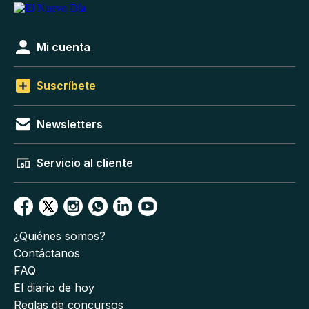
Mi cuenta
Suscríbete
Newsletters
Servicio al cliente
¿Quiénes somos?
Contáctanos
FAQ
El diario de hoy
Reglas de concursos