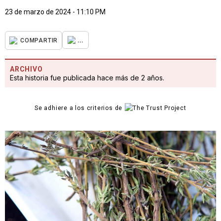
23 de marzo de 2024 - 11:10 PM
...
COMPARTIR
ARCHIVO
Esta historia fue publicada hace más de 2 años.
Se adhiere a los criterios de