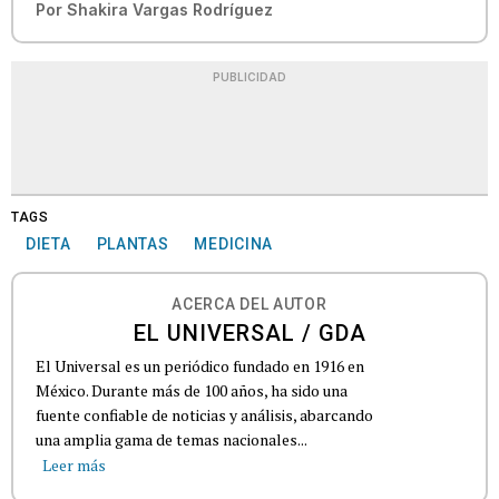
Por
Shakira Vargas Rodríguez
PUBLICIDAD
TAGS
DIETA
PLANTAS
MEDICINA
ACERCA DEL AUTOR
EL UNIVERSAL / GDA
El Universal es un periódico fundado en 1916 en
México. Durante más de 100 años, ha sido una
fuente confiable de noticias y análisis, abarcando
una amplia gama de temas nacionales...
Leer más