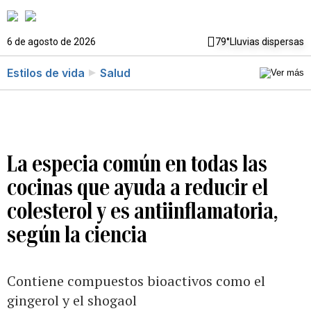
6 de agosto de 2026
79°
Lluvias dispersas
Estilos de vida
Salud
La especia común en todas las
cocinas que ayuda a reducir el
colesterol y es antiinflamatoria,
según la ciencia
Contiene compuestos bioactivos como el
gingerol y el shogaol