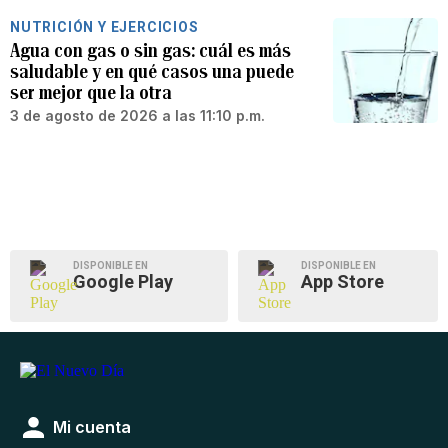
NUTRICIÓN Y EJERCICIOS
Agua con gas o sin gas: cuál es más
saludable y en qué casos una puede
ser mejor que la otra
3 de agosto de 2026 a las 11:10 p.m.
DISPONIBLE EN
DISPONIBLE EN
Google Play
App Store
Mi cuenta