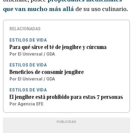
que van mucho más allá
de su uso culinario.
RELACIONADAS
ESTILOS DE VIDA
Para qué sirve el té de jengibre y cúrcuma
Por
El Universal / GDA
ESTILOS DE VIDA
Beneficios de consumir jengibre
Por
El Universal / GDA
ESTILOS DE VIDA
El jengibre está prohibido para estas 7 personas
Por
Agencia EFE
PUBLICIDAD