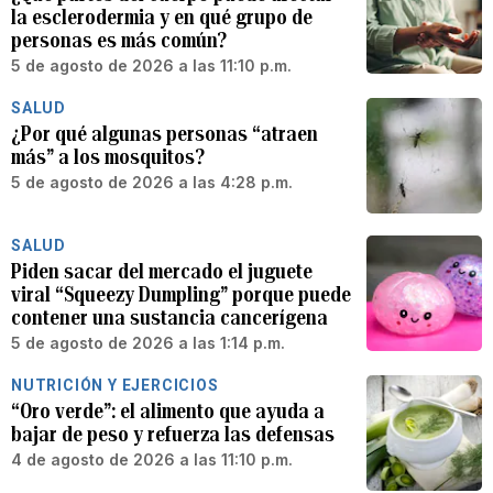
la esclerodermia y en qué grupo de
personas es más común?
5 de agosto de 2026 a las 11:10 p.m.
SALUD
¿Por qué algunas personas “atraen
más” a los mosquitos?
5 de agosto de 2026 a las 4:28 p.m.
SALUD
Piden sacar del mercado el juguete
viral “Squeezy Dumpling” porque puede
contener una sustancia cancerígena
5 de agosto de 2026 a las 1:14 p.m.
NUTRICIÓN Y EJERCICIOS
“Oro verde”: el alimento que ayuda a
bajar de peso y refuerza las defensas
4 de agosto de 2026 a las 11:10 p.m.