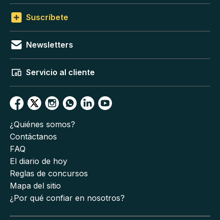
Suscríbete
Newsletters
Servicio al cliente
¿Quiénes somos?
Contáctanos
FAQ
El diario de hoy
Reglas de concursos
Mapa del sitio
¿Por qué confiar en nosotros?