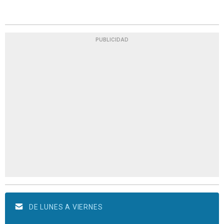
PUBLICIDAD
DE LUNES A VIERNES