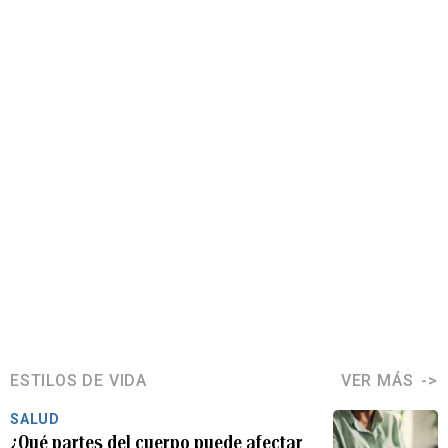
ESTILOS DE VIDA
VER MÁS
SALUD
¿Qué partes del cuerpo puede afectar