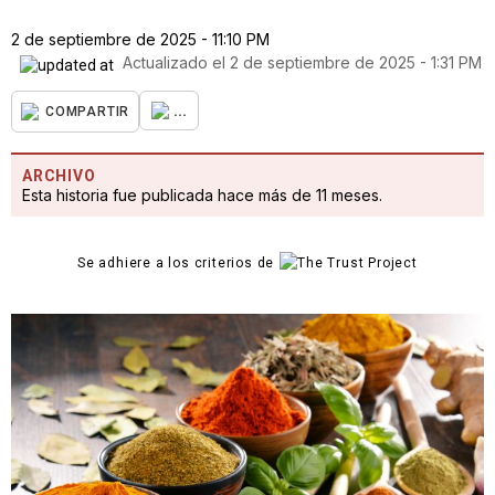
2 de septiembre de 2025 - 11:10 PM
Actualizado el
2 de septiembre de 2025 - 1:31 PM
...
COMPARTIR
ARCHIVO
Esta historia fue publicada hace más de 11 meses.
Se adhiere a los criterios de