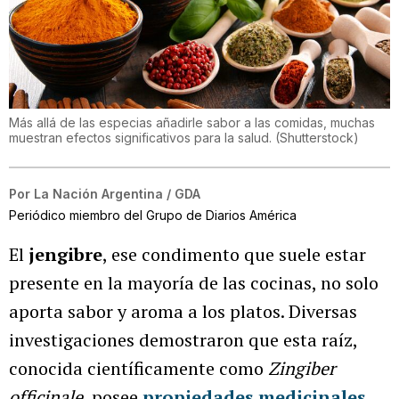
Más allá de las especias añadirle sabor a las comidas, muchas
muestran efectos significativos para la salud.
(
Shutterstock
)
Por
La Nación Argentina / GDA
Periódico miembro del Grupo de Diarios América
El
jengibre
, ese condimento que suele estar
presente en la mayoría de las cocinas, no solo
aporta sabor y aroma a los platos. Diversas
investigaciones demostraron que esta raíz,
conocida científicamente como
Zingiber
officinale
, posee
propiedades medicinales