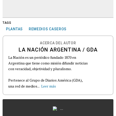
TAGS
PLANTAS
REMEDIOS CASEROS
ACERCA DEL AUTOR
LA NACIÓN ARGENTINA / GDA
La Nación es un periódico fundado 1870 en
Argentina que tiene como misión difundir noticias
con veracidad, objetividad y pluralismo.
Pertenece al Grupo de Diarios América (GDA),
una red de medios...
Leer más
...