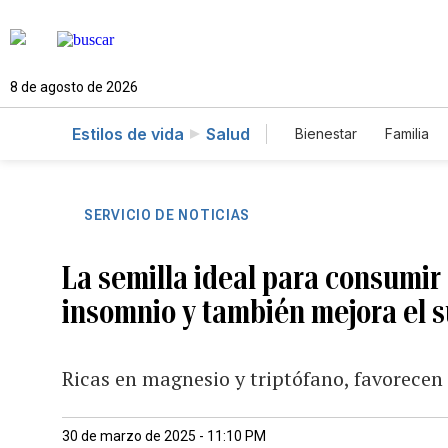
8 de agosto de 2026
Estilos de vida
Salud
Bienestar
Familia
SERVICIO DE NOTICIAS
La semilla ideal para consumir
insomnio y también mejora el 
Ricas en magnesio y triptófano, favorecen
30 de marzo de 2025 - 11:10 PM