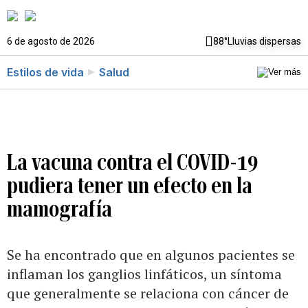
6 de agosto de 2026
88°
Lluvias dispersas
Estilos de vida
Salud
La vacuna contra el COVID-19
pudiera tener un efecto en la
mamografía
Se ha encontrado que en algunos pacientes se
inflaman los ganglios linfáticos, un síntoma
que generalmente se relaciona con cáncer de