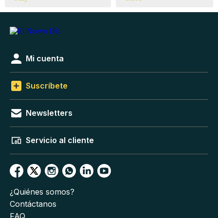
Mi cuenta
Suscríbete
Newsletters
Servicio al cliente
¿Quiénes somos?
Contáctanos
FAQ