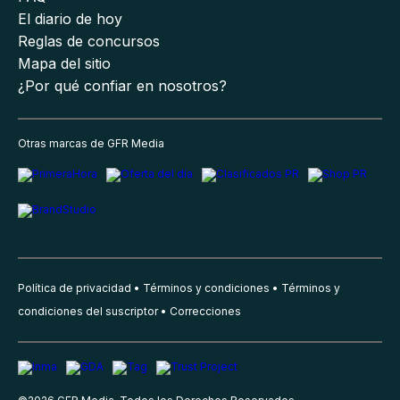
El diario de hoy
Reglas de concursos
Mapa del sitio
¿Por qué confiar en nosotros?
Otras marcas de GFR Media
Política de privacidad
Términos y condiciones
Términos y
condiciones del suscriptor
Correcciones