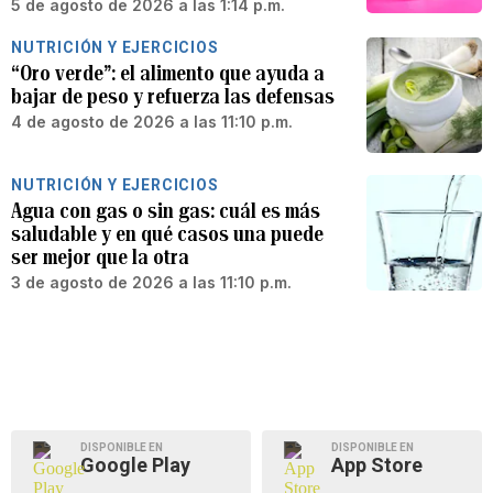
5 de agosto de 2026 a las 1:14 p.m.
NUTRICIÓN Y EJERCICIOS
“Oro verde”: el alimento que ayuda a
bajar de peso y refuerza las defensas
4 de agosto de 2026 a las 11:10 p.m.
NUTRICIÓN Y EJERCICIOS
Agua con gas o sin gas: cuál es más
saludable y en qué casos una puede
ser mejor que la otra
3 de agosto de 2026 a las 11:10 p.m.
DISPONIBLE EN
DISPONIBLE EN
Google Play
App Store