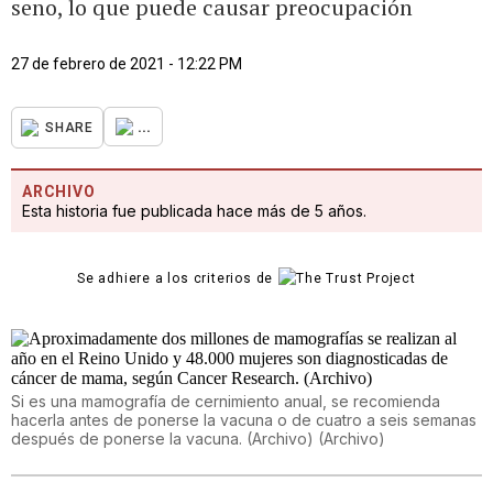
seno, lo que puede causar preocupación
27 de febrero de 2021 - 12:22 PM
...
SHARE
ARCHIVO
Esta historia fue publicada hace más de 5 años.
Se adhiere a los criterios de
Si es una mamografía de cernimiento anual, se recomienda
hacerla antes de ponerse la vacuna o de cuatro a seis semanas
después de ponerse la vacuna. (Archivo)
(
Archivo
)