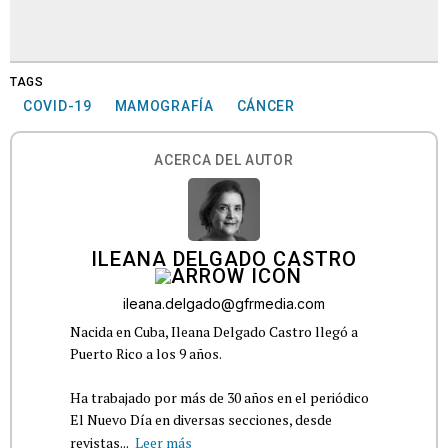
TAGS
COVID-19
MAMOGRAFÍA
CÁNCER
ACERCA DEL AUTOR
ILEANA DELGADO CASTRO
ileana.delgado@gfrmedia.com
Nacida en Cuba, Ileana Delgado Castro llegó a
Puerto Rico a los 9 años.
Ha trabajado por más de 30 años en el periódico
El Nuevo Día en diversas secciones, desde
revistas...
Leer más