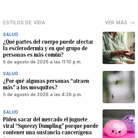
ESTILOS DE VIDA
VER MÁS
SALUD
¿Qué partes del cuerpo puede afectar
la esclerodermia y en qué grupo de
personas es más común?
5 de agosto de 2026 a las 11:10 p.m.
SALUD
¿Por qué algunas personas “atraen
más” a los mosquitos?
5 de agosto de 2026 a las 4:28 p.m.
SALUD
Piden sacar del mercado el juguete
viral “Squeezy Dumpling” porque puede
contener una sustancia cancerígena