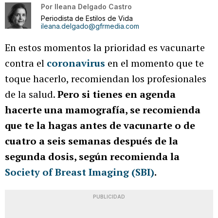
Por
Ileana Delgado Castro
Periodista de Estilos de Vida
ileana.delgado@gfrmedia.com
En estos momentos la prioridad es vacunarte
contra el
coronavirus
en el momento que te
toque hacerlo, recomiendan los profesionales
de la salud.
Pero si tienes en agenda
hacerte una mamografía, se recomienda
que te la hagas antes de vacunarte o de
cuatro a seis semanas después de la
segunda dosis, según recomienda la
Society of Breast Imaging (SBI)
.
PUBLICIDAD