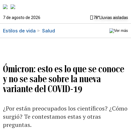
7 de agosto de 2026
78°
Lluvias aisladas
Estilos de vida
Salud
Ómicron: esto es lo que se conoce
y no se sabe sobre la nueva
variante del COVID-19
¿Por están preocupados los científicos? ¿Cómo
surgió? Te contestamos estas y otras
preguntas.