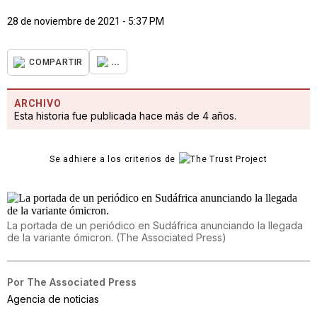
28 de noviembre de 2021 - 5:37 PM
...
COMPARTIR
ARCHIVO
Esta historia fue publicada hace más de 4 años.
Se adhiere a los criterios de
La portada de un periódico en Sudáfrica anunciando la llegada
de la variante ómicron.
(
The Associated Press
)
Por
The Associated Press
Agencia de noticias