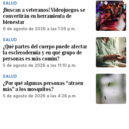
SALUD
¡Buscan a veteranos! Videojuegos se
convertirán en herramienta de
bienestar
6 de agosto de 2026 a las 1:26 p.m.
SALUD
¿Qué partes del cuerpo puede afectar
la esclerodermia y en qué grupo de
personas es más común?
5 de agosto de 2026 a las 11:10 p.m.
SALUD
¿Por qué algunas personas “atraen
más” a los mosquitos?
5 de agosto de 2026 a las 4:28 p.m.