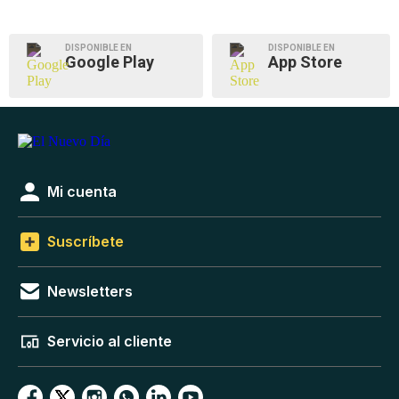
DISPONIBLE EN
DISPONIBLE EN
Google Play
App Store
Mi cuenta
Suscríbete
Newsletters
Servicio al cliente