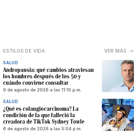
ESTILOS DE VIDA
VER MÁS
SALUD
Andropausia: qué cambios atraviesan
los hombres después de los 50 y
cuándo conviene consultar
6 de agosto de 2026 a las 11:10 p.m.
SALUD
¿Qué es colangiocarcinoma? La
condición de la que falleció la
creadora de TikTok Sydney Towle
6 de agosto de 2026 a las 5:04 p.m.