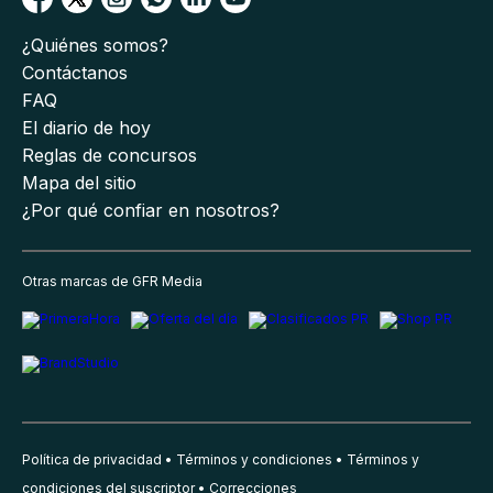
¿Quiénes somos?
Contáctanos
FAQ
El diario de hoy
Reglas de concursos
Mapa del sitio
¿Por qué confiar en nosotros?
Otras marcas de GFR Media
Política de privacidad
Términos y condiciones
Términos y
condiciones del suscriptor
Correcciones