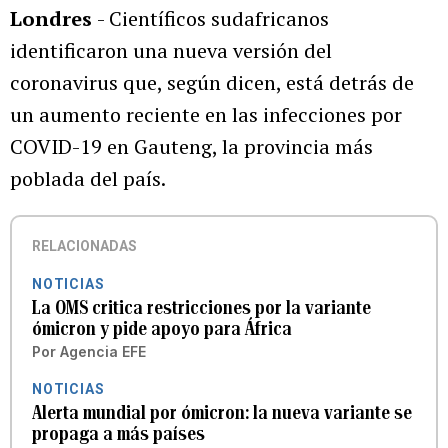
Londres
- Científicos sudafricanos
identificaron una nueva versión del
coronavirus que, según dicen, está detrás de
un aumento reciente en las infecciones por
COVID-19 en Gauteng, la provincia más
poblada del país.
RELACIONADAS
NOTICIAS
La OMS critica restricciones por la variante
ómicron y pide apoyo para África
Por
Agencia EFE
NOTICIAS
Alerta mundial por ómicron: la nueva variante se
propaga a más países