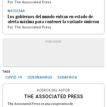
Por
The Associated Press
NOTICIAS
Los gobiernos del mundo entran en estado de
alerta máxima para contener la variante ómicron
Por
The Associated Press
PUBLICIDAD
TAGS
COVID-19
CORONAVIRUS
SUDÁFRICA
ACERCA DEL AUTOR
THE ASSOCIATED PRESS
The Associated Press es una cooperativa de