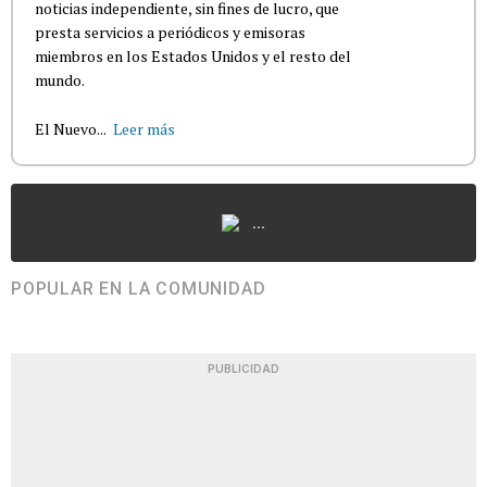
noticias independiente, sin fines de lucro, que
presta servicios a periódicos y emisoras
miembros en los Estados Unidos y el resto del
mundo.
El Nuevo...
Leer más
...
POPULAR EN LA COMUNIDAD
PUBLICIDAD