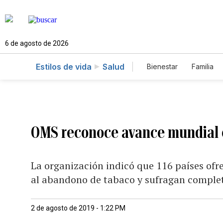
6 de agosto de 2026
Estilos de vida
Salud
Bienestar
Familia
OMS reconoce avance mundial e
La organización indicó que 116 países ofre
al abandono de tabaco y sufragan complet
2 de agosto de 2019 - 1:22 PM