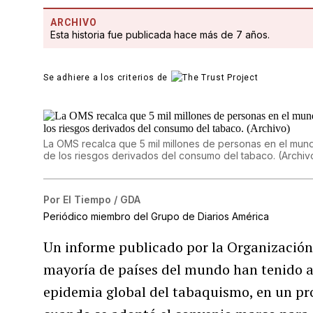
ARCHIVO
Esta historia fue publicada hace más de 7 años.
Se adhiere a los criterios de
La OMS recalca que 5 mil millones de personas en el mun
de los riesgos derivados del consumo del tabaco. (Archiv
Por
El Tiempo / GDA
Periódico miembro del Grupo de Diarios América
Un informe publicado por la Organización
mayoría de países del mundo han tenido av
epidemia global del tabaquismo, en un proc