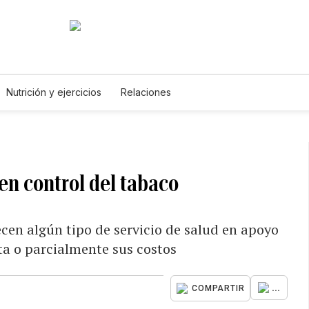
Nutrición y ejercicios
Relaciones
n control del tabaco
cen algún tipo de servicio de salud en apoyo
a o parcialmente sus costos
...
COMPARTIR