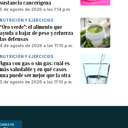
sustancia cancerígena
5 de agosto de 2026 a las 1:14 p.m.
NUTRICIÓN Y EJERCICIOS
“Oro verde”: el alimento que
ayuda a bajar de peso y refuerza
las defensas
4 de agosto de 2026 a las 11:10 p.m.
NUTRICIÓN Y EJERCICIOS
Agua con gas o sin gas: cuál es
más saludable y en qué casos
una puede ser mejor que la otra
3 de agosto de 2026 a las 11:10 p.m.
ONIBLE EN