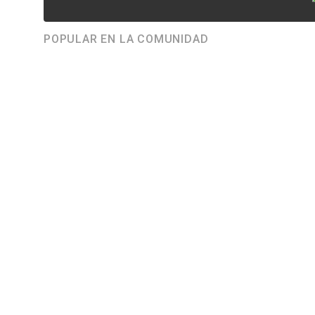
POPULAR EN LA COMUNIDAD