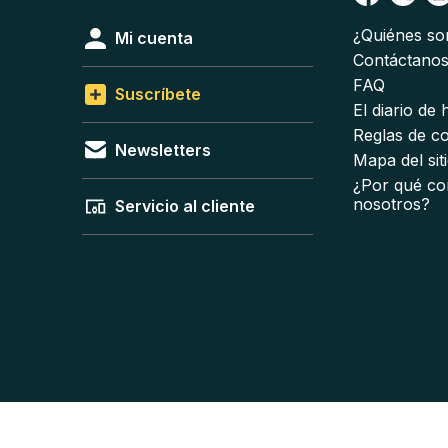
¿Quiénes s
Mi cuenta
Contáctano
FAQ
Suscríbete
El diario de
Reglas de c
Newsletters
Mapa del sit
¿Por qué co
nosotros?
Servicio al cliente