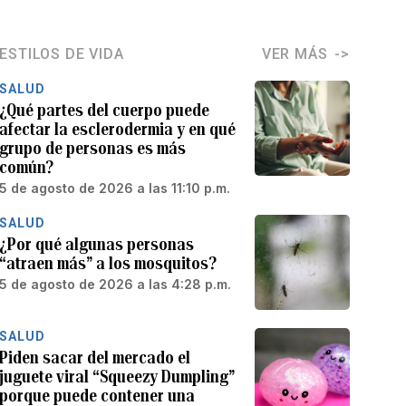
ESTILOS DE VIDA
VER MÁS
SALUD
¿Qué partes del cuerpo puede
afectar la esclerodermia y en qué
grupo de personas es más
común?
5 de agosto de 2026 a las 11:10 p.m.
SALUD
¿Por qué algunas personas
“atraen más” a los mosquitos?
5 de agosto de 2026 a las 4:28 p.m.
SALUD
Piden sacar del mercado el
juguete viral “Squeezy Dumpling”
porque puede contener una