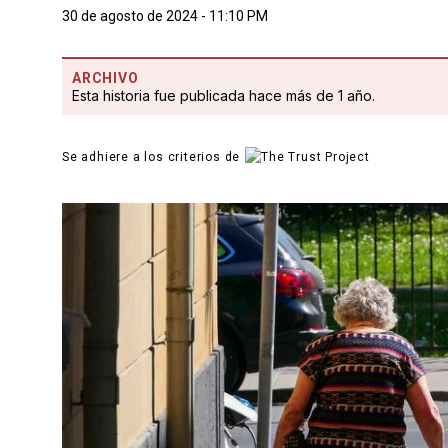
30 de agosto de 2024 - 11:10 PM
ARCHIVO
Esta historia fue publicada hace más de 1 año.
Se adhiere a los criterios de