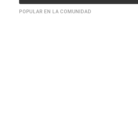
POPULAR EN LA COMUNIDAD