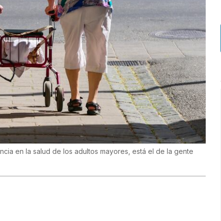
cia en la salud de los adultos mayores, está el de la gente