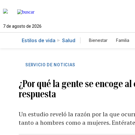
7 de agosto de 2026
Estilos de vida
Salud
Bienestar
Familia
SERVICIO DE NOTICIAS
¿Por qué la gente se encoge al
respuesta
Un estudio reveló la razón por la que ocur
tanto a hombres como a mujeres. Entérate 