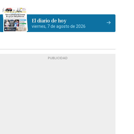
El diario de hoy
viernes, 7 de agosto de 2026
PUBLICIDAD