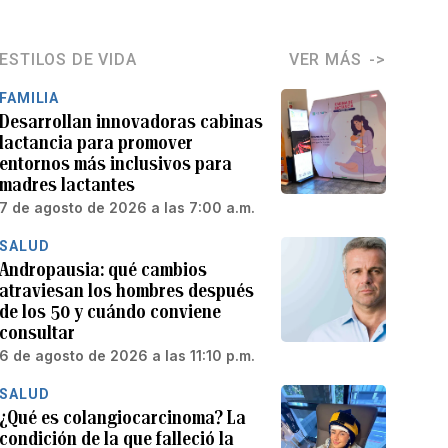
ESTILOS DE VIDA
VER MÁS
FAMILIA
Desarrollan innovadoras cabinas
lactancia para promover
entornos más inclusivos para
madres lactantes
7 de agosto de 2026 a las 7:00 a.m.
SALUD
Andropausia: qué cambios
atraviesan los hombres después
de los 50 y cuándo conviene
consultar
6 de agosto de 2026 a las 11:10 p.m.
SALUD
¿Qué es colangiocarcinoma? La
condición de la que falleció la