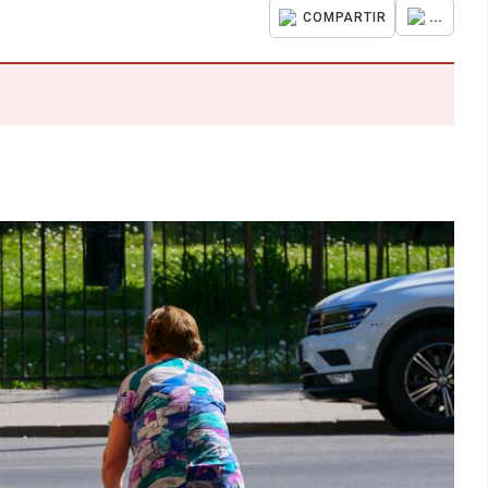
...
COMPARTIR