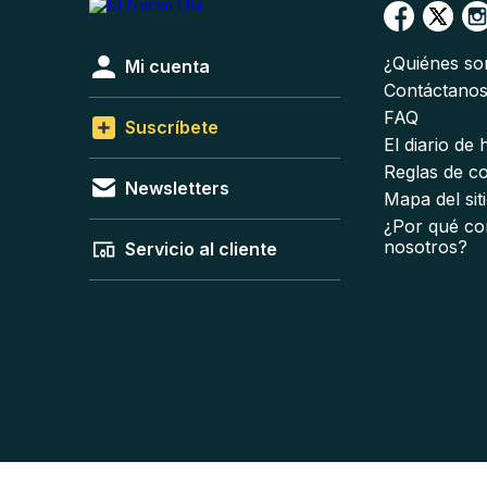
¿Quiénes s
Mi cuenta
Contáctano
FAQ
Suscríbete
El diario de
Reglas de c
Newsletters
Mapa del sit
¿Por qué co
nosotros?
Servicio al cliente