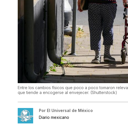
Entre los cambios físicos que poco a poco tomaron relevan
que tiende a encogerse al envejecer.
(
Shutterstock
)
Por
El Universal de México
Diario mexicano