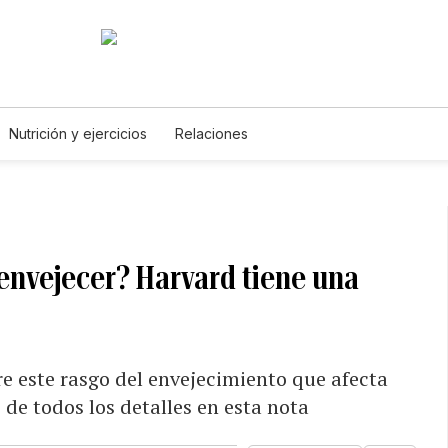
Nutrición y ejercicios
Relaciones
 envejecer? Harvard tiene una
re este rasgo del envejecimiento que afecta
de todos los detalles en esta nota