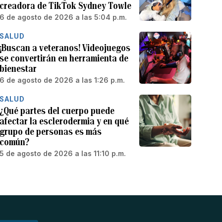
creadora de TikTok Sydney Towle
6 de agosto de 2026 a las 5:04 p.m.
SALUD
¡Buscan a veteranos! Videojuegos
se convertirán en herramienta de
bienestar
6 de agosto de 2026 a las 1:26 p.m.
SALUD
¿Qué partes del cuerpo puede
afectar la esclerodermia y en qué
grupo de personas es más
común?
5 de agosto de 2026 a las 11:10 p.m.