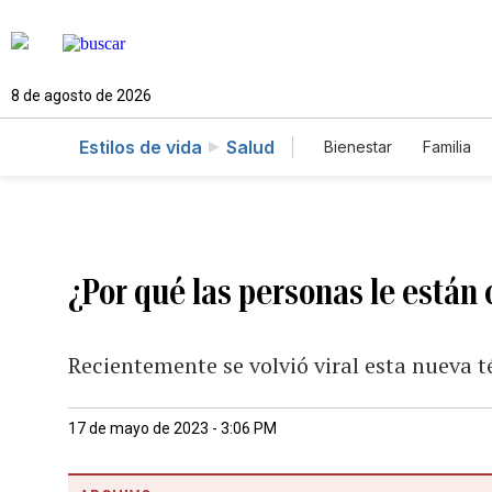
8 de agosto de 2026
Estilos de vida
Salud
Bienestar
Familia
¿Por qué las personas le están 
Recientemente se volvió viral esta nueva 
17 de mayo de 2023 - 3:06 PM