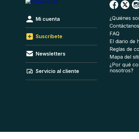
¿Quiénes s
Mi cuenta
Contáctano
FAQ
Suscríbete
El diario de
Reglas de c
Newsletters
Mapa del sit
¿Por qué co
nosotros?
Servicio al cliente