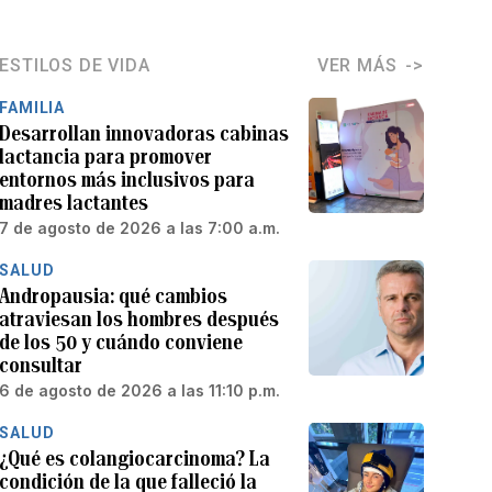
ESTILOS DE VIDA
VER MÁS
FAMILIA
Desarrollan innovadoras cabinas
lactancia para promover
entornos más inclusivos para
madres lactantes
7 de agosto de 2026 a las 7:00 a.m.
SALUD
Andropausia: qué cambios
atraviesan los hombres después
de los 50 y cuándo conviene
consultar
6 de agosto de 2026 a las 11:10 p.m.
SALUD
¿Qué es colangiocarcinoma? La
condición de la que falleció la