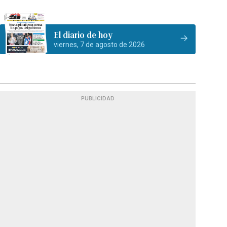
El diario de hoy
viernes, 7 de agosto de 2026
PUBLICIDAD