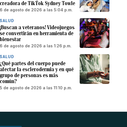
creadora de TikTok Sydney Towle
6 de agosto de 2026 a las 5:04 p.m.
SALUD
¡Buscan a veteranos! Videojuegos
se convertirán en herramienta de
bienestar
6 de agosto de 2026 a las 1:26 p.m.
SALUD
¿Qué partes del cuerpo puede
afectar la esclerodermia y en qué
grupo de personas es más
común?
5 de agosto de 2026 a las 11:10 p.m.