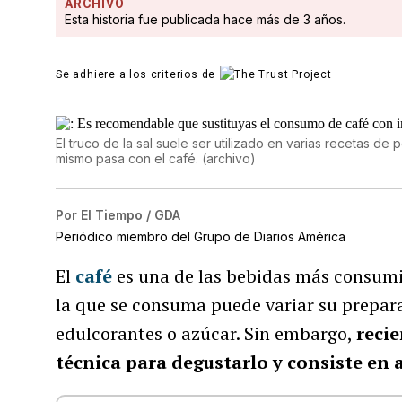
ARCHIVO
Esta historia fue publicada hace más de 3 años.
Se adhiere a los criterios de
El truco de la sal suele ser utilizado en varias recetas de
mismo pasa con el café.
(
archivo
)
Por
El Tiempo / GDA
Periódico miembro del Grupo de Diarios América
El
café
es una de las bebidas más consumi
la que se consuma puede variar su prepara
edulcorantes o azúcar. Sin embargo,
reci
técnica para degustarlo y consiste en a