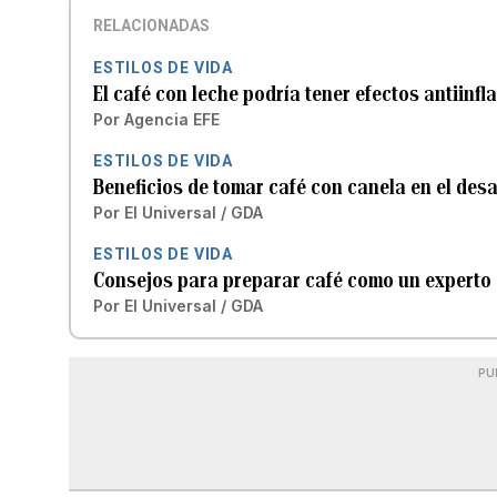
RELACIONADAS
ESTILOS DE VIDA
El café con leche podría tener efectos antiinf
Por
Agencia EFE
ESTILOS DE VIDA
Beneficios de tomar café con canela en el des
Por
El Universal / GDA
ESTILOS DE VIDA
Consejos para preparar café como un experto
Por
El Universal / GDA
PU