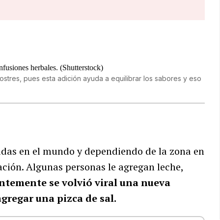
 postres, pues esta adición ayuda a equilibrar los sabores y eso
das en el mundo y dependiendo de la zona en
ción. Algunas personas le agregan leche,
entemente se volvió viral una nueva
gregar una pizca de sal.