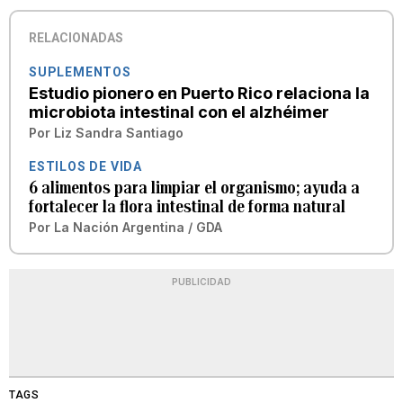
RELACIONADAS
SUPLEMENTOS
Estudio pionero en Puerto Rico relaciona la
microbiota intestinal con el alzhéimer
Por
Liz Sandra Santiago
ESTILOS DE VIDA
6 alimentos para limpiar el organismo; ayuda a
fortalecer la flora intestinal de forma natural
Por
La Nación Argentina / GDA
PUBLICIDAD
TAGS