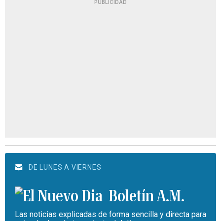
PUBLICIDAD
DE LUNES A VIERNES
Boletín A.M.
Las noticias explicadas de forma sencilla y directa para