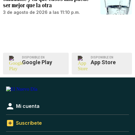
ser mejor que la otra
3 de agosto de 2026 a las 11:10 p.m.
DISPONIBLE EN
DISPONIBLE EN
Google Play
App Store
Mi cuenta
Suscríbete