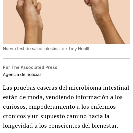
Nuevo test de salud intestinal de Tiny Health.
Por
The Associated Press
Agencia de noticias
Las pruebas caseras del microbioma intestinal
están de moda, vendiendo información a los
curiosos, empoderamiento a los enfermos
crónicos y un supuesto camino hacia la
longevidad a los conscientes del bienestar.