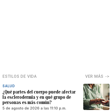
ESTILOS DE VIDA
VER MÁS
SALUD
¿Qué partes del cuerpo puede afectar
la esclerodermia y en qué grupo de
personas es más común?
5 de agosto de 2026 a las 11:10 p.m.