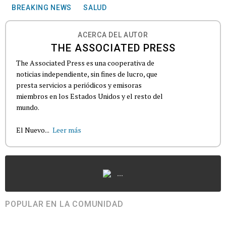
BREAKING NEWS
SALUD
ACERCA DEL AUTOR
THE ASSOCIATED PRESS
The Associated Press es una cooperativa de
noticias independiente, sin fines de lucro, que
presta servicios a periódicos y emisoras
miembros en los Estados Unidos y el resto del
mundo.
El Nuevo...
Leer más
...
POPULAR EN LA COMUNIDAD