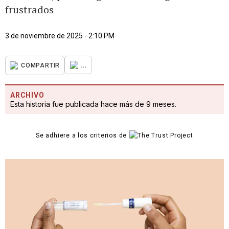
frustrados
3 de noviembre de 2025 - 2:10 PM
...
COMPARTIR
ARCHIVO
Esta historia fue publicada hace más de 9 meses.
Se adhiere a los criterios de