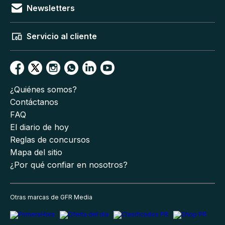
Newsletters
Servicio al cliente
¿Quiénes somos?
Contáctanos
FAQ
El diario de hoy
Reglas de concursos
Mapa del sitio
¿Por qué confiar en nosotros?
Otras marcas de GFR Media