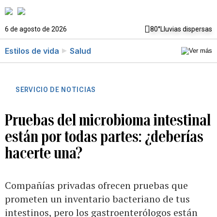
6 de agosto de 2026
80°
Lluvias dispersas
Estilos de vida
Salud
SERVICIO DE NOTICIAS
Pruebas del microbioma intestinal
están por todas partes: ¿deberías
hacerte una?
Compañías privadas ofrecen pruebas que
prometen un inventario bacteriano de tus
intestinos, pero los gastroenterólogos están