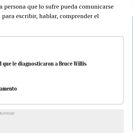
la persona que lo sufre pueda comunicarse
 para escribir, hablar, comprender el
 que le diagnosticaron a Bruce Willis
stamento
BLICIDAD