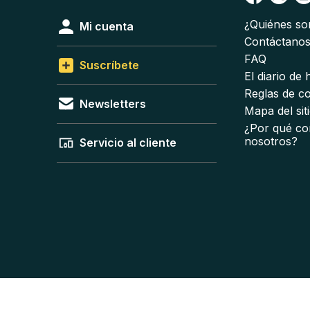
¿Quiénes s
Mi cuenta
Contáctano
FAQ
Suscríbete
El diario de
Reglas de c
Newsletters
Mapa del sit
¿Por qué co
nosotros?
Servicio al cliente