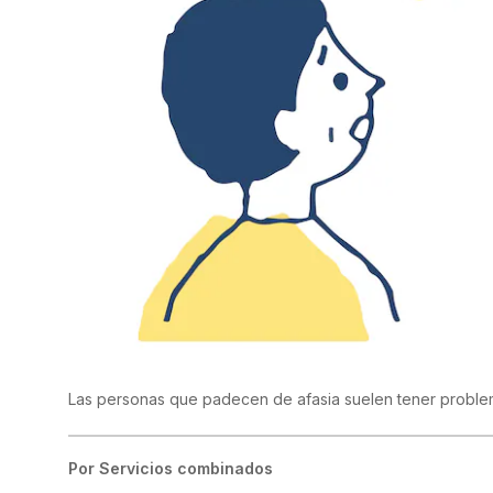
Las personas que padecen de afasia suelen tener proble
Por
Servicios combinados