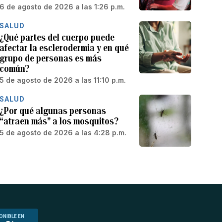
6 de agosto de 2026 a las 1:26 p.m.
SALUD
¿Qué partes del cuerpo puede
afectar la esclerodermia y en qué
grupo de personas es más
común?
5 de agosto de 2026 a las 11:10 p.m.
SALUD
¿Por qué algunas personas
“atraen más” a los mosquitos?
5 de agosto de 2026 a las 4:28 p.m.
ONIBLE EN