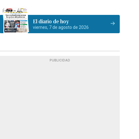
El diario de hoy
viernes, 7 de agosto de 2026
PUBLICIDAD