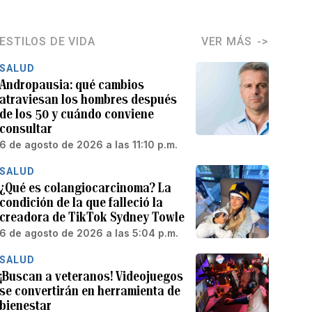
ESTILOS DE VIDA
VER MÁS
SALUD
Andropausia: qué cambios
atraviesan los hombres después
de los 50 y cuándo conviene
consultar
6 de agosto de 2026 a las 11:10 p.m.
SALUD
¿Qué es colangiocarcinoma? La
condición de la que falleció la
creadora de TikTok Sydney Towle
6 de agosto de 2026 a las 5:04 p.m.
SALUD
¡Buscan a veteranos! Videojuegos
se convertirán en herramienta de
bienestar