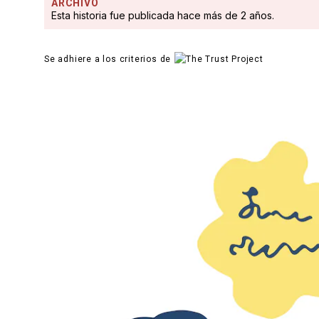
ARCHIVO
Esta historia fue publicada hace más de 2 años.
Se adhiere a los criterios de