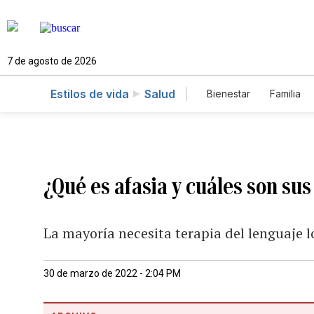
7 de agosto de 2026
Estilos de vida
Salud
Bienestar
Familia
¿Qué es afasia y cuáles son su
La mayoría necesita terapia del lenguaje l
30 de marzo de 2022 - 2:04 PM