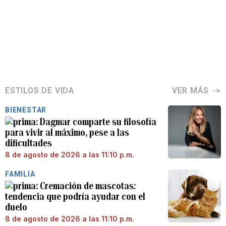
ESTILOS DE VIDA
VER MÁS
BIENESTAR
Dagmar comparte su filosofía
para vivir al máximo, pese a las
dificultades
8 de agosto de 2026 a las 11:10 p.m.
FAMILIA
Cremación de mascotas:
tendencia que podría ayudar con el
duelo
8 de agosto de 2026 a las 11:10 p.m.