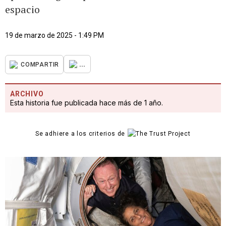
espacio
19 de marzo de 2025 - 1:49 PM
...
COMPARTIR
ARCHIVO
Esta historia fue publicada hace más de 1 año.
Se adhiere a los criterios de