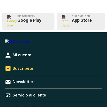
DISPONIBLE EN
DISPONIBLE EN
Google Play
App Store
Mi cuenta
Suscríbete
Newsletters
Servicio al cliente