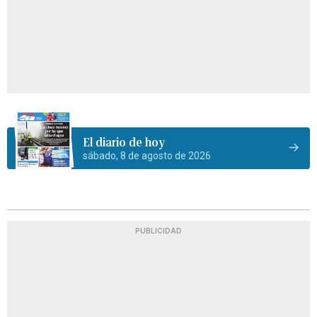
El diario de hoy
sábado, 8 de agosto de 2026
PUBLICIDAD