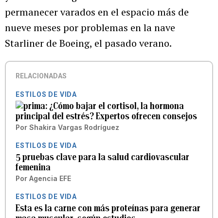
permanecer varados en el espacio más de
nueve meses por problemas en la nave
Starliner de Boeing, el pasado verano.
RELACIONADAS
ESTILOS DE VIDA
¿Cómo bajar el cortisol, la hormona
principal del estrés? Expertos ofrecen consejos
Por
Shakira Vargas Rodríguez
ESTILOS DE VIDA
5 pruebas clave para la salud cardiovascular
femenina
Por
Agencia EFE
ESTILOS DE VIDA
Esta es la carne con más proteínas para generar