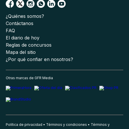
¿Quiénes somos?
Contáctanos
FAQ
El diario de hoy
Reglas de concursos
Mapa del sitio
¿Por qué confiar en nosotros?
Otras marcas de GFR Media
Política de privacidad
Términos y condiciones
Términos y