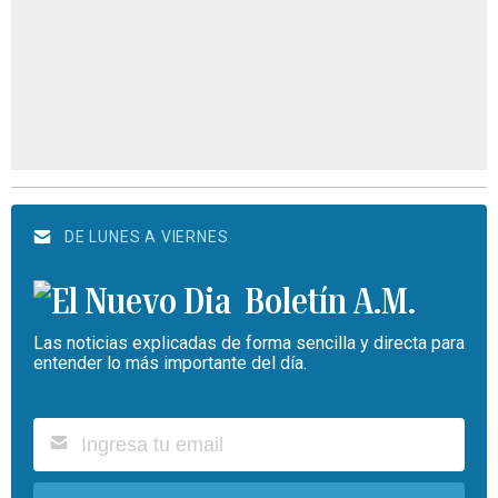
DE LUNES A VIERNES
Boletín A.M.
Las noticias explicadas de forma sencilla y directa para
entender lo más importante del día.