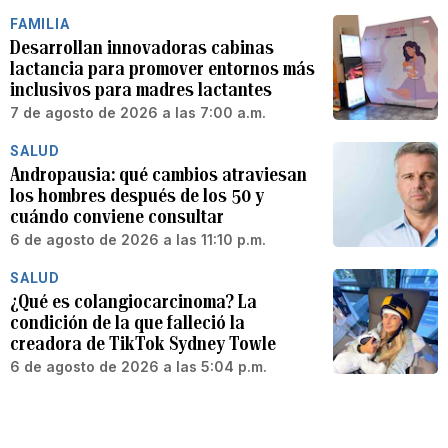
FAMILIA
Desarrollan innovadoras cabinas
lactancia para promover entornos más
inclusivos para madres lactantes
7 de agosto de 2026 a las 7:00 a.m.
SALUD
Andropausia: qué cambios atraviesan
los hombres después de los 50 y
cuándo conviene consultar
6 de agosto de 2026 a las 11:10 p.m.
SALUD
¿Qué es colangiocarcinoma? La
condición de la que falleció la
creadora de TikTok Sydney Towle
6 de agosto de 2026 a las 5:04 p.m.