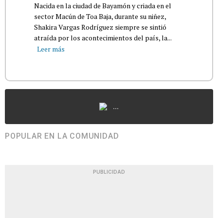
Nacida en la ciudad de Bayamón y criada en el
sector Macún de Toa Baja, durante su niñez,
Shakira Vargas Rodríguez siempre se sintió
atraída por los acontecimientos del país, la...
Leer más
...
POPULAR EN LA COMUNIDAD
PUBLICIDAD