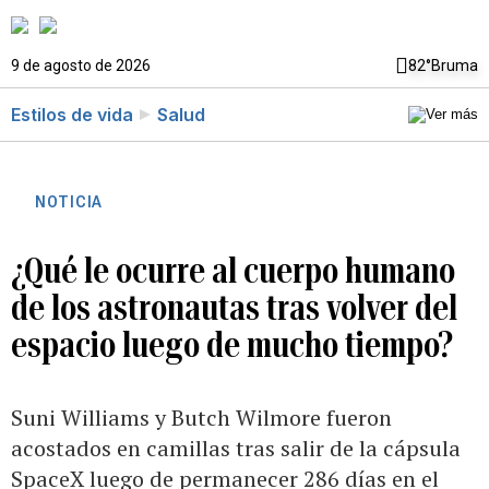
9 de agosto de 2026
82°
Bruma
Estilos de vida
Salud
NOTICIA
¿Qué le ocurre al cuerpo humano
de los astronautas tras volver del
espacio luego de mucho tiempo?
Suni Williams y Butch Wilmore fueron
acostados en camillas tras salir de la cápsula
SpaceX luego de permanecer 286 días en el