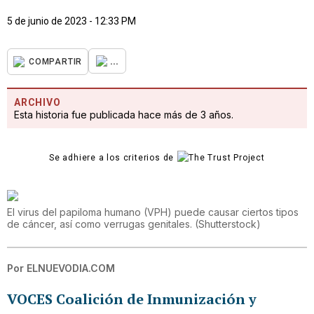
5 de junio de 2023 - 12:33 PM
...
COMPARTIR
ARCHIVO
Esta historia fue publicada hace más de 3 años.
Se adhiere a los criterios de
El virus del papiloma humano (VPH) puede causar ciertos tipos
de cáncer, así como verrugas genitales.
(
Shutterstock
)
Por
ELNUEVODIA.COM
VOCES Coalición de Inmunización y