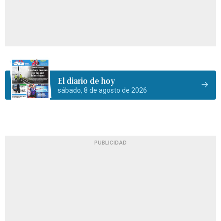
El diario de hoy
sábado, 8 de agosto de 2026
PUBLICIDAD