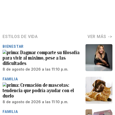
ESTILOS DE VIDA
VER MÁS
BIENESTAR
Dagmar comparte su filosofía
para vivir al máximo, pese a las
dificultades
8 de agosto de 2026 a las 11:10 p.m.
FAMILIA
Cremación de mascotas:
tendencia que podría ayudar con el
duelo
8 de agosto de 2026 a las 11:10 p.m.
FAMILIA