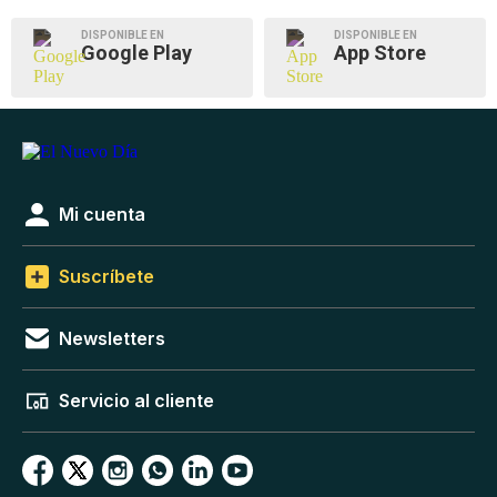
DISPONIBLE EN
DISPONIBLE EN
Google Play
App Store
Mi cuenta
Suscríbete
Newsletters
Servicio al cliente