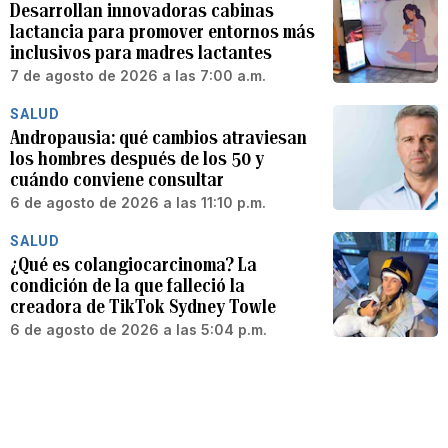
Desarrollan innovadoras cabinas
lactancia para promover entornos más
inclusivos para madres lactantes
7 de agosto de 2026 a las 7:00 a.m.
SALUD
Andropausia: qué cambios atraviesan
los hombres después de los 50 y
cuándo conviene consultar
6 de agosto de 2026 a las 11:10 p.m.
SALUD
¿Qué es colangiocarcinoma? La
condición de la que falleció la
creadora de TikTok Sydney Towle
6 de agosto de 2026 a las 5:04 p.m.