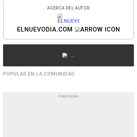
ACERCA DEL AUTOR
ELNUEVODIA.COM
...
POPULAR EN LA COMUNIDAD
PUBLICIDAD