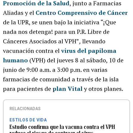
Promoción de la Salud
, junto a Farmacias
Aliadas y el
Centro Comprensivo de Cáncer
de la UPR, se unen bajo la iniciativa “¡Que
nada nos detenga! para un P.R. Libre de
Cánceres Asociados al VPH”
,
llevando
vacunación contra el
virus del papiloma
humano
(VPH) del jueves 8 al sábado, 10 de
junio de 9:00 a.m. a 3:00 p.m. en varias
farmacias de comunidad a través de la isla
para pacientes de
plan Vital
y otros planes.
RELACIONADAS
ESTILOS DE VIDA
Estudio confirma que la vacuna contra el VPH