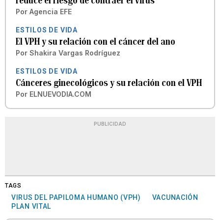
reduce el riesgo de contraer el virus
Por
Agencia EFE
ESTILOS DE VIDA
El VPH y su relación con el cáncer del ano
Por
Shakira Vargas Rodríguez
ESTILOS DE VIDA
Cánceres ginecológicos y su relación con el VPH
Por
ELNUEVODIA.COM
PUBLICIDAD
TAGS
VIRUS DEL PAPILOMA HUMANO (VPH)
VACUNACIÓN
PLAN VITAL