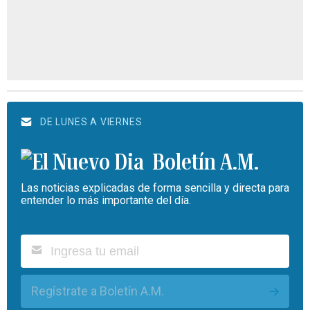
DE LUNES A VIERNES
Boletín A.M.
Las noticias explicadas de forma sencilla y directa para
entender lo más importante del día.
Regístrate a Boletín A.M.