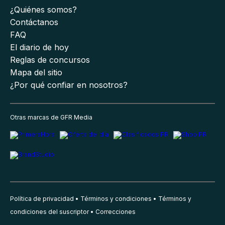
¿Quiénes somos?
Contáctanos
FAQ
El diario de hoy
Reglas de concursos
Mapa del sitio
¿Por qué confiar en nosotros?
Otras marcas de GFR Media
Política de privacidad
Términos y condiciones
Términos y
condiciones del suscriptor
Correcciones