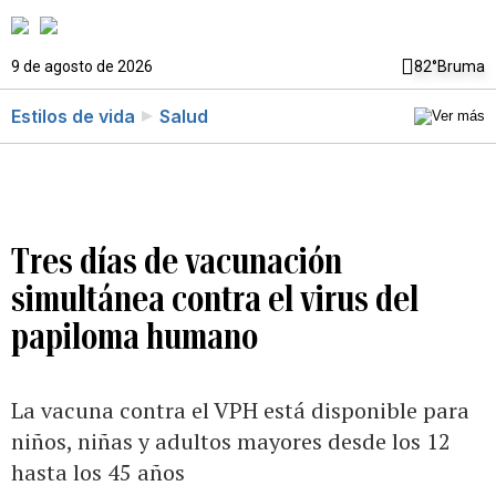
9 de agosto de 2026
82°
Bruma
Estilos de vida
Salud
Tres días de vacunación
simultánea contra el virus del
papiloma humano
La vacuna contra el VPH está disponible para
niños, niñas y adultos mayores desde los 12
hasta los 45 años