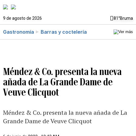
9 de agosto de 2026
81°
Bruma
Gastronomía
Barras y coctelería
Méndez & Co. presenta la nueva
añada de La Grande Dame de
Veuve Clicquot
Méndez & Co. presenta la nueva añada de La
Grande Dame de Veuve Clicquot