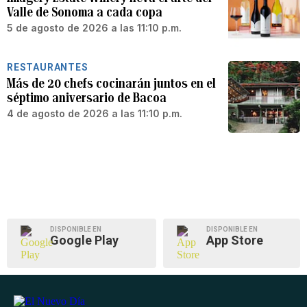
Valle de Sonoma a cada copa
5 de agosto de 2026 a las 11:10 p.m.
RESTAURANTES
Más de 20 chefs cocinarán juntos en el
séptimo aniversario de Bacoa
4 de agosto de 2026 a las 11:10 p.m.
DISPONIBLE EN
DISPONIBLE EN
Google Play
App Store