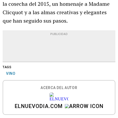
la cosecha del 2015, un homenaje a Madame
Clicquot y a las almas creativas y elegantes
que han seguido sus pasos.
PUBLICIDAD
TAGS
VINO
ACERCA DEL AUTOR
ELNUEVODIA.COM