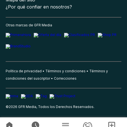
¿Por qué confiar en nosotros?
Otras marcas de GFR Media
Política de privacidad
Términos y condiciones
Términos y
condiciones del suscriptor
Correcciones
©
2026
GFR Media, Todos los Derechos Reservados.