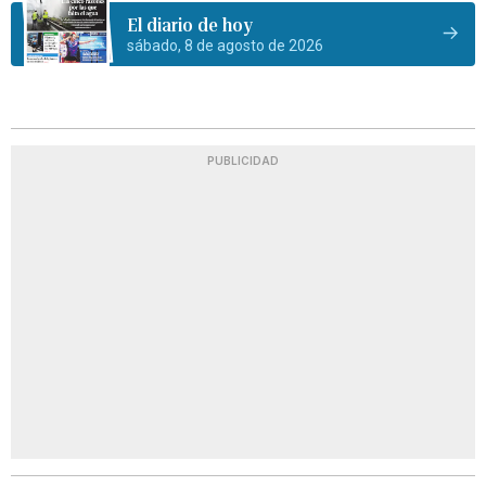
El diario de hoy
sábado, 8 de agosto de 2026
PUBLICIDAD