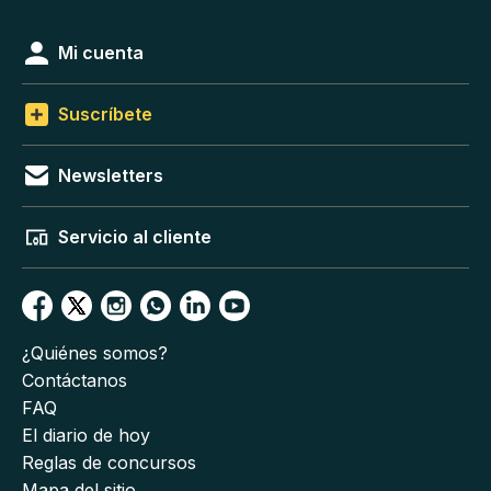
Mi cuenta
Suscríbete
Newsletters
Servicio al cliente
¿Quiénes somos?
Contáctanos
FAQ
El diario de hoy
Reglas de concursos
Mapa del sitio