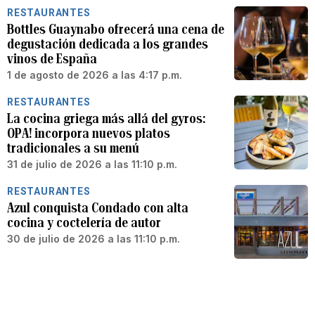
RESTAURANTES
Bottles Guaynabo ofrecerá una cena de
degustación dedicada a los grandes
vinos de España
1 de agosto de 2026 a las 4:17 p.m.
RESTAURANTES
La cocina griega más allá del gyros:
OPA! incorpora nuevos platos
tradicionales a su menú
31 de julio de 2026 a las 11:10 p.m.
RESTAURANTES
Azul conquista Condado con alta
cocina y coctelería de autor
30 de julio de 2026 a las 11:10 p.m.