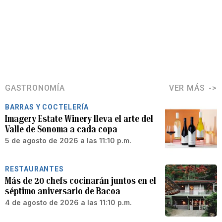
GASTRONOMÍA
VER MÁS
BARRAS Y COCTELERÍA
Imagery Estate Winery lleva el arte del
Valle de Sonoma a cada copa
5 de agosto de 2026 a las 11:10 p.m.
RESTAURANTES
Más de 20 chefs cocinarán juntos en el
séptimo aniversario de Bacoa
4 de agosto de 2026 a las 11:10 p.m.