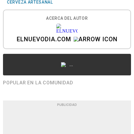
CERVEZA ARTESANAL
ACERCA DEL AUTOR
ELNUEVODIA.COM
...
POPULAR EN LA COMUNIDAD
PUBLICIDAD