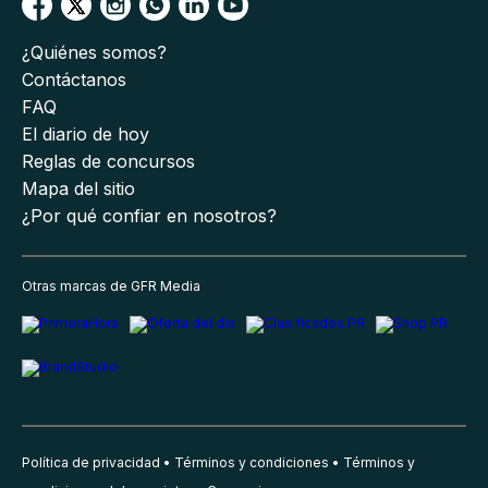
¿Quiénes somos?
Contáctanos
FAQ
El diario de hoy
Reglas de concursos
Mapa del sitio
¿Por qué confiar en nosotros?
Otras marcas de GFR Media
Política de privacidad
Términos y condiciones
Términos y