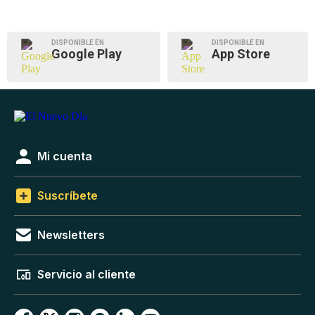
DISPONIBLE EN
DISPONIBLE EN
Google Play
App Store
Mi cuenta
Suscríbete
Newsletters
Servicio al cliente