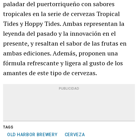
paladar del puertorriqueño con sabores
tropicales en la serie de cervezas Tropical
Tides y Hoppy Tides. Ambas representan la
leyenda del pasado y la innovación en el
presente, y resaltan el sabor de las frutas en
ambas ediciones. Además, proponen una
fórmula refrescante y ligera al gusto de los
amantes de este tipo de cervezas.
PUBLICIDAD
TAGS
OLD HARBOR BREWERY
CERVEZA