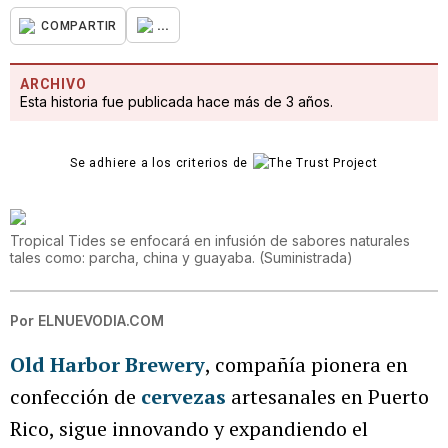
...
COMPARTIR
ARCHIVO
Esta historia fue publicada hace más de 3 años.
Se adhiere a los criterios de
Tropical Tides se enfocará en infusión de sabores naturales
tales como: parcha, china y guayaba.
(
Suministrada
)
Por
ELNUEVODIA.COM
Old Harbor Brewery
, compañía pionera en
confección de
cervezas
artesanales en Puerto
Rico, sigue innovando y expandiendo el