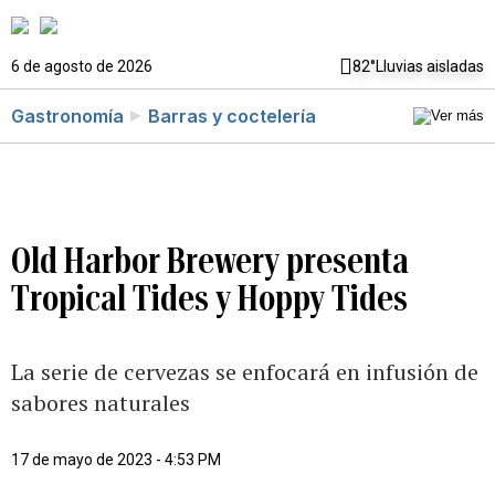
6 de agosto de 2026
82°
Lluvias aisladas
Gastronomía
Barras y coctelería
Old Harbor Brewery presenta
Tropical Tides y Hoppy Tides
La serie de cervezas se enfocará en infusión de
sabores naturales
17 de mayo de 2023 - 4:53 PM