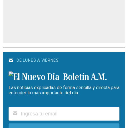
DE LUNES A VIERNES
Boletín A.M.
Las noticias explicadas de forma sencilla y directa para
entender lo más importante del día.