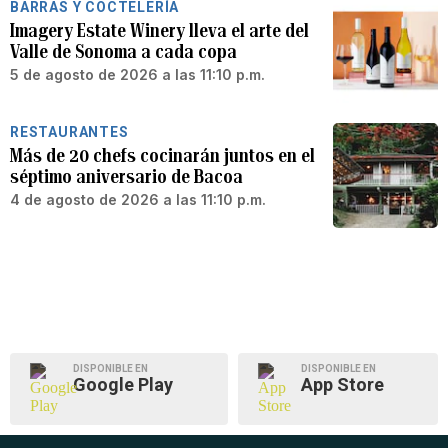
BARRAS Y COCTELERÍA
Imagery Estate Winery lleva el arte del
Valle de Sonoma a cada copa
5 de agosto de 2026 a las 11:10 p.m.
RESTAURANTES
Más de 20 chefs cocinarán juntos en el
séptimo aniversario de Bacoa
4 de agosto de 2026 a las 11:10 p.m.
DISPONIBLE EN
DISPONIBLE EN
Google Play
App Store