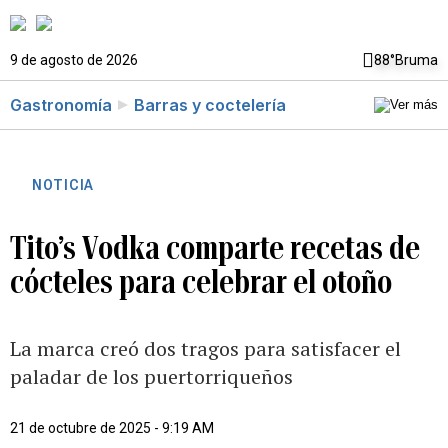
9 de agosto de 2026
88°
Bruma
Gastronomía
Barras y coctelería
NOTICIA
Tito’s Vodka comparte recetas de
cócteles para celebrar el otoño
La marca creó dos tragos para satisfacer el
paladar de los puertorriqueños
21 de octubre de 2025 - 9:19 AM