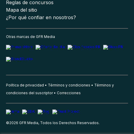
Reglas de concursos
Mapa del sitio
¿Por qué confiar en nosotros?
Otras marcas de GFR Media
Política de privacidad
Términos y condiciones
Términos y
condiciones del suscriptor
Correcciones
©
2026
GFR Media, Todos los Derechos Reservados.