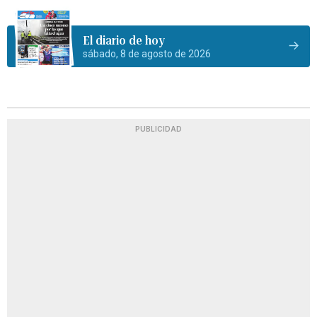
El diario de hoy
sábado, 8 de agosto de 2026
PUBLICIDAD