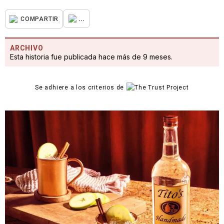
...
COMPARTIR
ARCHIVO
Esta historia fue publicada hace más de 9 meses.
Se adhiere a los criterios de