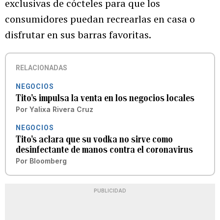
exclusivas de cócteles para que los
consumidores puedan recrearlas en casa o
disfrutar en sus barras favoritas.
RELACIONADAS
NEGOCIOS
Tito's impulsa la venta en los negocios locales
Por
Yalixa Rivera Cruz
NEGOCIOS
Tito's aclara que su vodka no sirve como
desinfectante de manos contra el coronavirus
Por
Bloomberg
PUBLICIDAD