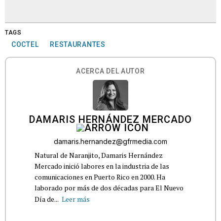
TAGS
COCTEL
RESTAURANTES
ACERCA DEL AUTOR
DAMARIS HERNÁNDEZ MERCADO
damaris.hernandez@gfrmedia.com
Natural de Naranjito, Damaris Hernández
Mercado inició labores en la industria de las
comunicaciones en Puerto Rico en 2000. Ha
laborado por más de dos décadas para El Nuevo
Día de...
Leer más