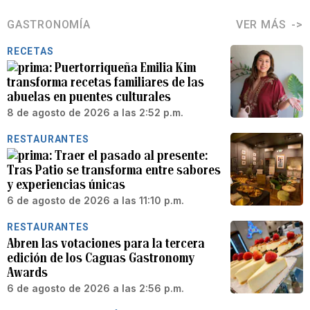
GASTRONOMÍA
VER MÁS
RECETAS
Puertorriqueña Emilia Kim
transforma recetas familiares de las
abuelas en puentes culturales
8 de agosto de 2026 a las 2:52 p.m.
RESTAURANTES
Traer el pasado al presente:
Tras Patio se transforma entre sabores
y experiencias únicas
6 de agosto de 2026 a las 11:10 p.m.
RESTAURANTES
Abren las votaciones para la tercera
edición de los Caguas Gastronomy
Awards
6 de agosto de 2026 a las 2:56 p.m.