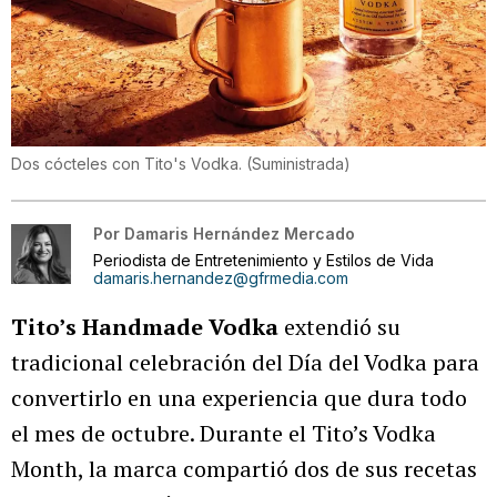
Dos cócteles con Tito's Vodka.
(
Suministrada
)
Por
Damaris Hernández Mercado
Periodista de Entretenimiento y Estilos de Vida
damaris.hernandez@gfrmedia.com
Tito’s Handmade Vodka
extendió su
tradicional celebración del Día del Vodka para
convertirlo en una experiencia que dura todo
el mes de octubre. Durante el Tito’s Vodka
Month, la marca compartió dos de sus recetas