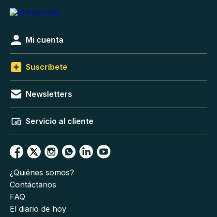
Mi cuenta
Suscríbete
Newsletters
Servicio al cliente
¿Quiénes somos?
Contáctanos
FAQ
El diario de hoy