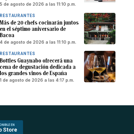
5 de agosto de 2026 a las 11:10 p.m.
RESTAURANTES
Más de 20 chefs cocinarán juntos
en el séptimo aniversario de
Bacoa
4 de agosto de 2026 a las 11:10 p.m.
RESTAURANTES
Bottles Guaynabo ofrecerá una
cena de degustación dedicada a
los grandes vinos de España
1 de agosto de 2026 a las 4:17 p.m.
ONIBLE EN
p Store