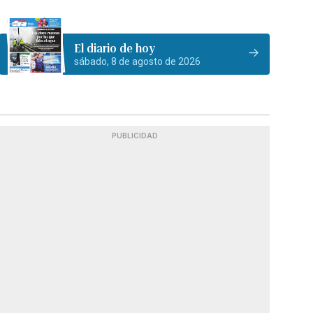
El diario de hoy
sábado, 8 de agosto de 2026
PUBLICIDAD