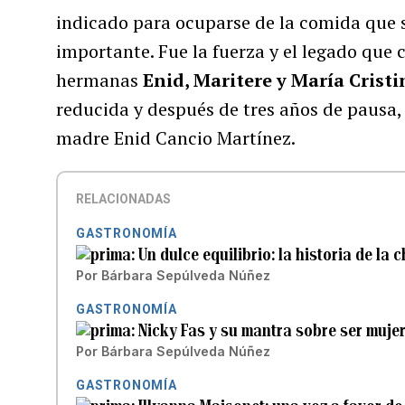
indicado para ocuparse de la comida que s
importante. Fue la fuerza y el legado que 
hermanas
Enid, Maritere y María Cristi
reducida y después de tres años de pausa, 
madre Enid Cancio Martínez.
RELACIONADAS
GASTRONOMÍA
Un dulce equilibrio: la historia de la
Por
Bárbara Sepúlveda Núñez
GASTRONOMÍA
Nicky Fas y su mantra sobre ser mujer
Por
Bárbara Sepúlveda Núñez
GASTRONOMÍA