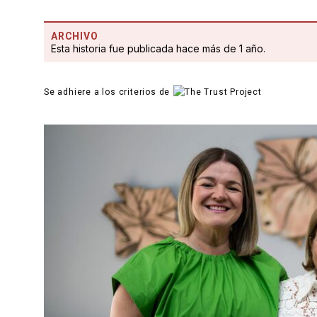
ARCHIVO
Esta historia fue publicada hace más de 1 año.
Se adhiere a los criterios de