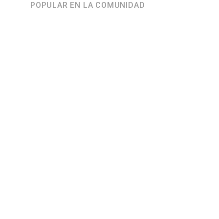
POPULAR EN LA COMUNIDAD