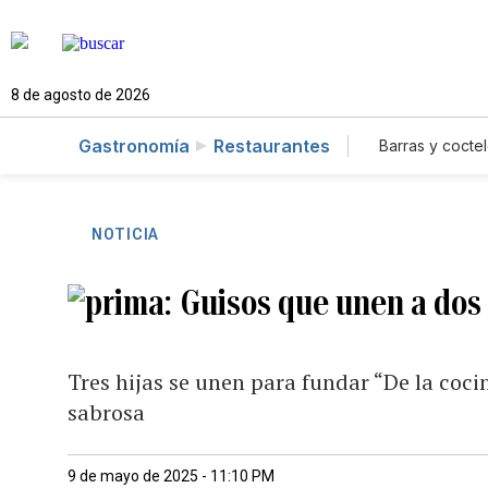
8 de agosto de 2026
Gastronomía
Restaurantes
Barras y coctel
NOTICIA
Guisos que unen a dos
Tres hijas se unen para fundar “De la coci
sabrosa
9 de mayo de 2025 - 11:10 PM