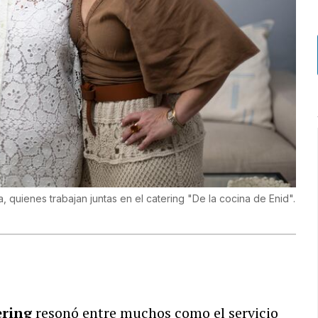
ra, quienes trabajan juntas en el catering "De la cocina de Enid".
ering
resonó entre muchos como el servicio