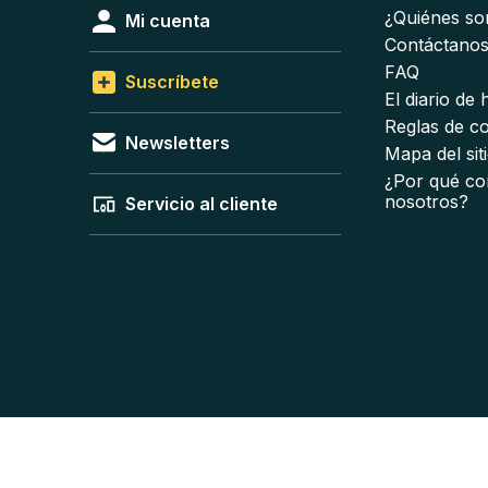
¿Quiénes s
Mi cuenta
Contáctano
FAQ
Suscríbete
El diario de
Reglas de c
Newsletters
Mapa del sit
¿Por qué co
nosotros?
Servicio al cliente