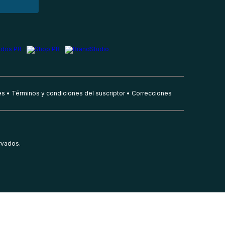
es
Términos y condiciones del suscriptor
Correcciones
rvados.