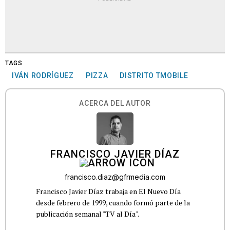
TAGS
IVÁN RODRÍGUEZ
PIZZA
DISTRITO TMOBILE
ACERCA DEL AUTOR
FRANCISCO JAVIER DÍAZ
francisco.diaz@gfrmedia.com
Francisco Javier Díaz trabaja en El Nuevo Día
desde febrero de 1999, cuando formó parte de la
publicación semanal "TV al Día".