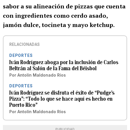
sabor a su alineación de pizzas que cuenta
con ingredientes como cerdo asado,
jamón dulce, tocineta y mayo ketchup.
RELACIONADAS
DEPORTES
Iván Rodríguez aboga por la inclusión de Carlos
Beltrán al Salón de la Fama del Béisbol
Por
Antolín Maldonado Ríos
DEPORTES
Iván Rodríguez se disfruta el éxito de “Pudge’s
Pizza”: “Todo lo que se hace aquí es hecho en
Puerto Rico”
Por
Antolín Maldonado Ríos
PUBLICIDAD