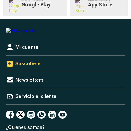
Google Play
App Store
Mi cuenta
Suscríbete
Newsletters
Servicio al cliente
¿Quiénes somos?