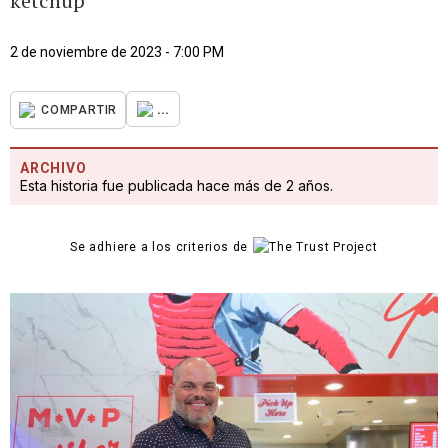
ketchup
2 de noviembre de 2023 - 7:00 PM
...
COMPARTIR
ARCHIVO
Esta historia fue publicada hace más de 2 años.
Se adhiere a los criterios de