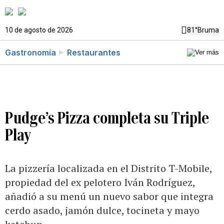
10 de agosto de 2026
81°
Bruma
Gastronomía
Restaurantes
Pudge’s Pizza completa su Triple
Play
La pizzería localizada en el Distrito T-Mobile,
propiedad del ex pelotero Iván Rodríguez,
añadió a su menú un nuevo sabor que integra
cerdo asado, jamón dulce, tocineta y mayo