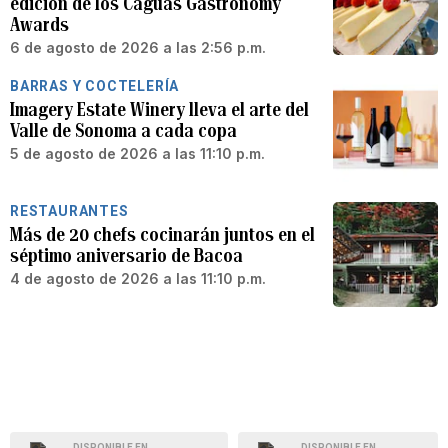
edición de los Caguas Gastronomy
Awards
6 de agosto de 2026 a las 2:56 p.m.
BARRAS Y COCTELERÍA
Imagery Estate Winery lleva el arte del
Valle de Sonoma a cada copa
5 de agosto de 2026 a las 11:10 p.m.
RESTAURANTES
Más de 20 chefs cocinarán juntos en el
séptimo aniversario de Bacoa
4 de agosto de 2026 a las 11:10 p.m.
DISPONIBLE EN
DISPONIBLE EN