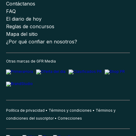
Contáctanos
FAQ
El diario de hoy
Reglas de concursos
Mapa del sitio
¿Por qué confiar en nosotros?
Otras marcas de GFR Media
Política de privacidad
Términos y condiciones
Términos y
condiciones del suscriptor
Correcciones