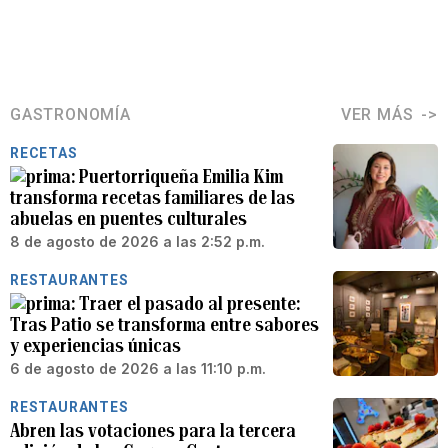
GASTRONOMÍA
VER MÁS
RECETAS
Puertorriqueña Emilia Kim
transforma recetas familiares de las
abuelas en puentes culturales
8 de agosto de 2026 a las 2:52 p.m.
RESTAURANTES
Traer el pasado al presente:
Tras Patio se transforma entre sabores
y experiencias únicas
6 de agosto de 2026 a las 11:10 p.m.
RESTAURANTES
Abren las votaciones para la tercera