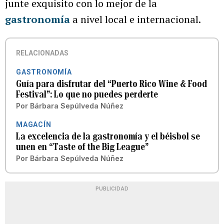
junte exquisito con lo mejor de la
gastronomía
a nivel local e internacional.
RELACIONADAS
GASTRONOMÍA
Guía para disfrutar del “Puerto Rico Wine & Food
Festival”: Lo que no puedes perderte
Por
Bárbara Sepúlveda Núñez
MAGACÍN
La excelencia de la gastronomía y el béisbol se
unen en “Taste of the Big League”
Por
Bárbara Sepúlveda Núñez
PUBLICIDAD