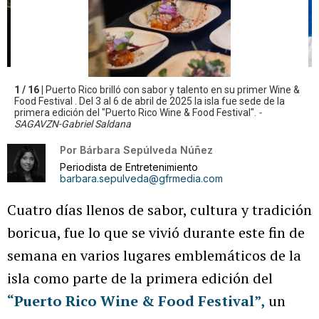
1 / 16 |
Puerto Rico brilló con sabor y talento en su primer Wine &
Food Festival . Del 3 al 6 de abril de 2025 la isla fue sede de la
primera edición del "Puerto Rico Wine & Food Festival".
-
SAGAVZN-Gabriel Saldana
Por
Bárbara Sepúlveda Núñez
Periodista de Entretenimiento
barbara.sepulveda@gfrmedia.com
Cuatro días llenos de sabor, cultura y tradición
boricua, fue lo que se vivió durante este fin de
semana en varios lugares emblemáticos de la
isla como parte de la primera edición del
“Puerto Rico Wine & Food Festival
”,
un