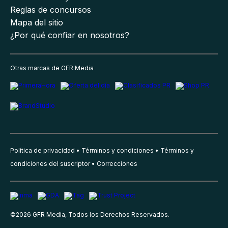
Reglas de concursos
Mapa del sitio
¿Por qué confiar en nosotros?
Otras marcas de GFR Media
Política de privacidad
Términos y condiciones
Términos y
condiciones del suscriptor
Correcciones
©
2026
GFR Media, Todos los Derechos Reservados.