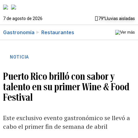
7 de agosto de 2026
79°
Lluvias aisladas
Gastronomía
Restaurantes
NOTICIA
Puerto Rico brilló con sabor y
talento en su primer Wine & Food
Festival
Este exclusivo evento gastronómico se llevó a
cabo el primer fin de semana de abril