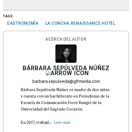
TAGS
GASTRONOMÍA
LA CONCHA RENAISSANCE HOTEL
ACERCA DEL AUTOR
BÁRBARA SEPÚLVEDA NÚÑEZ
barbara.sepulveda@gfrmedia.com
Bárbara Sepúlveda Núñez es madre de dos niñas
y cuenta con un bachillerato en Periodismo de la
Escuela de Comunicación Ferré Rangel de la
Universidad del Sagrado Corazón.
En 2017, trabajó...
Leer más