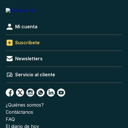
Mi cuenta
Suscríbete
Newsletters
Servicio al cliente
¿Quiénes somos?
Contáctanos
FAQ
El diario de hoy