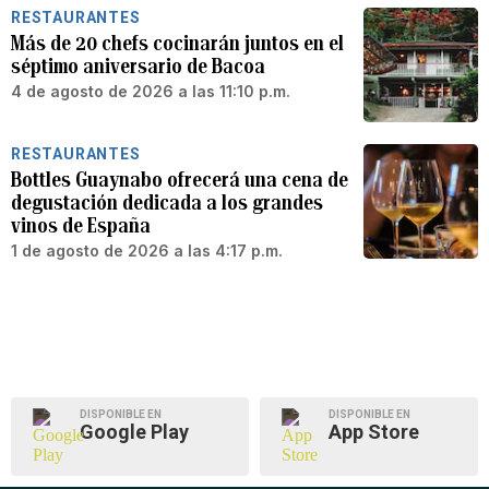
RESTAURANTES
Más de 20 chefs cocinarán juntos en el
séptimo aniversario de Bacoa
4 de agosto de 2026 a las 11:10 p.m.
RESTAURANTES
Bottles Guaynabo ofrecerá una cena de
degustación dedicada a los grandes
vinos de España
1 de agosto de 2026 a las 4:17 p.m.
DISPONIBLE EN
DISPONIBLE EN
Google Play
App Store