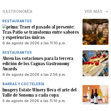
GASTRONOMÍA
VER MÁS
RESTAURANTES
Traer el pasado al presente:
Tras Patio se transforma entre sabores
y experiencias únicas
6 de agosto de 2026 a las 11:10 p.m.
RESTAURANTES
Abren las votaciones para la tercera
edición de los Caguas Gastronomy
Awards
6 de agosto de 2026 a las 2:56 p.m.
BARRAS Y COCTELERÍA
Imagery Estate Winery lleva el arte del
Valle de Sonoma a cada copa
5 de agosto de 2026 a las 11:10 p.m.