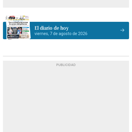
El diario de hoy
viernes, 7 de agosto de 2026
PUBLICIDAD