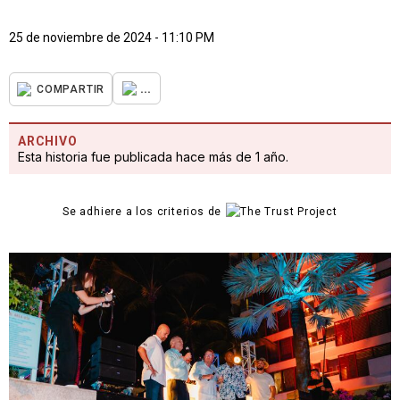
25 de noviembre de 2024 - 11:10 PM
...
COMPARTIR
ARCHIVO
Esta historia fue publicada hace más de 1 año.
Se adhiere a los criterios de