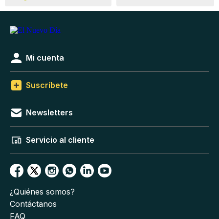
Mi cuenta
Suscríbete
Newsletters
Servicio al cliente
¿Quiénes somos?
Contáctanos
FAQ