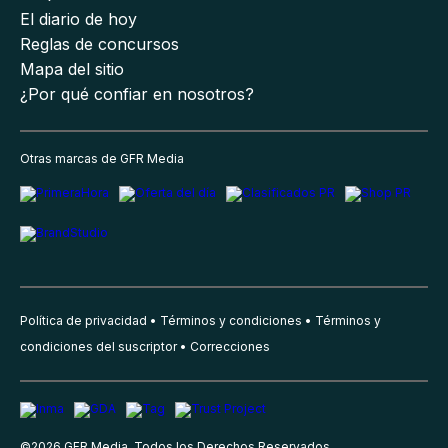
El diario de hoy
Reglas de concursos
Mapa del sitio
¿Por qué confiar en nosotros?
Otras marcas de GFR Media
Política de privacidad
Términos y condiciones
Términos y
condiciones del suscriptor
Correcciones
©
2026
GFR Media, Todos los Derechos Reservados.