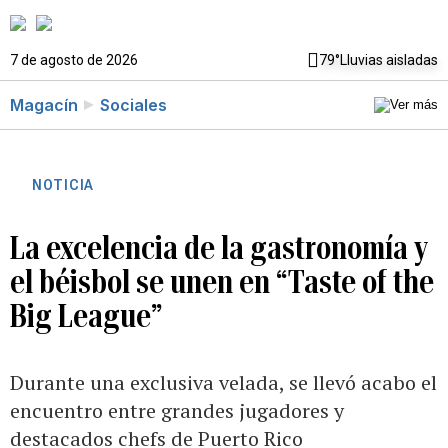
7 de agosto de 2026
79°
Lluvias aisladas
Magacín
Sociales
NOTICIA
La excelencia de la gastronomía y
el béisbol se unen en “Taste of the
Big League”
Durante una exclusiva velada, se llevó acabo el
encuentro entre grandes jugadores y
destacados chefs de Puerto Rico