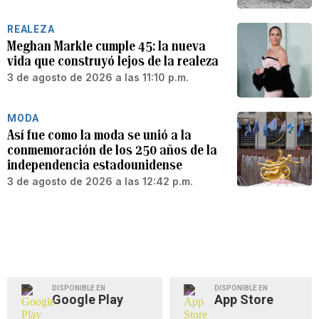
REALEZA
Meghan Markle cumple 45: la nueva
vida que construyó lejos de la realeza
3 de agosto de 2026 a las 11:10 p.m.
MODA
Así fue como la moda se unió a la
conmemoración de los 250 años de la
independencia estadounidense
3 de agosto de 2026 a las 12:42 p.m.
DISPONIBLE EN
DISPONIBLE EN
Google Play
App Store