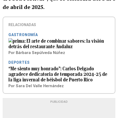
de abril de 2025.
RELACIONADAS
GASTRONOMÍA
El arte de combinar sabores: la visión
detrás del restaurante Andaluz
Por
Bárbara Sepúlveda Núñez
DEPORTES
“Me siento muy honrado”: Carlos Delgado
agradece dedicatoria de temporada 2024-25 de
la liga invernal de béisbol de Puerto Rico
Por
Sara Del Valle Hernández
PUBLICIDAD