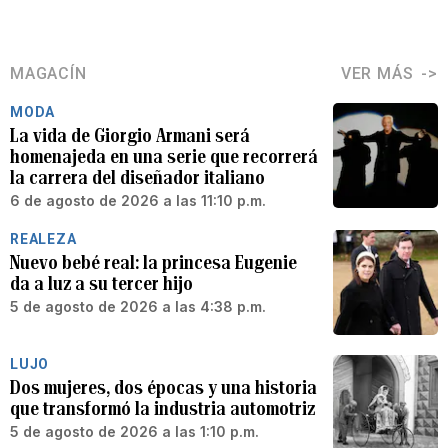
MAGACÍN
VER MÁS
MODA
La vida de Giorgio Armani será
homenajeda en una serie que recorrerá
la carrera del diseñador italiano
6 de agosto de 2026 a las 11:10 p.m.
REALEZA
Nuevo bebé real: la princesa Eugenie
da a luz a su tercer hijo
5 de agosto de 2026 a las 4:38 p.m.
LUJO
Dos mujeres, dos épocas y una historia
que transformó la industria automotriz
5 de agosto de 2026 a las 1:10 p.m.