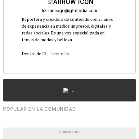
liz.santiago@gfrmedia.com
Reportera y creadora de contenido con 25 años
de experiencia en medios impresos, digitales y
redes sociales. Es una voz especializada en
temas de modas y belleza.
Dentro de El...
Leer más
...
POPULAR EN LA COMUNIDAD
PUBLICIDAD