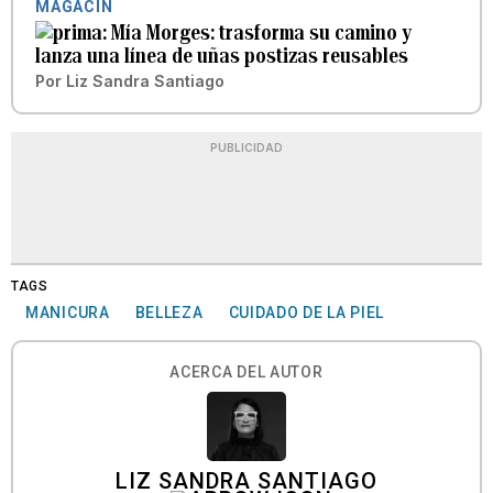
MAGACÍN
Mía Morges: trasforma su camino y
lanza una línea de uñas postizas reusables
Por
Liz Sandra Santiago
PUBLICIDAD
TAGS
MANICURA
BELLEZA
CUIDADO DE LA PIEL
ACERCA DEL AUTOR
LIZ SANDRA SANTIAGO