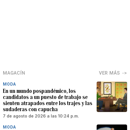
MAGACÍN
VER MÁS
MODA
En un mundo pospandémico, los
candidatos a un puesto de trabajo se
sienten atrapados entre los trajes y las
sudaderas con capucha
7 de agosto de 2026 a las 10:24 p.m.
MODA