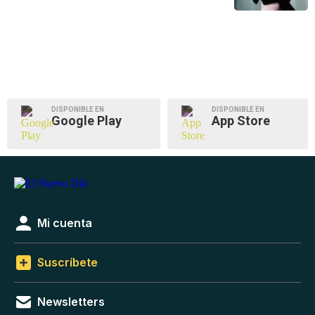
DISPONIBLE EN
DISPONIBLE EN
Google Play
App Store
Mi cuenta
Suscríbete
Newsletters