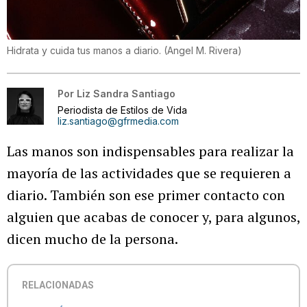
Hidrata y cuida tus manos a diario.
(
Angel M. Rivera
)
Por
Liz Sandra Santiago
Periodista de Estilos de Vida
liz.santiago@gfrmedia.com
Las manos son indispensables para realizar la
mayoría de las actividades que se requieren a
diario. También son ese primer contacto con
alguien que acabas de conocer y, para algunos,
dicen mucho de la persona.
RELACIONADAS