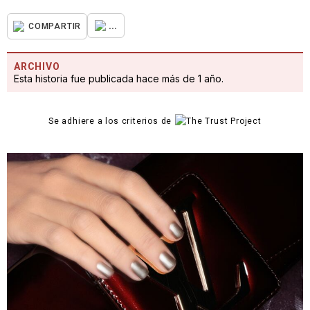
...
COMPARTIR
ARCHIVO
Esta historia fue publicada hace más de 1 año.
Se adhiere a los criterios de