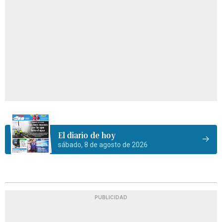
El diario de hoy
sábado, 8 de agosto de 2026
PUBLICIDAD