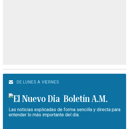
DE LUNES A VIERNES
Boletín A.M.
Las noticias explicadas de forma sencilla y directa para
entender lo más importante del día.