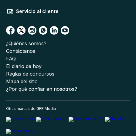
Servicio al cliente
¿Quiénes somos?
Contáctanos
FAQ
El diario de hoy
Reglas de concursos
Mapa del sitio
¿Por qué confiar en nosotros?
Otras marcas de GFR Media