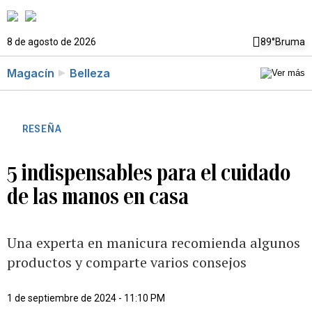
8 de agosto de 2026
89°
Bruma
Magacín
Belleza
RESEÑA
5 indispensables para el cuidado
de las manos en casa
Una experta en manicura recomienda algunos
productos y comparte varios consejos
1 de septiembre de 2024 - 11:10 PM