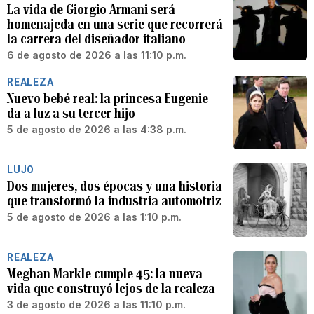
La vida de Giorgio Armani será
homenajeda en una serie que recorrerá
la carrera del diseñador italiano
6 de agosto de 2026 a las 11:10 p.m.
REALEZA
Nuevo bebé real: la princesa Eugenie
da a luz a su tercer hijo
5 de agosto de 2026 a las 4:38 p.m.
LUJO
Dos mujeres, dos épocas y una historia
que transformó la industria automotriz
5 de agosto de 2026 a las 1:10 p.m.
REALEZA
Meghan Markle cumple 45: la nueva
vida que construyó lejos de la realeza
3 de agosto de 2026 a las 11:10 p.m.