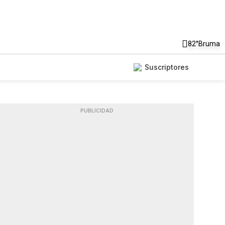
82°
Bruma
Suscriptores
PUBLICIDAD