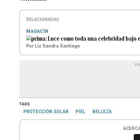
RELACIONADAS
MAGACÍN
Luce como toda una celebridad bajo e
Por
Liz Sandra Santiago
PU
TAGS
PROTECCIÓN SOLAR
PIEL
BELLEZA
ACERCA