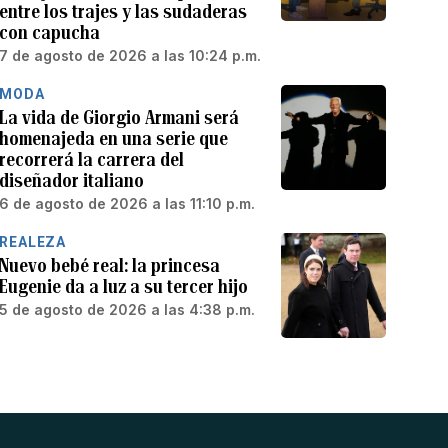
entre los trajes y las sudaderas
con capucha
7 de agosto de 2026 a las 10:24 p.m.
MODA
La vida de Giorgio Armani será
homenajeda en una serie que
recorrerá la carrera del
diseñador italiano
6 de agosto de 2026 a las 11:10 p.m.
REALEZA
Nuevo bebé real: la princesa
Eugenie da a luz a su tercer hijo
5 de agosto de 2026 a las 4:38 p.m.