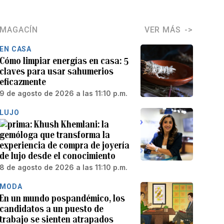
MAGACÍN
VER MÁS
EN CASA
Cómo limpiar energías en casa: 5
claves para usar sahumerios
eficazmente
9 de agosto de 2026 a las 11:10 p.m.
LUJO
Khush Khemlani: la
gemóloga que transforma la
experiencia de compra de joyería
de lujo desde el conocimiento
8 de agosto de 2026 a las 11:10 p.m.
MODA
En un mundo pospandémico, los
candidatos a un puesto de
trabajo se sienten atrapados