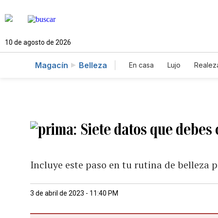
10 de agosto de 2026
Magacín
Belleza
En casa
Lujo
Realez
Siete datos que debes 
Incluye este paso en tu rutina de belleza
3 de abril de 2023 - 11:40 PM