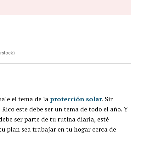
erstock
)
sale el tema de la
protección solar
. Sin
 Rico este debe ser un tema de todo el año. Y
debe ser parte de tu rutina diaria, esté
 tu plan sea trabajar en tu hogar cerca de