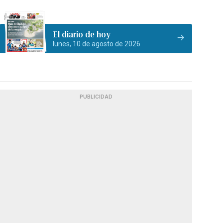
El diario de hoy
lunes, 10 de agosto de 2026
PUBLICIDAD