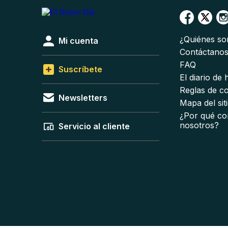
¿Quiénes s
Mi cuenta
Contáctano
FAQ
Suscríbete
El diario de
Reglas de c
Newsletters
Mapa del sit
¿Por qué co
nosotros?
Servicio al cliente