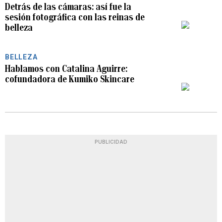
Detrás de las cámaras: así fue la
sesión fotográfica con las reinas de
PLAY
belleza
BELLEZA
Hablamos con Catalina Aguirre:
cofundadora de Kumiko Skincare
PLAY
PUBLICIDAD