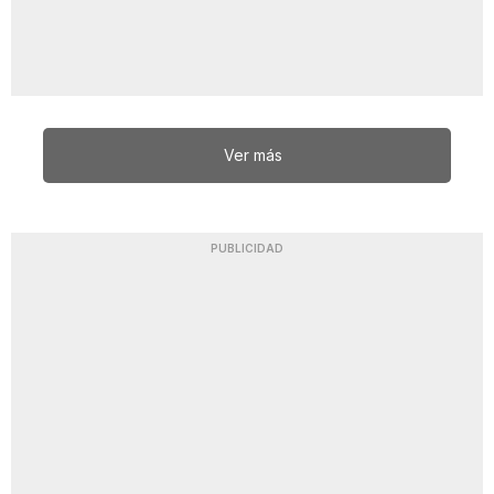
Ver más
PUBLICIDAD