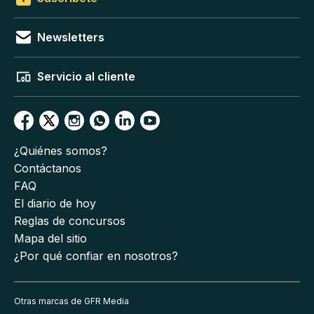
Newsletters
Servicio al cliente
¿Quiénes somos?
Contáctanos
FAQ
El diario de hoy
Reglas de concursos
Mapa del sitio
¿Por qué confiar en nosotros?
Otras marcas de GFR Media