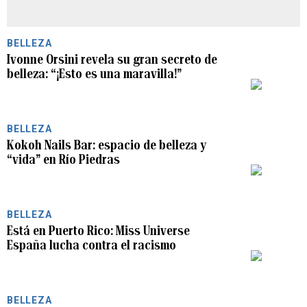
BELLEZA
Ivonne Orsini revela su gran secreto de
belleza: “¡Esto es una maravilla!”
PLAY
BELLEZA
Kokoh Nails Bar: espacio de belleza y
“vida” en Río Piedras
PLAY
BELLEZA
Está en Puerto Rico: Miss Universe
España lucha contra el racismo
PLAY
BELLEZA