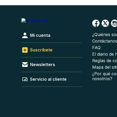
¿Quiénes s
Mi cuenta
Contáctano
FAQ
Suscríbete
El diario de
Reglas de c
Newsletters
Mapa del sit
¿Por qué co
nosotros?
Servicio al cliente