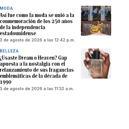
MODA
Así fue como la moda se unió a la
conmemoración de los 250 años
de la independencia
estadounidense
3 de agosto de 2026 a las 12:42 p.m.
BELLEZA
¿Usaste Dream o Heaven? Gap
apuesta a la nostalgia con el
relanzamiento de sus fragancias
emblemáticas de la década de
1990
3 de agosto de 2026 a las 11:32 a.m.