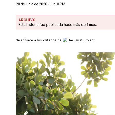
28 de junio de 2026 - 11:10 PM
ARCHIVO
Esta historia fue publicada hace más de 1 mes.
Se adhiere a los criterios de