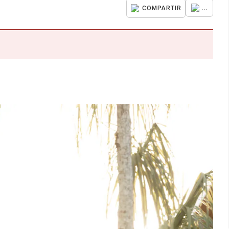
...
COMPARTIR