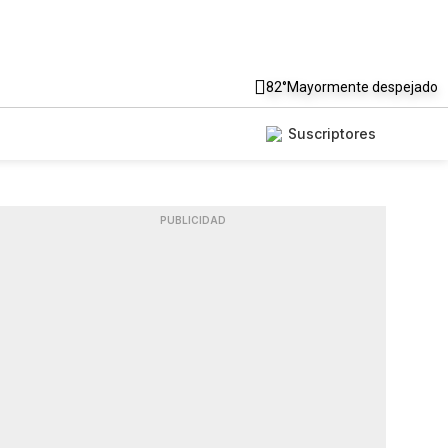
82°
Mayormente despejado
Suscriptores
PUBLICIDAD