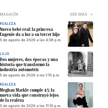
MAGACÍN
VER MÁS
REALEZA
Nuevo bebé real: la princesa
Eugenie da a luz a su tercer hijo
5 de agosto de 2026 a las 4:38 p.m.
LUJO
Dos mujeres, dos épocas y una
historia que transformó la
industria automotriz
5 de agosto de 2026 a las 1:10 p.m.
REALEZA
Meghan Markle cumple 45: la
nueva vida que construyó lejos
de la realeza
3 de agosto de 2026 a las 11:10 p.m.