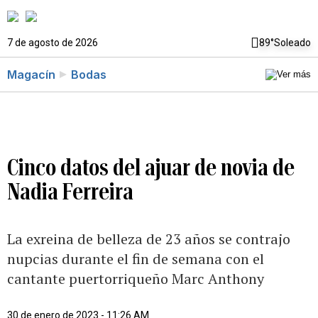
7 de agosto de 2026
89°
Soleado
Magacín
Bodas
Cinco datos del ajuar de novia de
Nadia Ferreira
La exreina de belleza de 23 años se contrajo
nupcias durante el fin de semana con el
cantante puertorriqueño Marc Anthony
30 de enero de 2023 - 11:26 AM