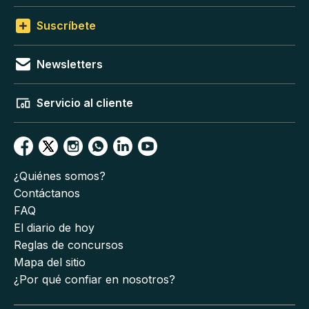
Suscríbete
Newsletters
Servicio al cliente
¿Quiénes somos?
Contáctanos
FAQ
El diario de hoy
Reglas de concursos
Mapa del sitio
¿Por qué confiar en nosotros?