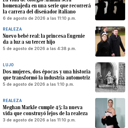
homenajeda en una serie que recorrerá
la carrera del diseñador italiano
6 de agosto de 2026 a las 11:10 p.m.
REALEZA
Nuevo bebé real: la princesa Eugenie
da a luz a su tercer hijo
5 de agosto de 2026 a las 4:38 p.m.
LUJO
Dos mujeres, dos épocas y una historia
que transformó la industria automotriz
5 de agosto de 2026 a las 1:10 p.m.
REALEZA
Meghan Markle cumple 45: la nueva
vida que construyó lejos de la realeza
3 de agosto de 2026 a las 11:10 p.m.