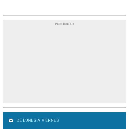
PUBLICIDAD
DE LUNES A VIERNES