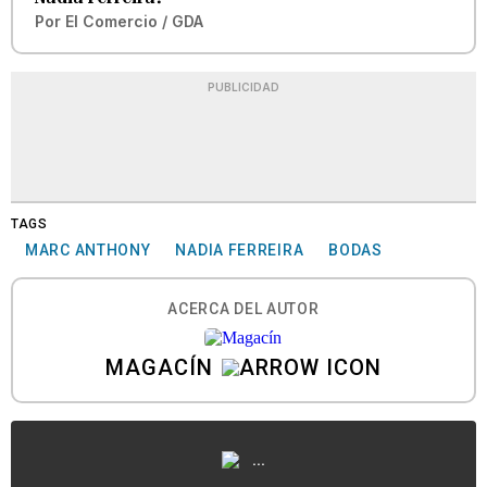
Por
El Comercio / GDA
PUBLICIDAD
TAGS
MARC ANTHONY
NADIA FERREIRA
BODAS
ACERCA DEL AUTOR
MAGACÍN
...