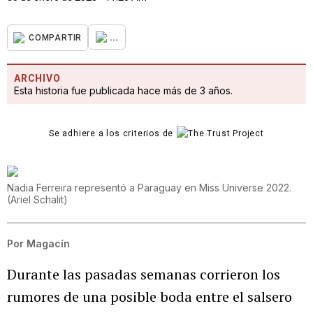
...
COMPARTIR
ARCHIVO
Esta historia fue publicada hace más de 3 años.
Se adhiere a los criterios de
Nadia Ferreira representó a Paraguay en Miss Universe 2022.
(
Ariel Schalit
)
Por
Magacín
Durante las pasadas semanas corrieron los
rumores de una posible boda entre el salsero