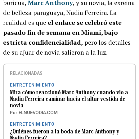
boricua,
Marc Anthony
, y su novia, la exreina
de belleza paraguaya, Nadia Ferreira. La
realidad es que
el enlace se celebró este
pasado fin de semana en Miami, bajo
estricta confidencialidad,
pero los detalles
de su ajuar de novia salieron a la luz.
RELACIONADAS
ENTRETENIMIENTO
Mira cómo reaccionó Marc Anthony cuando vio a
Nadia Ferreira caminar hacia el altar vestida de
novia
Por
ELNUEVODIA.COM
ENTRETENIMIENTO
¿Quiénes fueron a la boda de Marc Anthony y
Nadia Ferreira?