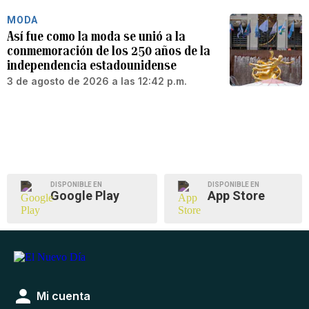
MODA
Así fue como la moda se unió a la
conmemoración de los 250 años de la
independencia estadounidense
3 de agosto de 2026 a las 12:42 p.m.
DISPONIBLE EN
DISPONIBLE EN
Google Play
App Store
Mi cuenta