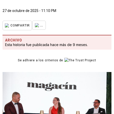
27 de octubre de 2025 - 11:10 PM
...
COMPARTIR
ARCHIVO
Esta historia fue publicada hace más de 9 meses.
Se adhiere a los criterios de