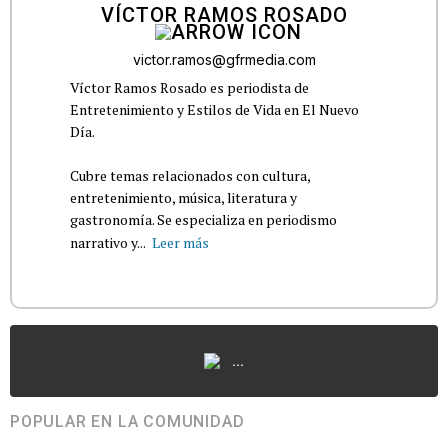
VÍCTOR RAMOS ROSADO
victor.ramos@gfrmedia.com
Víctor Ramos Rosado es periodista de
Entretenimiento y Estilos de Vida en El Nuevo
Día.
Cubre temas relacionados con cultura,
entretenimiento, música, literatura y
gastronomía. Se especializa en periodismo
narrativo y...
Leer más
...
POPULAR EN LA COMUNIDAD