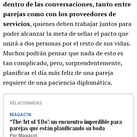
dentro de las conversaciones, tanto entre
parejas como con los proveedores de
servicios
, quienes deben trabajar juntos para
poder alcanzar la meta de sellar el pacto que
unirá a dos personas por el resto de sus vidas.
Muchos podrán pensar que nada de esto es
tan complicado, pero, sorprendentemente,
planificar el día más feliz de una pareja
requiere de una paciencia diplomática.
RELACIONADAS
MAGACÍN
“The Art of ‘I Do’: un encuentro imperdible para
parejas que están planificando su boda
Por
Magacín