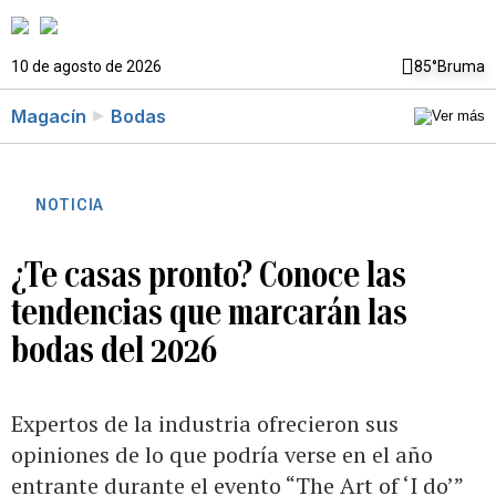
10 de agosto de 2026
85°
Bruma
Magacín
Bodas
NOTICIA
¿Te casas pronto? Conoce las
tendencias que marcarán las
bodas del 2026
Expertos de la industria ofrecieron sus
opiniones de lo que podría verse en el año
entrante durante el evento “The Art of ‘I do’”