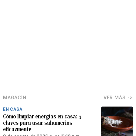
MAGACÍN
VER MÁS
EN CASA
Cómo limpiar energías en casa: 5
claves para usar sahumerios
eficazmente