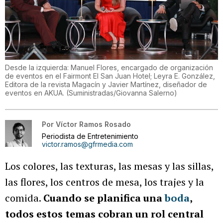
Desde la izquierda: Manuel Flores, encargado de organización
de eventos en el Fairmont El San Juan Hotel; Leyra E. González,
Editora de la revista Magacín y Javier Martínez, diseñador de
eventos en AKUA.
(
Suministradas/Giovanna Salerno
)
Por
Víctor Ramos Rosado
Periodista de Entretenimiento
victor.ramos@gfrmedia.com
Los colores, las texturas, las mesas y las sillas,
las flores, los centros de mesa, los trajes y la
comida.
Cuando se planifica una
boda
,
todos estos temas cobran un rol central