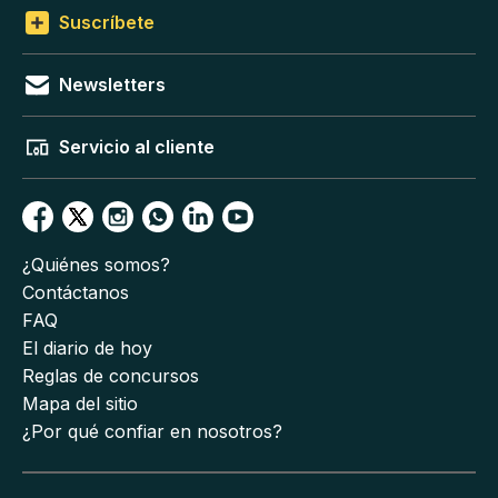
Suscríbete
Newsletters
Servicio al cliente
¿Quiénes somos?
Contáctanos
FAQ
El diario de hoy
Reglas de concursos
Mapa del sitio
¿Por qué confiar en nosotros?