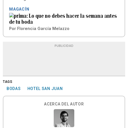
MAGACÍN
Lo que no debes hacer la semana antes
de tu boda
Por
Florencia García Melazzo
PUBLICIDAD
TAGS
BODAS
HOTEL SAN JUAN
ACERCA DEL AUTOR