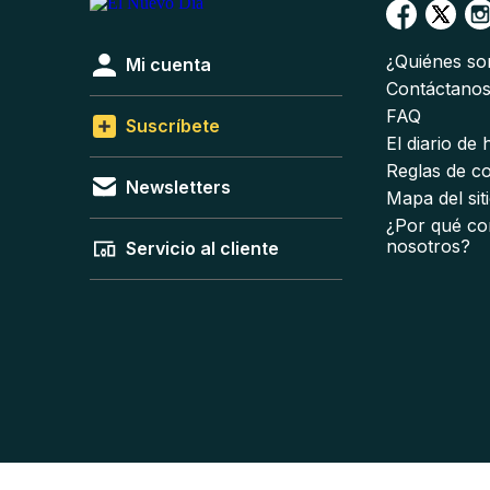
¿Quiénes s
Mi cuenta
Contáctano
FAQ
Suscríbete
El diario de
Reglas de c
Newsletters
Mapa del sit
¿Por qué co
nosotros?
Servicio al cliente