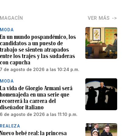
MAGACÍN
VER MÁS
MODA
En un mundo pospandémico, los
candidatos a un puesto de
trabajo se sienten atrapados
entre los trajes y las sudaderas
con capucha
7 de agosto de 2026 a las 10:24 p.m.
MODA
La vida de Giorgio Armani será
homenajeda en una serie que
recorrerá la carrera del
diseñador italiano
6 de agosto de 2026 a las 11:10 p.m.
REALEZA
Nuevo bebé real: la princesa