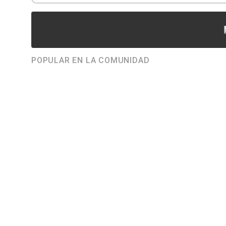
POPULAR EN LA COMUNIDAD