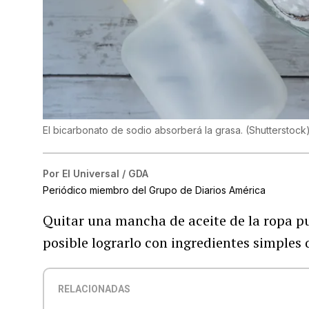
El bicarbonato de sodio absorberá la grasa.
(
Shutterstock
Por
El Universal / GDA
Periódico miembro del Grupo de Diarios América
Quitar una mancha de aceite de la ropa p
posible lograrlo con ingredientes simple
RELACIONADAS