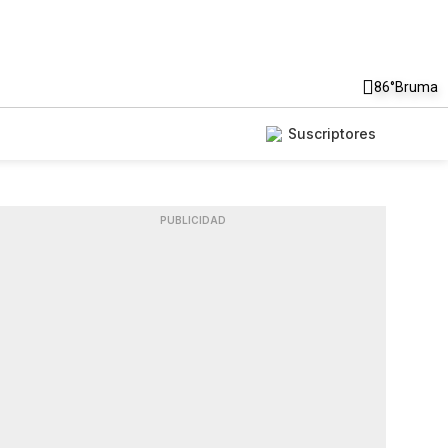
86°
Bruma
Suscriptores
PUBLICIDAD