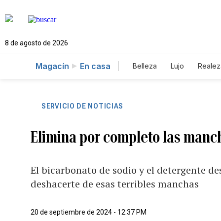
8 de agosto de 2026
Magacín
En casa
Belleza
Lujo
Realez
SERVICIO DE NOTICIAS
Elimina por completo las manch
El bicarbonato de sodio y el detergente d
deshacerte de esas terribles manchas
20 de septiembre de 2024 - 12:37 PM