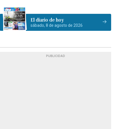
El diario de hoy
sábado, 8 de agosto de 2026
PUBLICIDAD