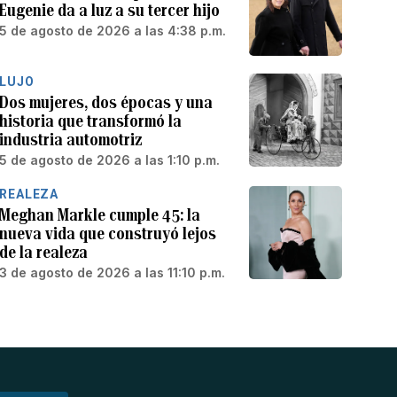
Eugenie da a luz a su tercer hijo
5 de agosto de 2026 a las 4:38 p.m.
LUJO
Dos mujeres, dos épocas y una
historia que transformó la
industria automotriz
5 de agosto de 2026 a las 1:10 p.m.
REALEZA
Meghan Markle cumple 45: la
nueva vida que construyó lejos
de la realeza
3 de agosto de 2026 a las 11:10 p.m.