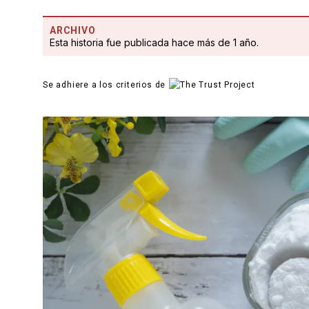
ARCHIVO
Esta historia fue publicada hace más de 1 año.
Se adhiere a los criterios de