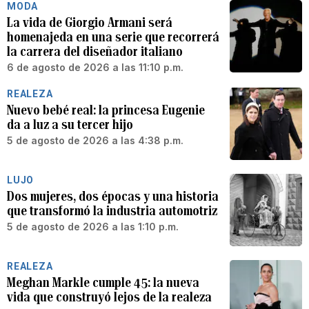
MODA
La vida de Giorgio Armani será
homenajeda en una serie que recorrerá
la carrera del diseñador italiano
6 de agosto de 2026 a las 11:10 p.m.
REALEZA
Nuevo bebé real: la princesa Eugenie
da a luz a su tercer hijo
5 de agosto de 2026 a las 4:38 p.m.
LUJO
Dos mujeres, dos épocas y una historia
que transformó la industria automotriz
5 de agosto de 2026 a las 1:10 p.m.
REALEZA
Meghan Markle cumple 45: la nueva
vida que construyó lejos de la realeza