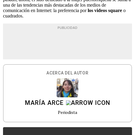
una de las tendencias más destacadas de los medios de
comunicación en Internet: la preferencia por
los videos square
o
cuadrados.
PUBLICIDAD
ACERCA DEL AUTOR
MARÍA ARCE
Periodista