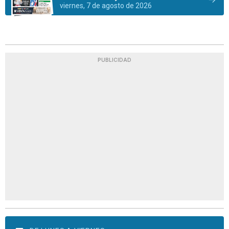
viernes, 7 de agosto de 2026
PUBLICIDAD