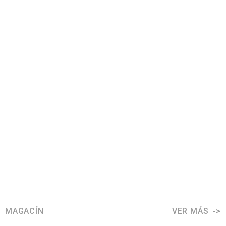
MAGACÍN
VER MÁS