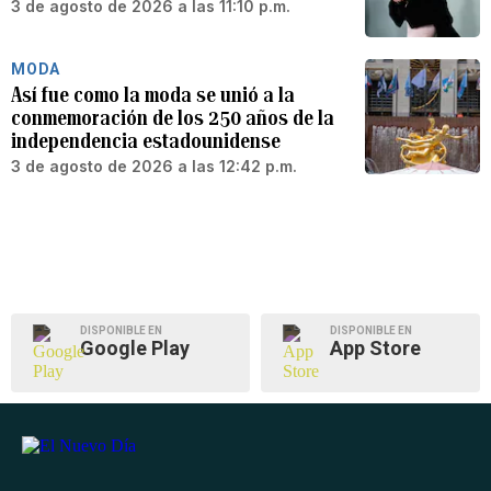
3 de agosto de 2026 a las 11:10 p.m.
MODA
Así fue como la moda se unió a la
conmemoración de los 250 años de la
independencia estadounidense
3 de agosto de 2026 a las 12:42 p.m.
DISPONIBLE EN
DISPONIBLE EN
Google Play
App Store