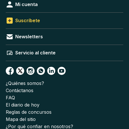
Mi cuenta
Suscríbete
Newsletters
Servicio al cliente
¿Quiénes somos?
Contáctanos
FAQ
El diario de hoy
Reglas de concursos
Mapa del sitio
¿Por qué confiar en nosotros?