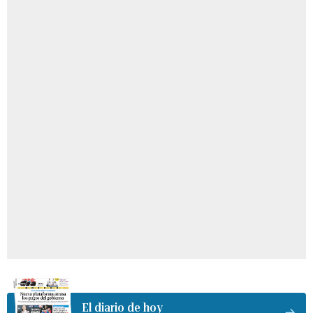
El diario de hoy