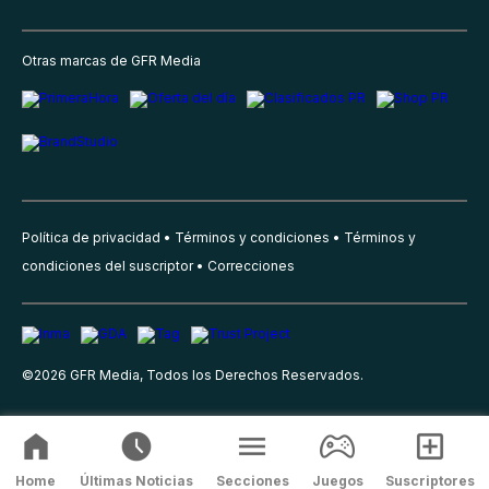
Otras marcas de GFR Media
Política de privacidad
Términos y condiciones
Términos y
condiciones del suscriptor
Correcciones
©
2026
GFR Media, Todos los Derechos Reservados.
Home
Últimas Noticias
Secciones
Juegos
Suscriptores