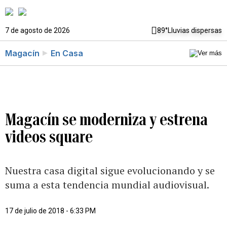
7 de agosto de 2026
89°
Lluvias dispersas
Magacín
En Casa
Magacín se moderniza y estrena
videos square
Nuestra casa digital sigue evolucionando y se
suma a esta tendencia mundial audiovisual.
17 de julio de 2018 - 6:33 PM