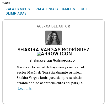
TAGS
RAFA CAMPOS
RAFAEL 'RAFA' CAMPOS
GOLF
OLIMPIADAS
ACERCA DEL AUTOR
SHAKIRA VARGAS RODRÍGUEZ
shakira.vargas@gfrmedia.com
Nacida en la ciudad de Bayamón y criada en el
sector Macún de Toa Baja, durante su niñez,
Shakira Vargas Rodríguez siempre se sintió
atraída por los acontecimientos del país, la...
Leer más