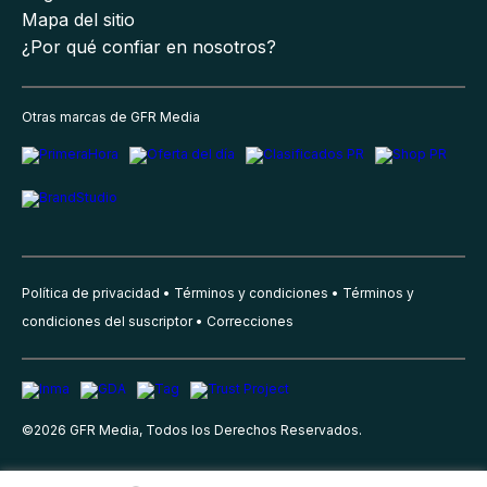
Mapa del sitio
¿Por qué confiar en nosotros?
Otras marcas de GFR Media
Política de privacidad
Términos y condiciones
Términos y
condiciones del suscriptor
Correcciones
©
2026
GFR Media, Todos los Derechos Reservados.