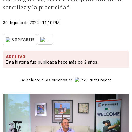
sencillez y la practicidad
30 de junio de 2024 - 11:10 PM
...
COMPARTIR
ARCHIVO
Esta historia fue publicada hace más de 2 años.
Se adhiere a los criterios de