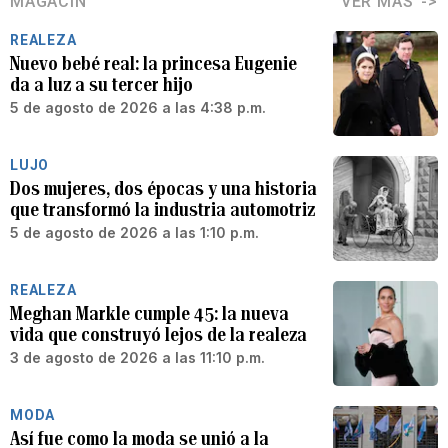
MAGACÍN
VER MÁS
REALEZA
Nuevo bebé real: la princesa Eugenie
da a luz a su tercer hijo
5 de agosto de 2026 a las 4:38 p.m.
LUJO
Dos mujeres, dos épocas y una historia
que transformó la industria automotriz
5 de agosto de 2026 a las 1:10 p.m.
REALEZA
Meghan Markle cumple 45: la nueva
vida que construyó lejos de la realeza
3 de agosto de 2026 a las 11:10 p.m.
MODA
Así fue como la moda se unió a la