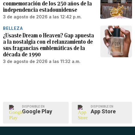
conmemoración de los 250 años de la
independencia estadounidense
3 de agosto de 2026 a las 12:42 p.m.
BELLEZA
¿Usaste Dream o Heaven? Gap apuesta
a la nostalgia con el relanzamiento de
sus fragancias emblemáticas de la
década de 1990
3 de agosto de 2026 a las 11:32 a.m.
DISPONIBLE EN
DISPONIBLE EN
Google Play
App Store