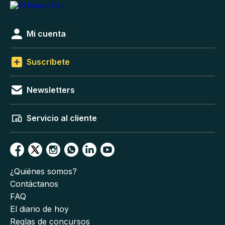
Mi cuenta
Suscríbete
Newsletters
Servicio al cliente
¿Quiénes somos?
Contáctanos
FAQ
El diario de hoy
Reglas de concursos