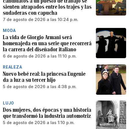
candidatos a un puesto de trabajo se
sienten atrapados entre los trajes y las
sudaderas con capucha
7 de agosto de 2026 a las 10:24 p.m.
MODA
La vida de Giorgio Armani será
homenajeda en una serie que recorrerá
la carrera del diseñador italiano
6 de agosto de 2026 a las 11:10 p.m.
REALEZA
Nuevo bebé real: la princesa Eugenie
da a luz a su tercer hijo
5 de agosto de 2026 a las 4:38 p.m.
LUJO
Dos mujeres, dos épocas y una historia
que transformó la industria automotriz
5 de agosto de 2026 a las 1:10 p.m.