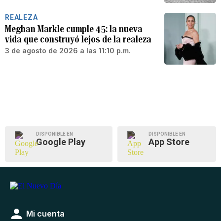
REALEZA
Meghan Markle cumple 45: la nueva
vida que construyó lejos de la realeza
3 de agosto de 2026 a las 11:10 p.m.
DISPONIBLE EN
DISPONIBLE EN
Google Play
App Store
Mi cuenta