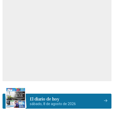
El diario de hoy
sábado, 8 de agosto de 2026