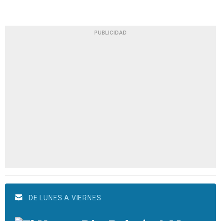
PUBLICIDAD
DE LUNES A VIERNES