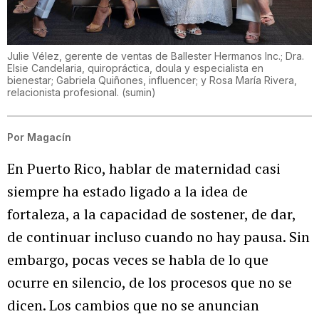
Julie Vélez, gerente de ventas de Ballester Hermanos Inc.; Dra.
Elsie Candelaria, quiropráctica, doula y especialista en
bienestar; Gabriela Quiñones, influencer; y Rosa María Rivera,
relacionista profesional.
(
sumin
)
Por
Magacín
En Puerto Rico, hablar de maternidad casi
siempre ha estado ligado a la idea de
fortaleza, a la capacidad de sostener, de dar,
de continuar incluso cuando no hay pausa. Sin
embargo, pocas veces se habla de lo que
ocurre en silencio, de los procesos que no se
dicen. Los cambios que no se anuncian