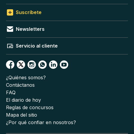
Suscríbete
Newsletters
Servicio al cliente
¿Quiénes somos?
Contáctanos
FAQ
El diario de hoy
Reglas de concursos
Mapa del sitio
¿Por qué confiar en nosotros?