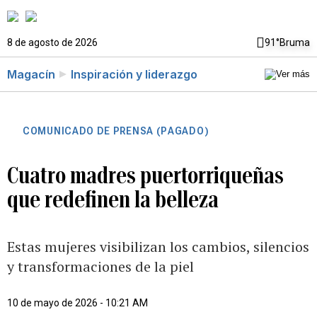
8 de agosto de 2026
91°
Bruma
Magacín
Inspiración y liderazgo
COMUNICADO DE PRENSA (PAGADO)
Cuatro madres puertorriqueñas
que redefinen la belleza
Estas mujeres visibilizan los cambios, silencios
y transformaciones de la piel
10 de mayo de 2026 - 10:21 AM