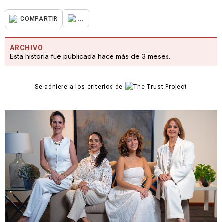
...
COMPARTIR
ARCHIVO
Esta historia fue publicada hace más de 3 meses.
Se adhiere a los criterios de