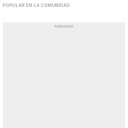
POPULAR EN LA COMUNIDAD
PUBLICIDAD