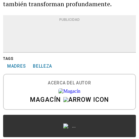
también transforman profundamente.
PUBLICIDAD
TAGS
MADRES
BELLEZA
ACERCA DEL AUTOR
MAGACÍN
...