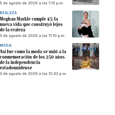
5 de agosto de 2026 a las 1:10 p.m.
REALEZA
Meghan Markle cumple 45: la
nueva vida que construyó lejos
de la realeza
3 de agosto de 2026 a las 11:10 p.m.
MODA
Así fue como la moda se unió a la
conmemoración de los 250 años
de la independencia
estadounidense
3 de agosto de 2026 a las 12:42 p.m.