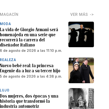
MAGACÍN
VER MÁS
MODA
La vida de Giorgio Armani será
homenajeda en una serie que
recorrerá la carrera del
diseñador italiano
6 de agosto de 2026 a las 11:10 p.m.
REALEZA
Nuevo bebé real: la princesa
Eugenie da a luz a su tercer hijo
5 de agosto de 2026 a las 4:38 p.m.
LUJO
Dos mujeres, dos épocas y una
historia que transformó la
industria automotriz