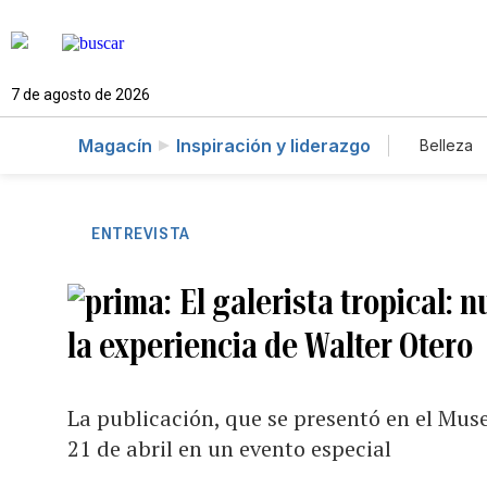
7 de agosto de 2026
Magacín
Inspiración y liderazgo
Belleza
ENTREVISTA
El galerista tropical: 
la experiencia de Walter Otero
La publicación, que se presentó en el Muse
21 de abril en un evento especial