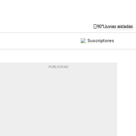
90°
Lluvias aisladas
Suscriptores
PUBLICIDAD