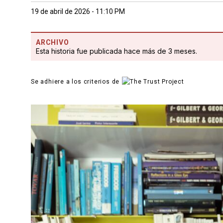
19 de abril de 2026 - 11:10 PM
ARCHIVO
Esta historia fue publicada hace más de 3 meses.
Se adhiere a los criterios de