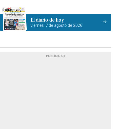
El diario de hoy
viernes, 7 de agosto de 2026
PUBLICIDAD