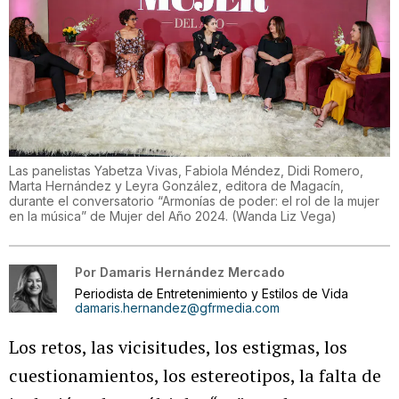
Las panelistas Yabetza Vivas, Fabiola Méndez, Didi Romero,
Marta Hernández y Leyra González, editora de Magacín,
durante el conversatorio “Armonías de poder: el rol de la mujer
en la música” de Mujer del Año 2024.
(
Wanda Liz Vega
)
Por
Damaris Hernández Mercado
Periodista de Entretenimiento y Estilos de Vida
damaris.hernandez@gfrmedia.com
Los retos, las vicisitudes, los estigmas, los
cuestionamientos, los estereotipos, la falta de