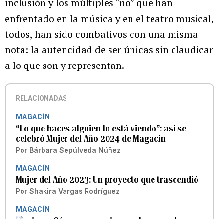
inclusión y los múltiples “no” que han
enfrentado en la música y en el teatro musical,
todos, han sido combativos con una misma
nota: la autencidad de ser únicas sin claudicar
a lo que son y representan.
RELACIONADAS
MAGACÍN
“Lo que haces alguien lo está viendo”: así se
celebró Mujer del Año 2024 de Magacín
Por
Bárbara Sepúlveda Núñez
MAGACÍN
Mujer del Año 2023: Un proyecto que trascendió
Por
Shakira Vargas Rodríguez
MAGACÍN