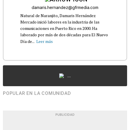
damaris.hernandez@gfrmedia.com
Natural de Naranjito, Damaris Hernández
Mercado inició labores en la industria de las
comunicaciones en Puerto Rico en 2000. Ha
laborado por más de dos décadas para El Nuevo
Día de...
Leer más
...
POPULAR EN LA COMUNIDAD
PUBLICIDAD