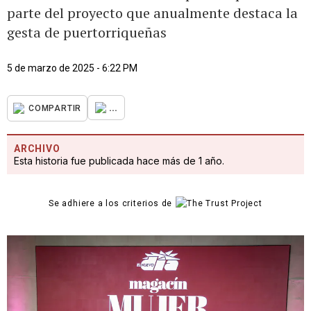
parte del proyecto que anualmente destaca la
gesta de puertorriqueñas
5 de marzo de 2025 - 6:22 PM
...
COMPARTIR
ARCHIVO
Esta historia fue publicada hace más de 1 año.
Se adhiere a los criterios de