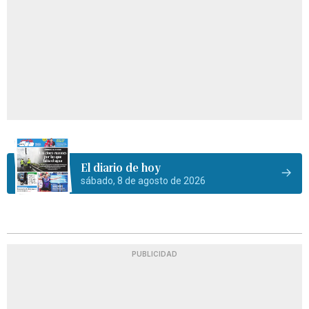
El diario de hoy
sábado, 8 de agosto de 2026
PUBLICIDAD