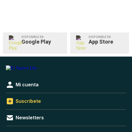
DISPONIBLE EN
DISPONIBLE EN
Google Play
App Store
Mi cuenta
Suscríbete
Newsletters