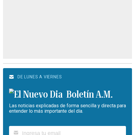
DE LUNES A VIERNES
Boletín A.M.
Las noticias explicadas de forma sencilla y directa para
entender lo más importante del día.