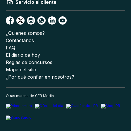
Servicio al cliente
¿Quiénes somos?
Contáctanos
FAQ
El diario de hoy
Reglas de concursos
Mapa del sitio
¿Por qué confiar en nosotros?
Otras marcas de GFR Media