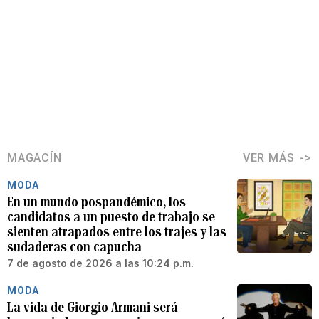
MAGACÍN
VER MÁS
MODA
En un mundo pospandémico, los
candidatos a un puesto de trabajo se
sienten atrapados entre los trajes y las
sudaderas con capucha
7 de agosto de 2026 a las 10:24 p.m.
MODA
La vida de Giorgio Armani será