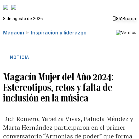
8 de agosto de 2026
85°
Bruma
Magacín
Inspiración y liderazgo
NOTICIA
Magacín Mujer del Año 2024:
Estereotipos, retos y falta de
inclusión en la música
Didi Romero, Yabetza Vivas, Fabiola Méndez y
Marta Hernández participaron en el primer
conversatorio “Armonías de poder” que forma