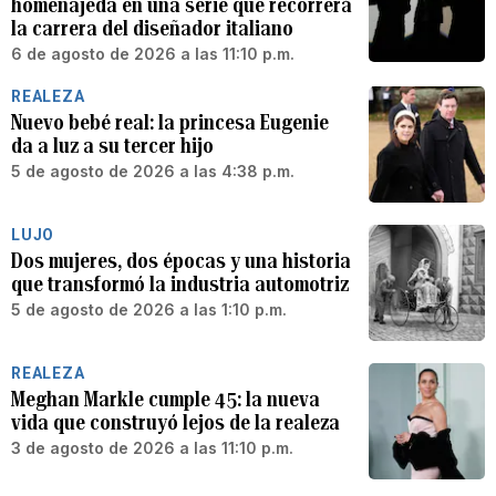
homenajeda en una serie que recorrerá
la carrera del diseñador italiano
6 de agosto de 2026 a las 11:10 p.m.
REALEZA
Nuevo bebé real: la princesa Eugenie
da a luz a su tercer hijo
5 de agosto de 2026 a las 4:38 p.m.
LUJO
Dos mujeres, dos épocas y una historia
que transformó la industria automotriz
5 de agosto de 2026 a las 1:10 p.m.
REALEZA
Meghan Markle cumple 45: la nueva
vida que construyó lejos de la realeza
3 de agosto de 2026 a las 11:10 p.m.