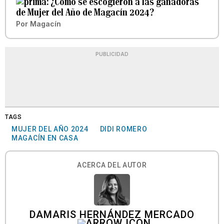
¿Cómo se escogieron a las ganadoras
de Mujer del Año de Magacín 2024?
Por
Magacín
PUBLICIDAD
TAGS
MUJER DEL AÑO 2024
DIDI ROMERO
MAGACÍN EN CASA
ACERCA DEL AUTOR
DAMARIS HERNÁNDEZ MERCADO