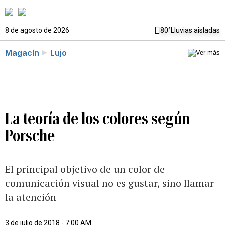
8 de agosto de 2026
80°
Lluvias aisladas
Magacín
Lujo
La teoría de los colores según
Porsche
El principal objetivo de un color de
comunicación visual no es gustar, sino llamar
la atención
3 de julio de 2018 - 7:00 AM