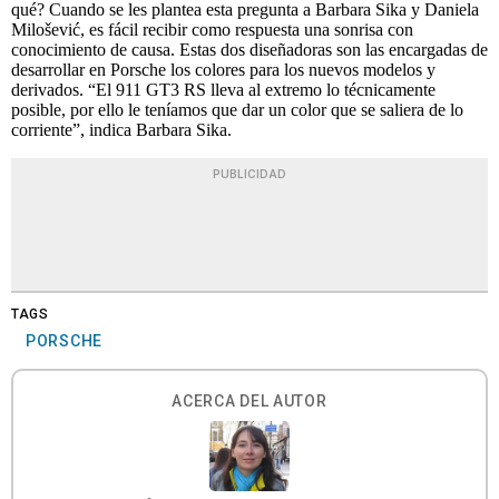
qué? Cuando se les plantea esta pregunta a Barbara Sika y Daniela
Milošević, es fácil recibir como respuesta una sonrisa con
conocimiento de causa. Estas dos diseñadoras son las encargadas de
desarrollar en Porsche los colores para los nuevos modelos y
derivados. “El 911 GT3 RS lleva al extremo lo técnicamente
posible, por ello le teníamos que dar un color que se saliera de lo
corriente”, indica Barbara Sika.
PUBLICIDAD
TAGS
PORSCHE
ACERCA DEL AUTOR