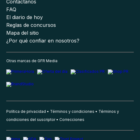
Contáctanos
FAQ
El diario de hoy
Reglas de concursos
Mapa del sitio
¿Por qué confiar en nosotros?
Otras marcas de GFR Media
Política de privacidad
Términos y condiciones
Términos y
condiciones del suscriptor
Correcciones