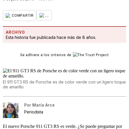
...
COMPARTIR
ARCHIVO
Esta historia fue publicada hace más de 8 años.
Se adhiere a los criterios de
El 911 GT3 RS de Porsche es de color verde con un ligero toque
de amarillo.
Por
María Arce
Periodista
El nuevo Porsche 911 GT3 RS es verde. ¿Se puede preguntar por