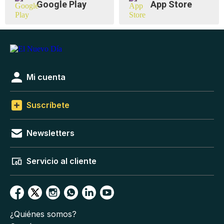
Google Play
App Store
Mi cuenta
Suscríbete
Newsletters
Servicio al cliente
¿Quiénes somos?