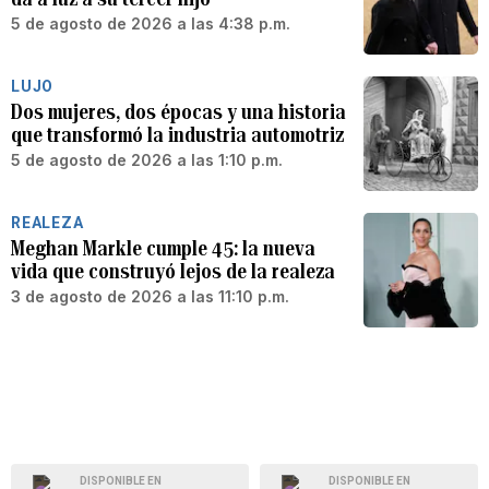
5 de agosto de 2026 a las 4:38 p.m.
LUJO
Dos mujeres, dos épocas y una historia
que transformó la industria automotriz
5 de agosto de 2026 a las 1:10 p.m.
REALEZA
Meghan Markle cumple 45: la nueva
vida que construyó lejos de la realeza
3 de agosto de 2026 a las 11:10 p.m.
DISPONIBLE EN
DISPONIBLE EN