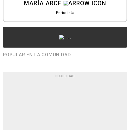
MARÍA ARCE
Periodista
...
POPULAR EN LA COMUNIDAD
PUBLICIDAD