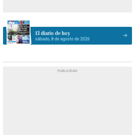
El diario de hoy
sábado, 8 de agosto de 2026
PUBLICIDAD