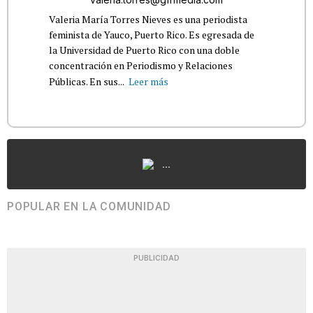
Valeria María Torres Nieves es una periodista
feminista de Yauco, Puerto Rico. Es egresada de
la Universidad de Puerto Rico con una doble
concentración en Periodismo y Relaciones
Públicas. En sus...
Leer más
...
POPULAR EN LA COMUNIDAD
PUBLICIDAD