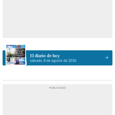
El diario de hoy
sábado, 8 de agosto de 2026
PUBLICIDAD