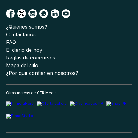
¿Quiénes somos?
Contáctanos
FAQ
El diario de hoy
Reglas de concursos
Mapa del sitio
¿Por qué confiar en nosotros?
Otras marcas de GFR Media