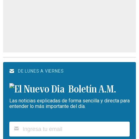
DE LUNES A VIERNES
Boletín A.M.
Las noticias explicadas de forma sencilla y directa para
entender lo más importante del día.