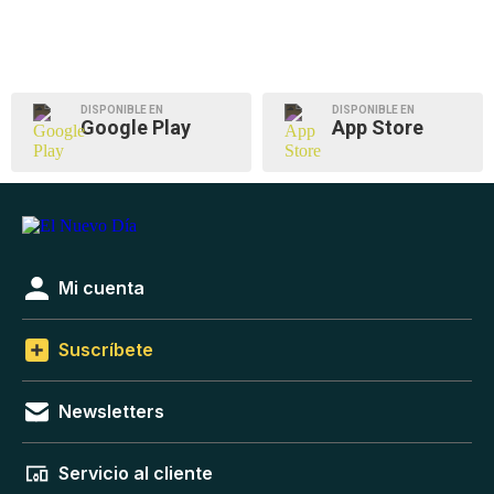
DISPONIBLE EN
DISPONIBLE EN
Google Play
App Store
Mi cuenta
Suscríbete
Newsletters
Servicio al cliente