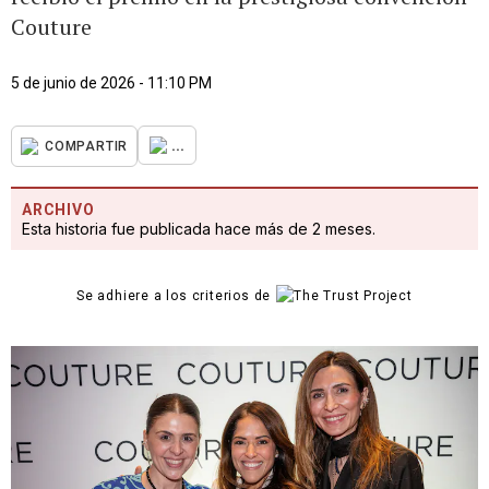
Couture
5 de junio de 2026 - 11:10 PM
...
COMPARTIR
ARCHIVO
Esta historia fue publicada hace más de 2 meses.
Se adhiere a los criterios de