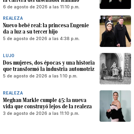
6 de agosto de 2026 a las 11:10 p.m.
REALEZA
Nuevo bebé real: la princesa Eugenie
da a luz a su tercer hijo
5 de agosto de 2026 a las 4:38 p.m.
LUJO
Dos mujeres, dos épocas y una historia
que transformó la industria automotriz
5 de agosto de 2026 a las 1:10 p.m.
REALEZA
Meghan Markle cumple 45: la nueva
vida que construyó lejos de la realeza
3 de agosto de 2026 a las 11:10 p.m.