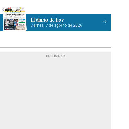
El diario de hoy
viernes, 7 de agosto de 2026
PUBLICIDAD