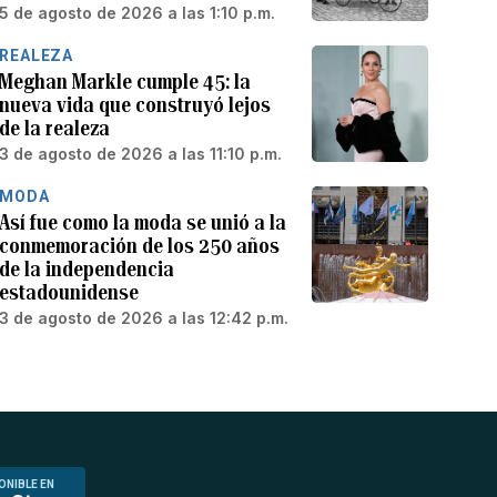
5 de agosto de 2026 a las 1:10 p.m.
REALEZA
Meghan Markle cumple 45: la
nueva vida que construyó lejos
de la realeza
3 de agosto de 2026 a las 11:10 p.m.
MODA
Así fue como la moda se unió a la
conmemoración de los 250 años
de la independencia
estadounidense
3 de agosto de 2026 a las 12:42 p.m.
ONIBLE EN