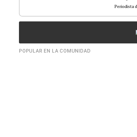
Periodista 
POPULAR EN LA COMUNIDAD