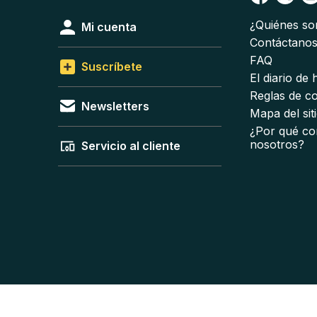
¿Quiénes s
Mi cuenta
Contáctano
FAQ
Suscríbete
El diario de
Reglas de c
Newsletters
Mapa del sit
¿Por qué co
nosotros?
Servicio al cliente