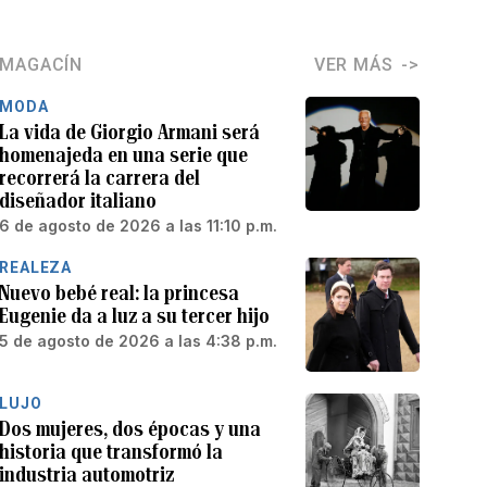
MAGACÍN
VER MÁS
MODA
La vida de Giorgio Armani será
homenajeda en una serie que
recorrerá la carrera del
diseñador italiano
6 de agosto de 2026 a las 11:10 p.m.
REALEZA
Nuevo bebé real: la princesa
Eugenie da a luz a su tercer hijo
5 de agosto de 2026 a las 4:38 p.m.
LUJO
Dos mujeres, dos épocas y una
historia que transformó la
industria automotriz