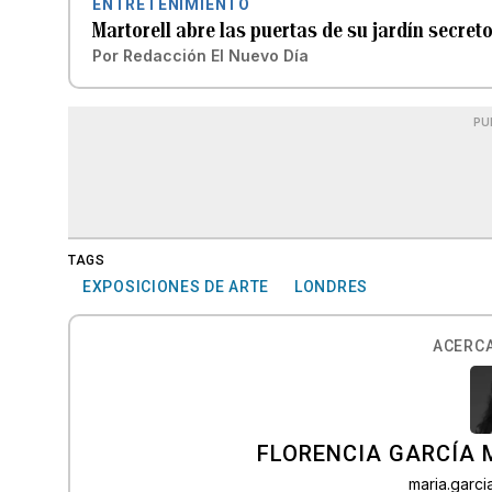
ENTRETENIMIENTO
Martorell abre las puertas de su jardín secret
Por
Redacción El Nuevo Día
PU
TAGS
EXPOSICIONES DE ARTE
LONDRES
ACERCA
FLORENCIA GARCÍA
maria.garc