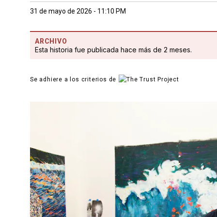
31 de mayo de 2026 - 11:10 PM
ARCHIVO
Esta historia fue publicada hace más de 2 meses.
Se adhiere a los criterios de