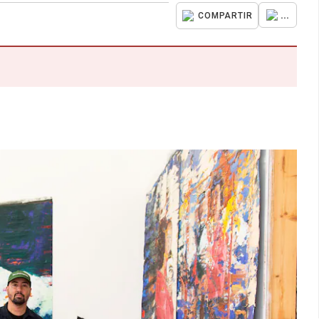
...
COMPARTIR