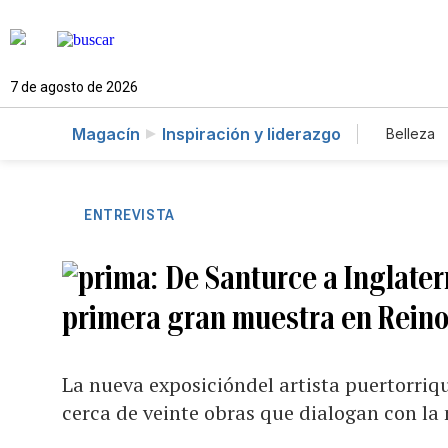
7 de agosto de 2026
Magacín
Inspiración y liderazgo
Belleza
ENTREVISTA
De Santurce a Inglater
primera gran muestra en Reino
La nueva exposicióndel artista puertorriq
cerca de veinte obras que dialogan con la