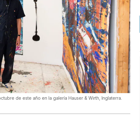
ctubre de este año en la galería Hauser & Wirth, Inglaterra.