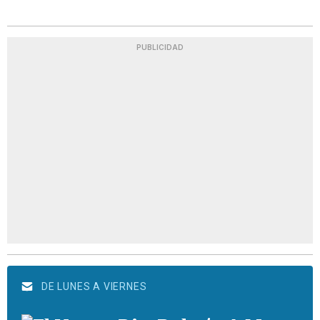
PUBLICIDAD
DE LUNES A VIERNES