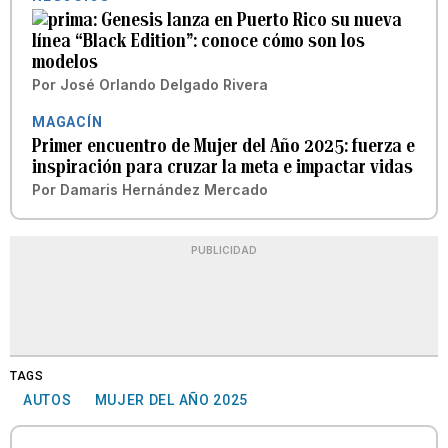
Genesis lanza en Puerto Rico su nueva
línea “Black Edition”: conoce cómo son los
modelos
Por
José Orlando Delgado Rivera
MAGACÍN
Primer encuentro de Mujer del Año 2025: fuerza e
inspiración para cruzar la meta e impactar vidas
Por
Damaris Hernández Mercado
PUBLICIDAD
TAGS
AUTOS
MUJER DEL AÑO 2025