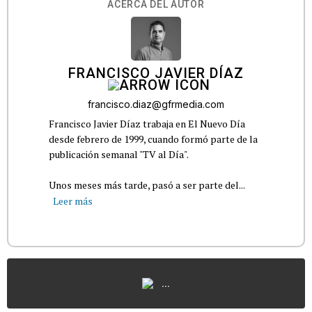
ACERCA DEL AUTOR
FRANCISCO JAVIER DÍAZ
francisco.diaz@gfrmedia.com
Francisco Javier Díaz trabaja en El Nuevo Día
desde febrero de 1999, cuando formó parte de la
publicación semanal "TV al Día".
Unos meses más tarde, pasó a ser parte del...
Leer más
...