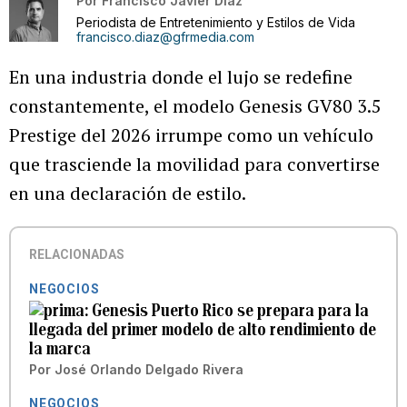
Por
Francisco Javier Díaz
Periodista de Entretenimiento y Estilos de Vida
francisco.diaz@gfrmedia.com
En una industria donde el lujo se redefine
constantemente, el modelo Genesis GV80 3.5
Prestige del 2026 irrumpe como un vehículo
que trasciende la movilidad para convertirse
en una declaración de estilo.
RELACIONADAS
NEGOCIOS
Genesis Puerto Rico se prepara para la
llegada del primer modelo de alto rendimiento de
la marca
Por
José Orlando Delgado Rivera
NEGOCIOS