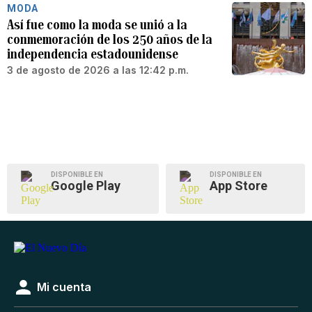
MODA
Así fue como la moda se unió a la
conmemoración de los 250 años de la
independencia estadounidense
3 de agosto de 2026 a las 12:42 p.m.
DISPONIBLE EN
DISPONIBLE EN
Google Play
App Store
Mi cuenta