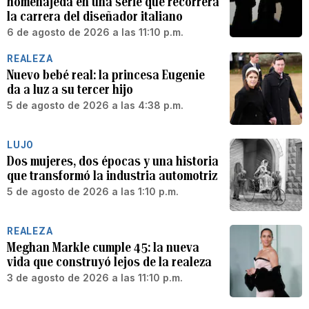
homenajeda en una serie que recorrerá
la carrera del diseñador italiano
6 de agosto de 2026 a las 11:10 p.m.
REALEZA
Nuevo bebé real: la princesa Eugenie
da a luz a su tercer hijo
5 de agosto de 2026 a las 4:38 p.m.
LUJO
Dos mujeres, dos épocas y una historia
que transformó la industria automotriz
5 de agosto de 2026 a las 1:10 p.m.
REALEZA
Meghan Markle cumple 45: la nueva
vida que construyó lejos de la realeza
3 de agosto de 2026 a las 11:10 p.m.