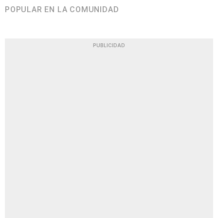
POPULAR EN LA COMUNIDAD
PUBLICIDAD