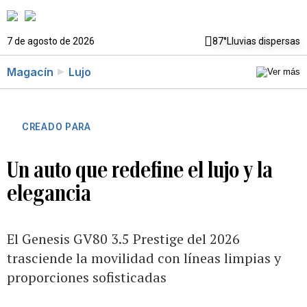
7 de agosto de 2026
87°
Lluvias dispersas
Magacín
Lujo
CREADO PARA
Un auto que redefine el lujo y la
elegancia
El Genesis GV80 3.5 Prestige del 2026
trasciende la movilidad con líneas limpias y
proporciones sofisticadas