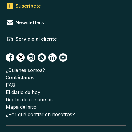
Suscríbete
Newsletters
Servicio al cliente
¿Quiénes somos?
Contáctanos
FAQ
El diario de hoy
Reglas de concursos
Mapa del sitio
¿Por qué confiar en nosotros?