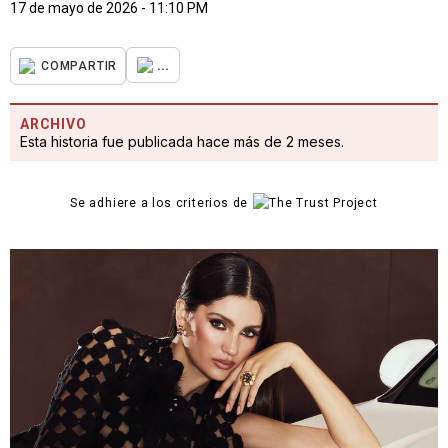
17 de mayo de 2026 - 11:10 PM
...
COMPARTIR
ARCHIVO
Esta historia fue publicada hace más de 2 meses.
Se adhiere a los criterios de