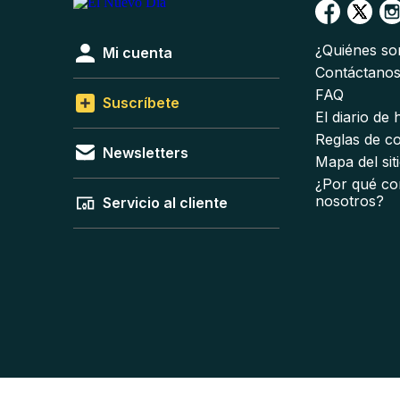
¿Quiénes s
Mi cuenta
Contáctano
FAQ
Suscríbete
El diario de
Reglas de c
Newsletters
Mapa del sit
¿Por qué co
nosotros?
Servicio al cliente