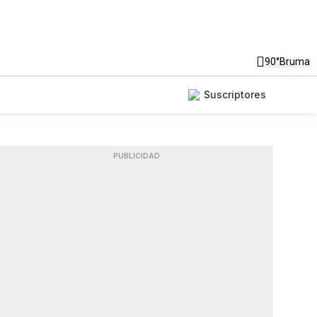
90°
Bruma
Suscriptores
PUBLICIDAD