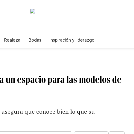
Realeza
Bodas
Inspiración y liderazgo
a un espacio para las modelos de
s asegura que conoce bien lo que su