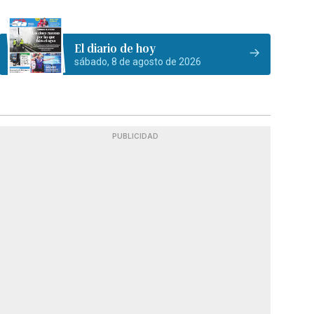
El diario de hoy
sábado, 8 de agosto de 2026
PUBLICIDAD