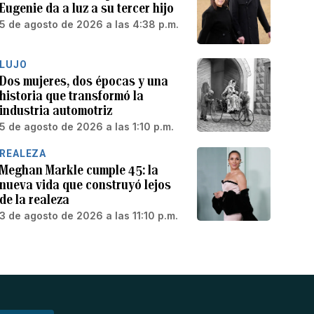
Eugenie da a luz a su tercer hijo
5 de agosto de 2026 a las 4:38 p.m.
LUJO
Dos mujeres, dos épocas y una
historia que transformó la
industria automotriz
5 de agosto de 2026 a las 1:10 p.m.
REALEZA
Meghan Markle cumple 45: la
nueva vida que construyó lejos
de la realeza
3 de agosto de 2026 a las 11:10 p.m.