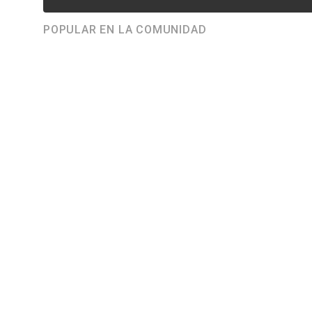
POPULAR EN LA COMUNIDAD