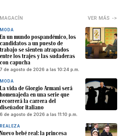
MAGACÍN
VER MÁS
MODA
En un mundo pospandémico, los
candidatos a un puesto de
trabajo se sienten atrapados
entre los trajes y las sudaderas
con capucha
7 de agosto de 2026 a las 10:24 p.m.
MODA
La vida de Giorgio Armani será
homenajeda en una serie que
recorrerá la carrera del
diseñador italiano
6 de agosto de 2026 a las 11:10 p.m.
REALEZA
Nuevo bebé real: la princesa