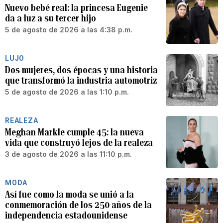
Nuevo bebé real: la princesa Eugenie
da a luz a su tercer hijo
5 de agosto de 2026 a las 4:38 p.m.
LUJO
Dos mujeres, dos épocas y una historia
que transformó la industria automotriz
5 de agosto de 2026 a las 1:10 p.m.
REALEZA
Meghan Markle cumple 45: la nueva
vida que construyó lejos de la realeza
3 de agosto de 2026 a las 11:10 p.m.
MODA
Así fue como la moda se unió a la
conmemoración de los 250 años de la
independencia estadounidense