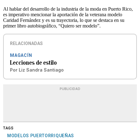
Al hablar del desarrollo de la industria de la moda en Puerto Rico,
es imperativo mencionar la aportación de la veterana modelo
Caridad Fernández y es su trayectoria, lo que se destaca en su
primer libro autobiográfico, “Quiero ser modelo”.
RELACIONADAS
MAGACÍN
Lecciones de estilo
Por
Liz Sandra Santiago
PUBLICIDAD
TAGS
MODELOS PUERTORRIQUEÑAS