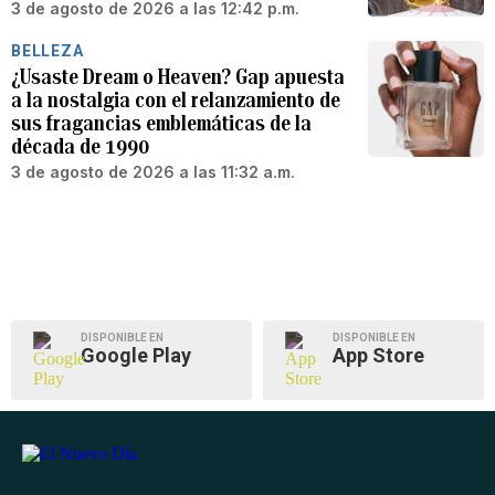
3 de agosto de 2026 a las 12:42 p.m.
BELLEZA
¿Usaste Dream o Heaven? Gap apuesta
a la nostalgia con el relanzamiento de
sus fragancias emblemáticas de la
década de 1990
3 de agosto de 2026 a las 11:32 a.m.
DISPONIBLE EN
DISPONIBLE EN
Google Play
App Store