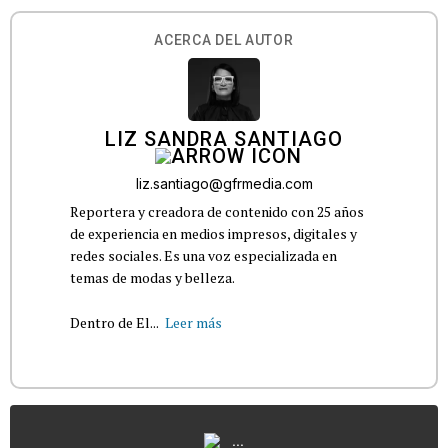
ACERCA DEL AUTOR
LIZ SANDRA SANTIAGO
liz.santiago@gfrmedia.com
Reportera y creadora de contenido con 25 años
de experiencia en medios impresos, digitales y
redes sociales. Es una voz especializada en
temas de modas y belleza.
Dentro de El...
Leer más
...