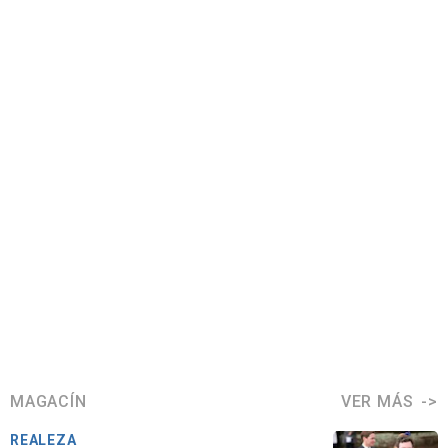
MAGACÍN
VER MÁS
REALEZA