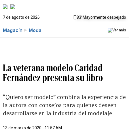
7 de agosto de 2026
83°
Mayormente despejado
Magacín
Moda
La veterana modelo Caridad
Fernández presenta su libro
“Quiero ser modelo” combina la experiencia de
la autora con consejos para quienes deseen
desarrollarse en la industria del modelaje
13 de marzo de 2020 - 11:57 AM