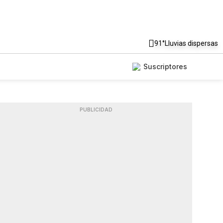
91°
Lluvias dispersas
Suscriptores
PUBLICIDAD