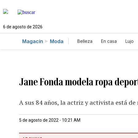
6 de agosto de 2026
Magacín
Moda
Belleza
En casa
Lujo
Jane Fonda modela ropa depor
A sus 84 años, la actriz y activista está de
5 de agosto de 2022 - 10:21 AM