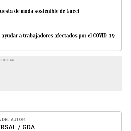
uesta de moda sostenible de Gucci
a ayudar a trabajadores afectados por el COVID-19
BLICIDAD
 DEL AUTOR
ERSAL / GDA