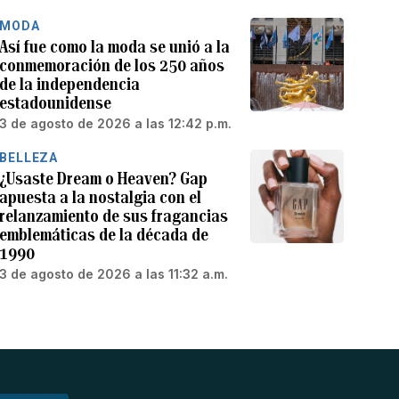
MODA
Así fue como la moda se unió a la
conmemoración de los 250 años
de la independencia
estadounidense
3 de agosto de 2026 a las 12:42 p.m.
BELLEZA
¿Usaste Dream o Heaven? Gap
apuesta a la nostalgia con el
relanzamiento de sus fragancias
emblemáticas de la década de
1990
3 de agosto de 2026 a las 11:32 a.m.