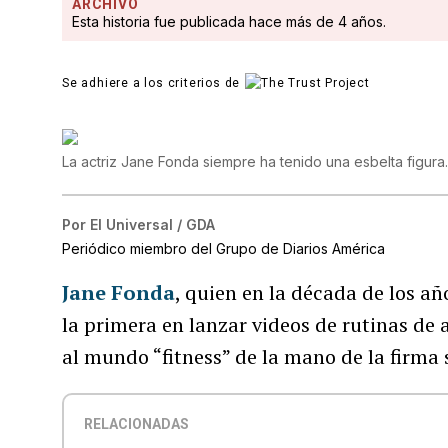
ARCHIVO
Esta historia fue publicada hace más de 4 años.
Se adhiere a los criterios de
La actriz Jane Fonda siempre ha tenido una esbelta figura
Por
El Universal / GDA
Periódico miembro del Grupo de Diarios América
Jane Fonda
, quien en la década de los a
la primera en lanzar videos de rutinas de 
al mundo “fitness” de la mano de la firma
RELACIONADAS