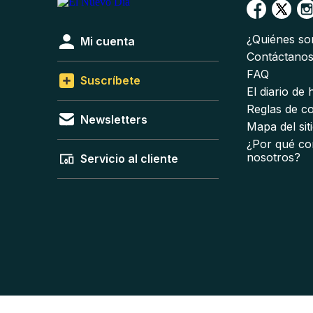
¿Quiénes s
Mi cuenta
Contáctano
FAQ
Suscríbete
El diario de
Reglas de c
Newsletters
Mapa del sit
¿Por qué co
nosotros?
Servicio al cliente