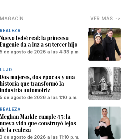
MAGACÍN
VER MÁS
REALEZA
Nuevo bebé real: la princesa
Eugenie da a luz a su tercer hijo
5 de agosto de 2026 a las 4:38 p.m.
LUJO
Dos mujeres, dos épocas y una
historia que transformó la
industria automotriz
5 de agosto de 2026 a las 1:10 p.m.
REALEZA
Meghan Markle cumple 45: la
nueva vida que construyó lejos
de la realeza
3 de agosto de 2026 a las 11:10 p.m.