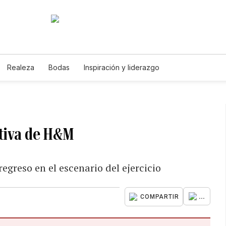
Realeza
Bodas
Inspiración y liderazgo
tiva de H&M
 regreso en el escenario del ejercicio
...
COMPARTIR