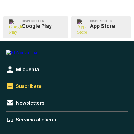
DISPONIBLE EN
DISPONIBLE EN
Google Play
App Store
Mi cuenta
Suscríbete
Newsletters
Servicio al cliente