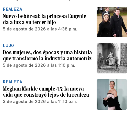
REALEZA
Nuevo bebé real: la princesa Eugenie
da a luz a su tercer hijo
5 de agosto de 2026 a las 4:38 p.m.
LUJO
Dos mujeres, dos épocas y una historia
que transformó la industria automotriz
5 de agosto de 2026 a las 1:10 p.m.
REALEZA
Meghan Markle cumple 45: la nueva
vida que construyó lejos de la realeza
3 de agosto de 2026 a las 11:10 p.m.