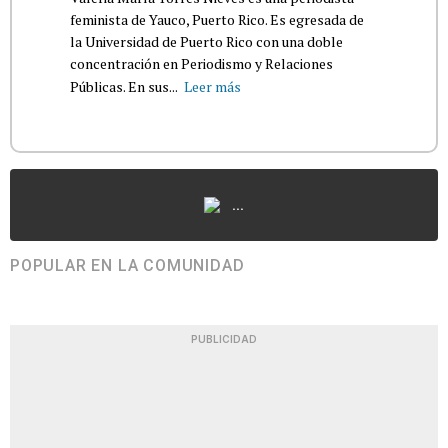
feminista de Yauco, Puerto Rico. Es egresada de
la Universidad de Puerto Rico con una doble
concentración en Periodismo y Relaciones
Públicas. En sus...
Leer más
...
POPULAR EN LA COMUNIDAD
PUBLICIDAD