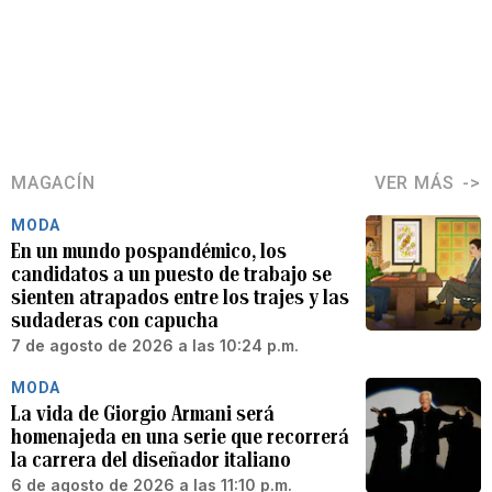
MAGACÍN
VER MÁS
MODA
En un mundo pospandémico, los
candidatos a un puesto de trabajo se
sienten atrapados entre los trajes y las
sudaderas con capucha
7 de agosto de 2026 a las 10:24 p.m.
MODA
La vida de Giorgio Armani será
homenajeda en una serie que recorrerá
la carrera del diseñador italiano
6 de agosto de 2026 a las 11:10 p.m.