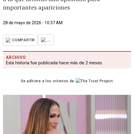
importantes apariciones
28 de mayo de 2026 - 10:37 AM
...
COMPARTIR
ARCHIVO
Esta historia fue publicada hace más de 2 meses.
Se adhiere a los criterios de