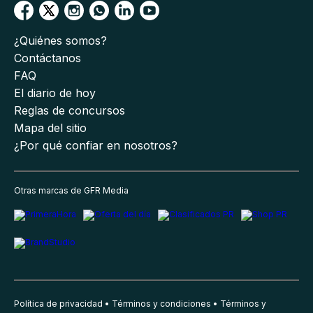
¿Quiénes somos?
Contáctanos
FAQ
El diario de hoy
Reglas de concursos
Mapa del sitio
¿Por qué confiar en nosotros?
Otras marcas de GFR Media
Política de privacidad
Términos y condiciones
Términos y