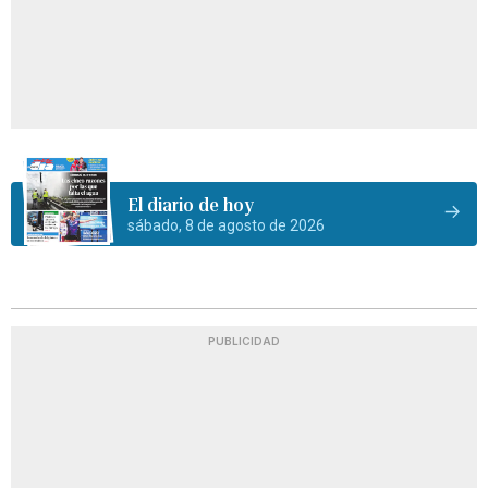
El diario de hoy
sábado, 8 de agosto de 2026
PUBLICIDAD