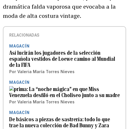
dramática falda vaporosa que evocaba a la
moda de alta costura vintage.
RELACIONADAS
MAGACÍN
Así lucirán los jugadores de la selección
española vestidos de Loewe camino al Mundial
de la FIFA
Por
Valeria María Torres Nieves
MAGACÍN
La “noche mágica” en que Miss
Venezuela desfiló en el Choliseo junto a su madre
Por
Valeria María Torres Nieves
MAGACÍN
De básicos a piezas de sastrería: todo lo que
trae la nueva colección de Bad Bunny y Zara