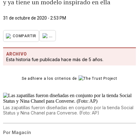
y ya tiene un modelo inspirado en ella
31 de octubre de 2020 - 2:53 PM
...
COMPARTIR
ARCHIVO
Esta historia fue publicada hace más de 5 años.
Se adhiere a los criterios de
Las zapatillas fueron diseñadas en conjunto por la tienda Social
Status y Nina Chanel para Converse. (Foto: AP)
Por
Magacín