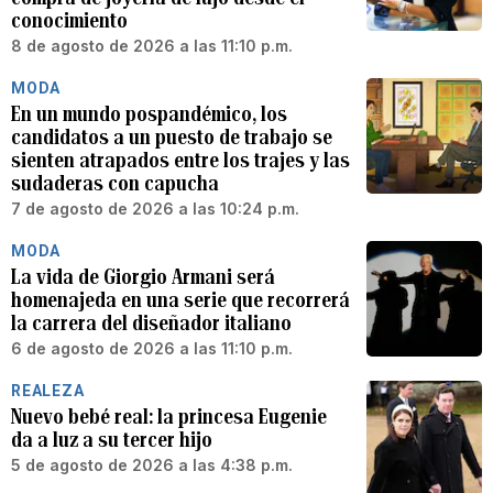
conocimiento
8 de agosto de 2026 a las 11:10 p.m.
MODA
En un mundo pospandémico, los
candidatos a un puesto de trabajo se
sienten atrapados entre los trajes y las
sudaderas con capucha
7 de agosto de 2026 a las 10:24 p.m.
MODA
La vida de Giorgio Armani será
homenajeda en una serie que recorrerá
la carrera del diseñador italiano
6 de agosto de 2026 a las 11:10 p.m.
REALEZA
Nuevo bebé real: la princesa Eugenie
da a luz a su tercer hijo
5 de agosto de 2026 a las 4:38 p.m.