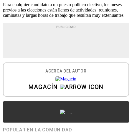
Para cualquier candidato a un puesto político electivo, los meses
previos a las elecciones están llenos de actividades, reuniones,
caminatas y largas horas de trabajo que resultan muy extenuantes.
PUBLICIDAD
ACERCA DEL AUTOR
MAGACÍN
...
POPULAR EN LA COMUNIDAD