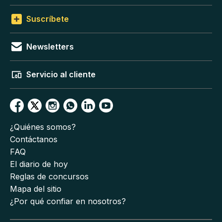
Suscríbete
Newsletters
Servicio al cliente
¿Quiénes somos?
Contáctanos
FAQ
El diario de hoy
Reglas de concursos
Mapa del sitio
¿Por qué confiar en nosotros?