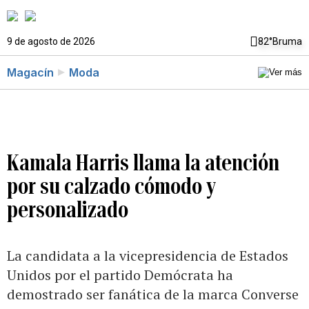
9 de agosto de 2026
82°
Bruma
Magacín
Moda
Kamala Harris llama la atención
por su calzado cómodo y
personalizado
La candidata a la vicepresidencia de Estados
Unidos por el partido Demócrata ha
demostrado ser fanática de la marca Converse