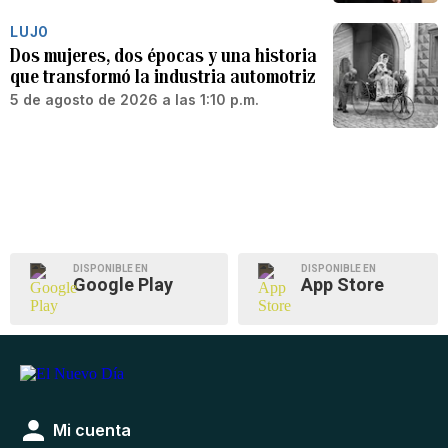
LUJO
Dos mujeres, dos épocas y una historia
que transformó la industria automotriz
5 de agosto de 2026 a las 1:10 p.m.
DISPONIBLE EN
DISPONIBLE EN
Google Play
App Store
Mi cuenta