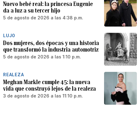
Nuevo bebé real: la princesa Eugenie
da a luz a su tercer hijo
5 de agosto de 2026 a las 4:38 p.m.
LUJO
Dos mujeres, dos épocas y una historia
que transformó la industria automotriz
5 de agosto de 2026 a las 1:10 p.m.
REALEZA
Meghan Markle cumple 45: la nueva
vida que construyó lejos de la realeza
3 de agosto de 2026 a las 11:10 p.m.