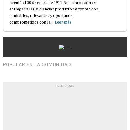
circuló el 30 de enero de 1911. Nuestra misión es
entregar a las audiencias productos y contenidos
confiables, relevantes y oportunos,
comprometidos con la...
Leer más
...
POPULAR EN LA COMUNIDAD
PUBLICIDAD