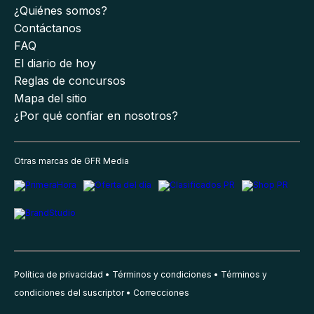
¿Quiénes somos?
Contáctanos
FAQ
El diario de hoy
Reglas de concursos
Mapa del sitio
¿Por qué confiar en nosotros?
Otras marcas de GFR Media
Política de privacidad
Términos y condiciones
Términos y
condiciones del suscriptor
Correcciones