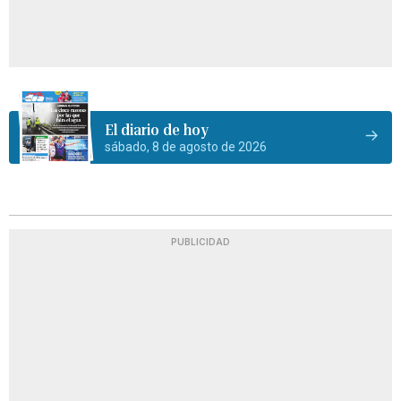
El diario de hoy
sábado, 8 de agosto de 2026
PUBLICIDAD