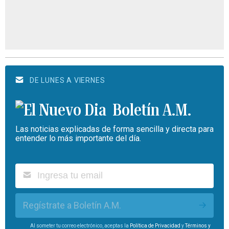
DE LUNES A VIERNES
Boletín A.M.
Las noticias explicadas de forma sencilla y directa para
entender lo más importante del día.
Regístrate a Boletín A.M.
Al someter tu correo electrónico, aceptas la
Política de Privacidad
y
Términos y