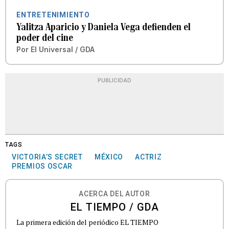
ENTRETENIMIENTO
Yalitza Aparicio y Daniela Vega defienden el
poder del cine
Por
El Universal / GDA
PUBLICIDAD
TAGS
VICTORIA’S SECRET
MÉXICO
ACTRIZ
PREMIOS OSCAR
ACERCA DEL AUTOR
EL TIEMPO / GDA
La primera edición del periódico EL TIEMPO