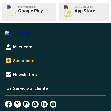
DISPONIBLE EN
DISPONIBLE EN
Google Play
App Store
Mi cuenta
Suscríbete
Newsletters
Servicio al cliente