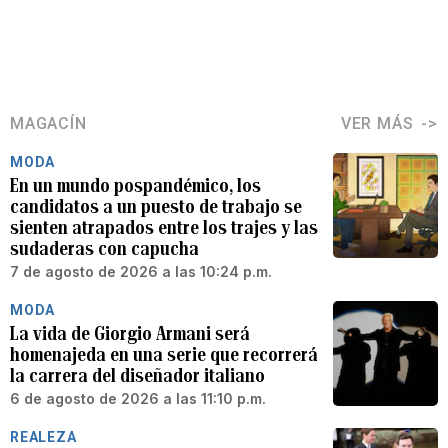
MAGACÍN
VER MÁS
MODA
En un mundo pospandémico, los
candidatos a un puesto de trabajo se
sienten atrapados entre los trajes y las
sudaderas con capucha
7 de agosto de 2026 a las 10:24 p.m.
MODA
La vida de Giorgio Armani será
homenajeda en una serie que recorrerá
la carrera del diseñador italiano
6 de agosto de 2026 a las 11:10 p.m.
REALEZA