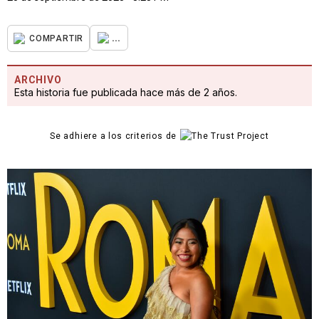
...
COMPARTIR
ARCHIVO
Esta historia fue publicada hace más de 2 años.
Se adhiere a los criterios de