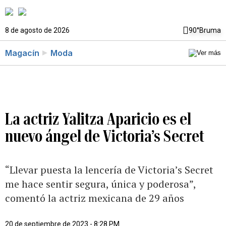
8 de agosto de 2026
90°
Bruma
Magacín
Moda
La actriz Yalitza Aparicio es el
nuevo ángel de Victoria’s Secret
“Llevar puesta la lencería de Victoria’s Secret
me hace sentir segura, única y poderosa”,
comentó la actriz mexicana de 29 años
20 de septiembre de 2023 - 8:28 PM